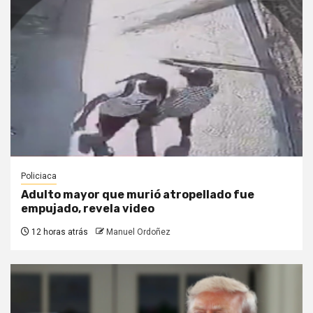
Policiaca
Adulto mayor que murió atropellado fue
empujado, revela video
12 horas atrás
Manuel Ordoñez