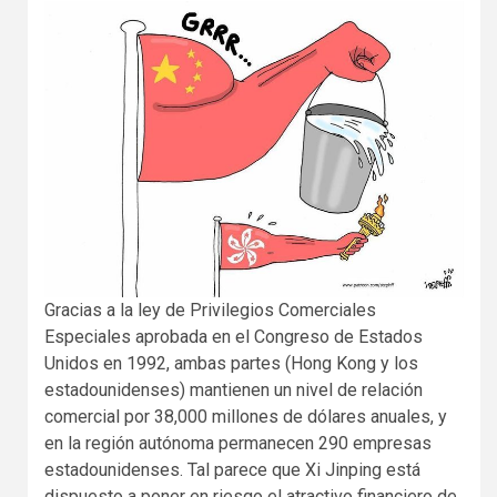
Gracias a la ley de Privilegios Comerciales
Especiales aprobada en el Congreso de Estados
Unidos en 1992, ambas partes (Hong Kong y los
estadounidenses) mantienen un nivel de relación
comercial por 38,000 millones de dólares anuales, y
en la región autónoma permanecen 290 empresas
estadounidenses. Tal parece que Xi Jinping está
dispuesto a poner en riesgo el atractivo financiero de