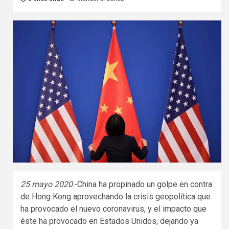
25 mayo 2020
.-China ha propinado un golpe en contra
de Hong Kong aprovechando la crisis geopolítica que
ha provocado el nuevo coronavirus, y el impacto que
éste ha provocado en Estados Unidos, dejando ya