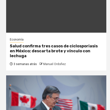
Economía
Salud confirma tres casos de ciclosporiasis
en México; descarta brote y vínculo con
lechuga
3 semanas atrás
Manuel Ordoñez