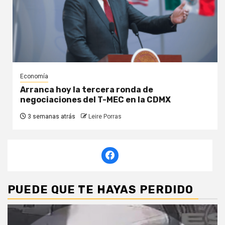
Economía
Arranca hoy la tercera ronda de
negociaciones del T-MEC en la CDMX
3 semanas atrás
Leire Porras
PUEDE QUE TE HAYAS PERDIDO