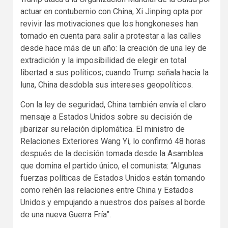
actuar en contubernio con China, Xi Jinping opta por
revivir las motivaciones que los hongkoneses han
tomado en cuenta para salir a protestar a las calles
desde hace más de un año: la creación de una ley de
extradición y la imposibilidad de elegir en total
libertad a sus políticos; cuando Trump señala hacia la
luna, China desdobla sus intereses geopolíticos.
Con la ley de seguridad, China también envía el claro
mensaje a Estados Unidos sobre su decisión de
jibarizar su relación diplomática. El ministro de
Relaciones Exteriores Wang Yi, lo confirmó 48 horas
después de la decisión tomada desde la Asamblea
que domina el partido único, el comunista: “Algunas
fuerzas políticas de Estados Unidos están tomando
como rehén las relaciones entre China y Estados
Unidos y empujando a nuestros dos países al borde
de una nueva Guerra Fría”.