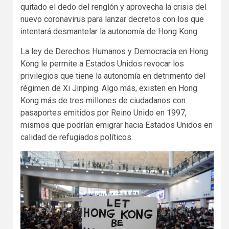
quitado el dedo del renglón y aprovecha la crisis del
nuevo coronavirus para lanzar decretos con los que
intentará desmantelar la autonomía de Hong Kong.
La ley de Derechos Humanos y Democracia en Hong
Kong le permite a Estados Unidos revocar los
privilegios que tiene la autonomía en detrimento del
régimen de Xi Jinping. Algo más, existen en Hong
Kong más de tres millones de ciudadanos con
pasaportes emitidos por Reino Unido en 1997,
mismos que podrían emigrar hacia Estados Unidos en
calidad de refugiados políticos.