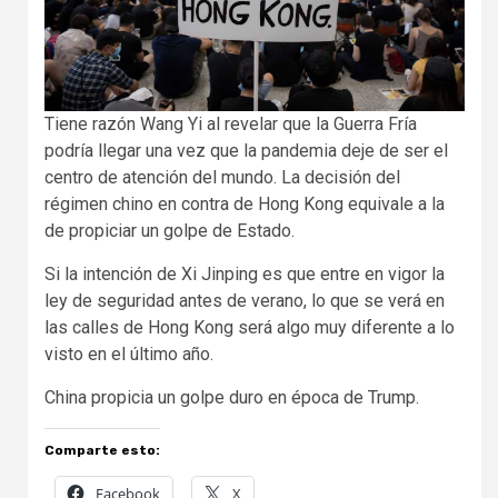
Tiene razón Wang Yi al revelar que la Guerra Fría
podría llegar una vez que la pandemia deje de ser el
centro de atención del mundo. La decisión del
régimen chino en contra de Hong Kong equivale a la
de propiciar un golpe de Estado.
Si la intención de Xi Jinping es que entre en vigor la
ley de seguridad antes de verano, lo que se verá en
las calles de Hong Kong será algo muy diferente a lo
visto en el último año.
China propicia un golpe duro en época de Trump.
Comparte esto:
Facebook
X