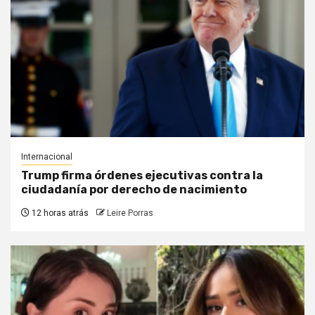
Internacional
Trump firma órdenes ejecutivas contra la
ciudadanía por derecho de nacimiento
12 horas atrás
Leire Porras