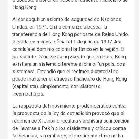
Hong Kong.
Al conseguir un asiento de seguridad de Naciones
Unidas, en 1971, China comenzó a buscar la
transferencia de Hong Kong por parte de Reino Unido,
lograda de manera oficial el 1 de julio de 1997. Así
concluía el dominio colonial británico en la región. El
presidente Deng Xiaoping aceptó que en Hong Kong
existiera un sistema diferente al chino: “un país, dos
sistemas”. Entendió que el régimen dictatorial no
puede mantener el atractivo financiero de Hong Kong
(capitalista), simplemente, son sistemas
incompatibles.
La respuesta del movimiento prodemocrático contra
la propuesta de la ley de extradición provocó que el
régimen de Xi Jinping reculara y archivara su intención
de llevarse a Pekín a los disidentes y críticos contra
la dictadura, sin embargo, el presidente chino no ha