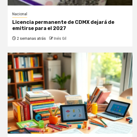
Nacional
Licencia permanente de CDMX dejará de
emitirse para el 2027
2 semanas atrás
Inés Gil