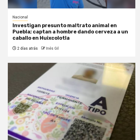
Nacional
Investigan presunto maltrato animal en
Puebla; captan a hombre dando cerveza a un
caballo en Huixcolotla
2 días atrás
Inés Gil