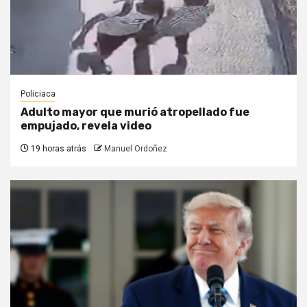
Policiaca
Adulto mayor que murió atropellado fue
empujado, revela video
19 horas atrás
Manuel Ordoñez