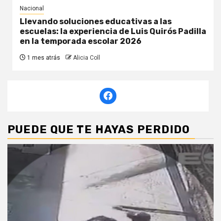
Nacional
Llevando soluciones educativas a las
escuelas: la experiencia de Luis Quirós Padilla
en la temporada escolar 2026
1 mes atrás
Alicia Coll
PUEDE QUE TE HAYAS PERDIDO