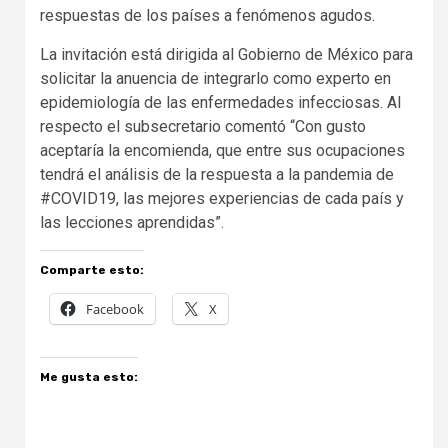
respuestas de los países a fenómenos agudos.
La invitación está dirigida al Gobierno de México para
solicitar la anuencia de integrarlo como experto en
epidemiología de las enfermedades infecciosas. Al
respecto el subsecretario comentó “Con gusto
aceptaría la encomienda, que entre sus ocupaciones
tendrá el análisis de la respuesta a la pandemia de
#COVID19, las mejores experiencias de cada país y
las lecciones aprendidas”.
Comparte esto:
Facebook
X
Me gusta esto: