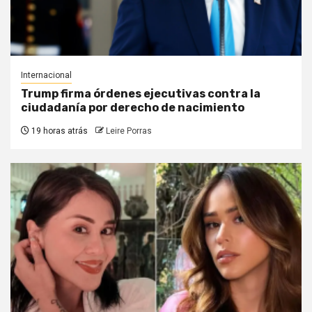
Internacional
Trump firma órdenes ejecutivas contra la
ciudadanía por derecho de nacimiento
19 horas atrás
Leire Porras