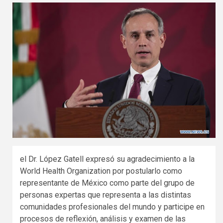
el Dr. López Gatell expresó su agradecimiento a la
World Health Organization por postularlo como
representante de México como parte del grupo de
personas expertas que representa a las distintas
comunidades profesionales del mundo y participe en
procesos de reflexión, análisis y examen de las