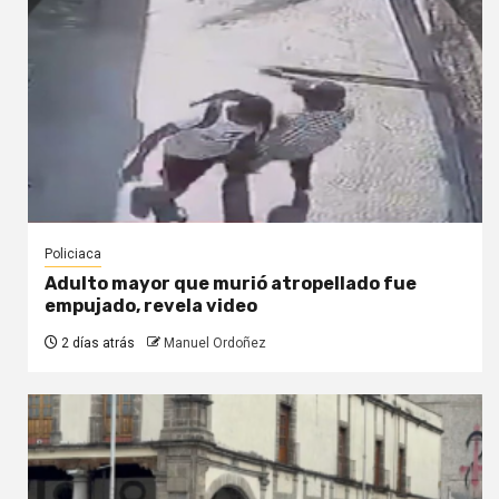
Policiaca
Adulto mayor que murió atropellado fue
empujado, revela video
2 días atrás
Manuel Ordoñez