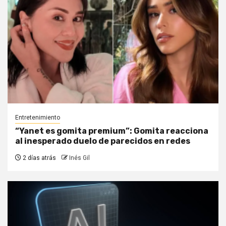
Entretenimiento
“Yanet es gomita premium”: Gomita reacciona
al inesperado duelo de parecidos en redes
2 días atrás
Inés Gil