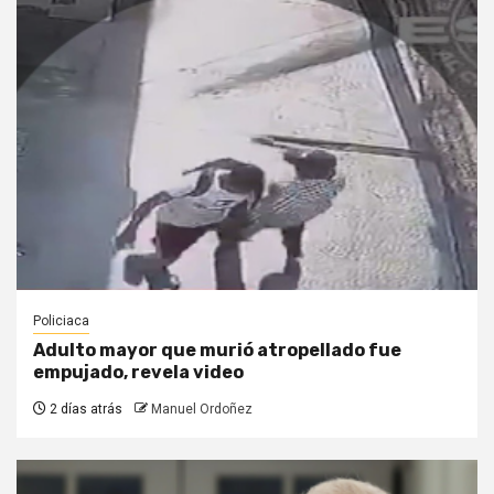
Policiaca
Adulto mayor que murió atropellado fue
empujado, revela video
2 días atrás
Manuel Ordoñez