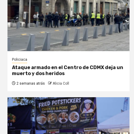
Policiaca
Ataque armado en el Centro de CDMX deja un
muerto y dos heridos
2 semanas atrás
Alicia Coll