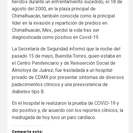
heridos durante un enfrentamiento sucedido, el 18 de
agosto del 2000, en la plaza principal de
Chimalhuacán, también conocida como la principal
líder en la invasión y repartición de predios en
Chimalhuacán, Mex., perdió la vida tras ser
diagnosticada como positivo en Covid-19.
La Secretaría de Seguridad informó que la noche del
pasado 15 de mayo, Buendía Torres, quien estaba en
el Centro Penitenciario y de Reinserción Social de
Almoloya de Juárez, fue trasladada a un hospital
privado de CDMX por presentar síntomas de diversos
padecimientos clínicos y una preexistencia de
diabetes tipo B.
En el hospital le realizaron la prueba de COVID-19 y
dio positivo y, de acuerdo con los reportes clínicos, la
madrugada de hoy tuvo un paro cardíaco.
Comparte esto: