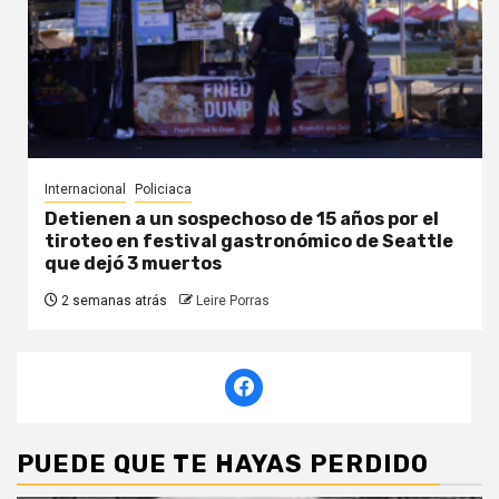
Internacional
Policiaca
Detienen a un sospechoso de 15 años por el
tiroteo en festival gastronómico de Seattle
que dejó 3 muertos
2 semanas atrás
Leire Porras
PUEDE QUE TE HAYAS PERDIDO