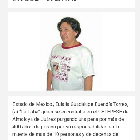
Estado de México., Eulalia Guadalupe Buendía Torres,
(a) “La Loba” quien se encontraba en el CEFERESE de
Almoloya de Juárez purgando una pena por más de
400 años de prisión por su responsabilidad en la
muerte de mas de 10 personas y de decenas de