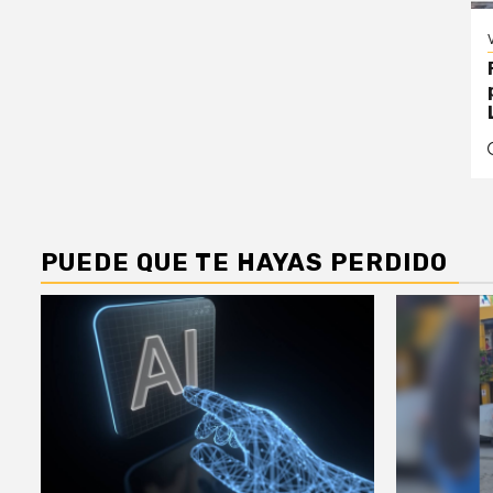
PUEDE QUE TE HAYAS PERDIDO