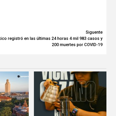
Siguente
ico registró en las últimas 24 horas 4 mil 983 casos y
200 muertes por COVID-19