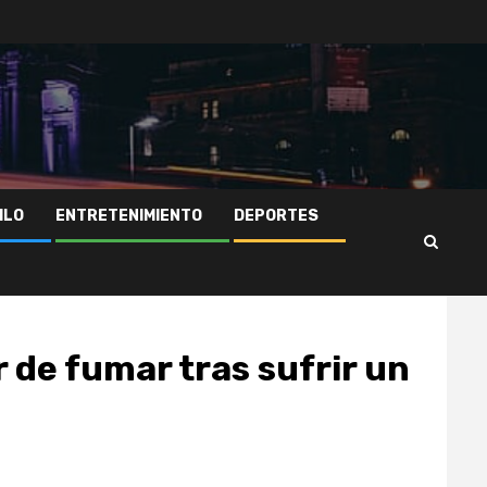
ILO
ENTRETENIMIENTO
DEPORTES
 de fumar tras sufrir un