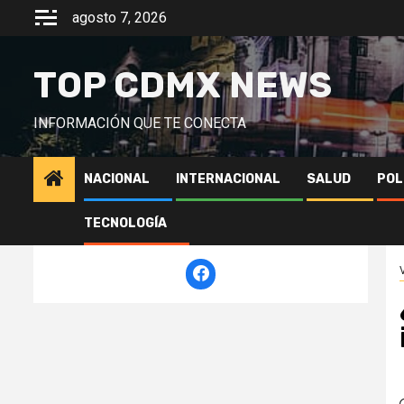
Saltar
agosto 7, 2026
al
contenido
TOP CDMX NEWS
INFORMACIÓN QUE TE CONECTA
NACIONAL
INTERNACIONAL
SALUD
POL
TECNOLOGÍA