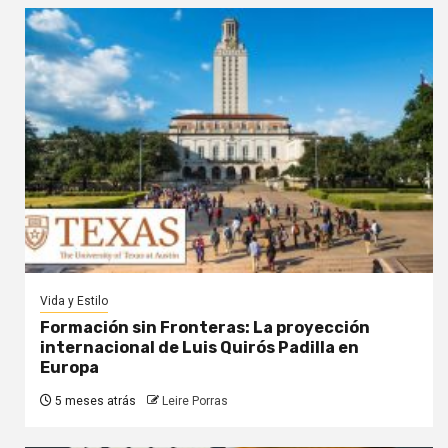
Vida y Estilo
Formación sin Fronteras: La proyección
internacional de Luis Quirós Padilla en
Europa
5 meses atrás
Leire Porras