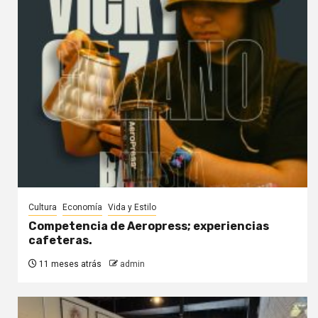
Cultura
Economía
Vida y Estilo
Competencia de Aeropress; experiencias
cafeteras.
11 meses atrás
admin