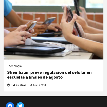
Tecnología
Sheinbaum prevé regulación del celular en
escuelas a finales de agosto
3 días atrás
Alicia Coll