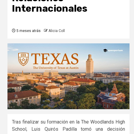
Internacionales
5 meses atrás
Alicia Coll
Tras finalizar su formación en la
The Woodlands High
School
, Luis Quirós Padilla tomó una decisión