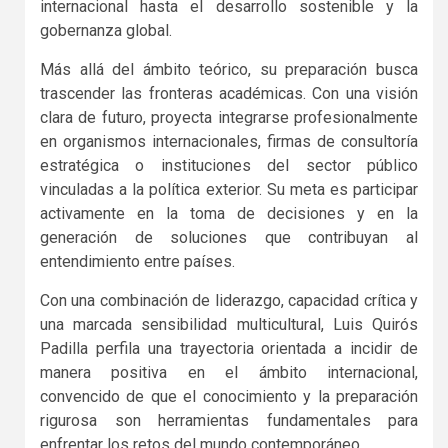
internacional hasta el desarrollo sostenible y la
gobernanza global.
Más allá del ámbito teórico, su preparación busca
trascender las fronteras académicas. Con una visión
clara de futuro, proyecta integrarse profesionalmente
en organismos internacionales, firmas de consultoría
estratégica o instituciones del sector público
vinculadas a la política exterior. Su meta es participar
activamente en la toma de decisiones y en la
generación de soluciones que contribuyan al
entendimiento entre países.
Con una combinación de liderazgo, capacidad crítica y
una marcada sensibilidad multicultural, Luis Quirós
Padilla perfila una trayectoria orientada a incidir de
manera positiva en el ámbito internacional,
convencido de que el conocimiento y la preparación
rigurosa son herramientas fundamentales para
enfrentar los retos del mundo contemporáneo.