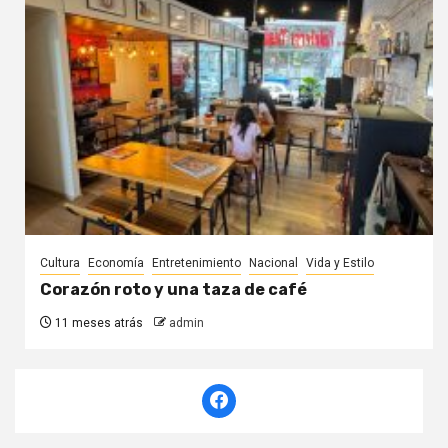
Cultura
Economía
Entretenimiento
Nacional
Vida y Estilo
Corazón roto y una taza de café
11 meses atrás
admin