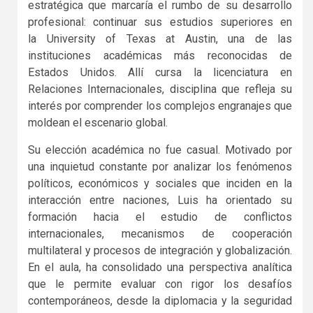
estratégica que marcaría el rumbo de su desarrollo
profesional: continuar sus estudios superiores en
la
University of Texas at Austin
, una de las
instituciones académicas más reconocidas de
Estados Unidos. Allí cursa la licenciatura en
Relaciones Internacionales, disciplina que refleja su
interés por comprender los complejos engranajes que
moldean el escenario global.
Su elección académica no fue casual. Motivado por
una inquietud constante por analizar los fenómenos
políticos, económicos y sociales que inciden en la
interacción entre naciones, Luis ha orientado su
formación hacia el estudio de conflictos
internacionales, mecanismos de cooperación
multilateral y procesos de integración y globalización.
En el aula, ha consolidado una perspectiva analítica
que le permite evaluar con rigor los desafíos
contemporáneos, desde la diplomacia y la seguridad