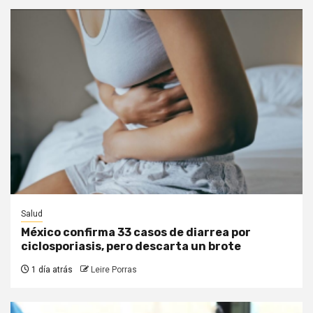
Salud
México confirma 33 casos de diarrea por
ciclosporiasis, pero descarta un brote
1 día atrás
Leire Porras