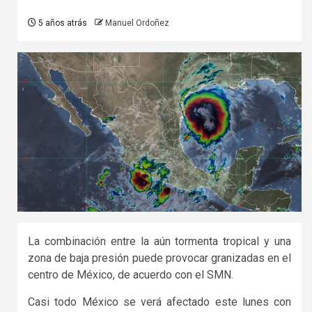
5 años atrás
Manuel Ordoñez
La combinación entre la aún tormenta tropical y una
zona de baja presión puede provocar granizadas en el
centro de México, de acuerdo con el SMN.
Casi todo México se verá afectado este lunes con