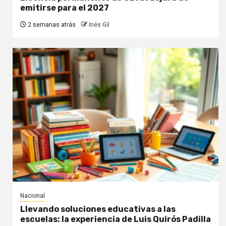
emitirse para el 2027
2 semanas atrás
Inés Gil
Nacional
Llevando soluciones educativas a las
escuelas: la experiencia de Luis Quirós Padilla