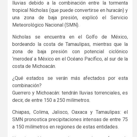
lluvias debido a la combinación entre la tormenta
tropical Nicholas (que puede convertirse en huracán) y
una zona de baja presión, explicó el Servicio
Meteorológico Nacional (SMN).
Nicholas se encuentra en el Golfo de México,
bordeando la costa de Tamaulipas, mientras que la
zona de baja presión con potencial ciclónico
‘merodea’ a México en el Océano Pacífico, al sur de la
costa de Michoacán.
¿Qué estados se verán más afectados por esta
combinación?
Guerrero y Michoacán: tendrán lluvias torrenciales, es
decir, de entre 150 a 250 milímetros.
Chiapas, Colima, Jalisco, Oaxaca y Tamaulipas: el
SMN pronostica precipitaciones intensas de entre 75
a 150 milímetros en regiones de estas entidades.