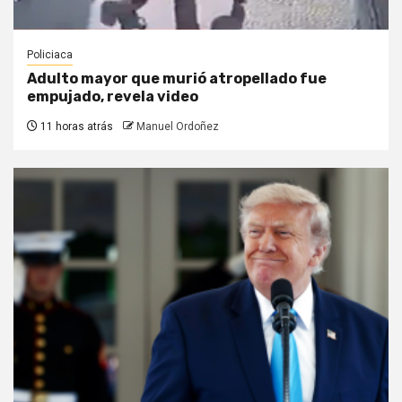
Policiaca
Adulto mayor que murió atropellado fue
empujado, revela video
11 horas atrás
Manuel Ordoñez