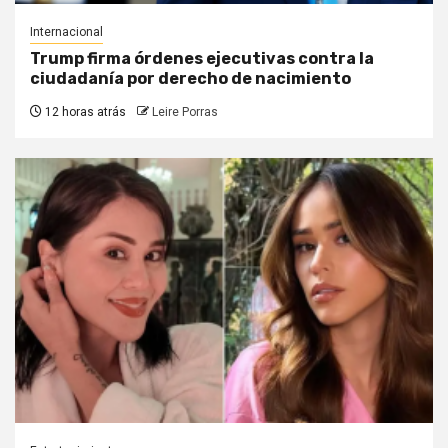
Internacional
Trump firma órdenes ejecutivas contra la
ciudadanía por derecho de nacimiento
12 horas atrás
Leire Porras