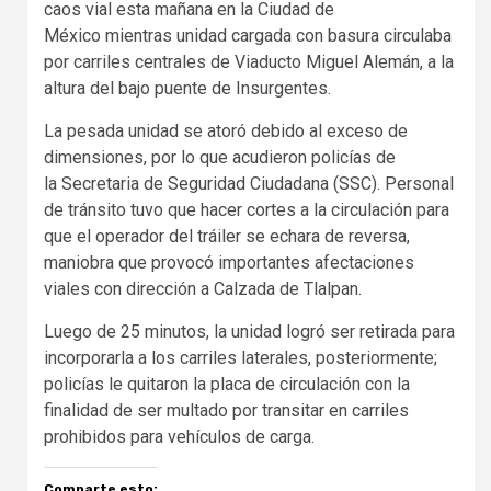
caos vial esta mañana en la Ciudad de
México mientras unidad cargada con basura circulaba
por carriles centrales de Viaducto Miguel Alemán, a la
altura del bajo puente de Insurgentes.
La pesada unidad se atoró debido al exceso de
dimensiones, por lo que acudieron policías de
la Secretaria de Seguridad Ciudadana (SSC). Personal
de tránsito tuvo que hacer cortes a la circulación para
que el operador del tráiler se echara de reversa,
maniobra que provocó importantes afectaciones
viales con dirección a Calzada de Tlalpan.
Luego de 25 minutos, la unidad logró ser retirada para
incorporarla a los carriles laterales, posteriormente;
policías le quitaron la placa de circulación con la
finalidad de ser multado por transitar en carriles
prohibidos para vehículos de carga.
Comparte esto: