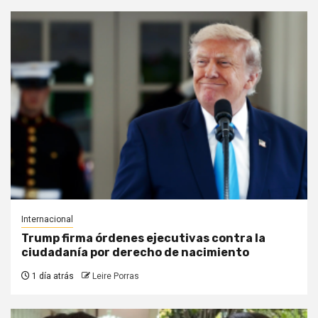
Internacional
Trump firma órdenes ejecutivas contra la
ciudadanía por derecho de nacimiento
1 día atrás
Leire Porras