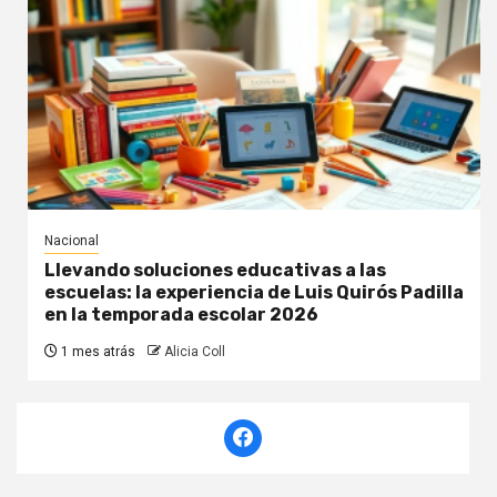
Nacional
Llevando soluciones educativas a las
escuelas: la experiencia de Luis Quirós Padilla
en la temporada escolar 2026
1 mes atrás
Alicia Coll