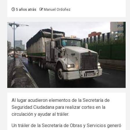
5 años atrás
Manuel Ordoñez
Al lugar acudieron elementos de la Secretaría de
Seguridad Ciudadana para realizar cortes en la
circulación y ayudar al tráiler.
Un tráiler de la Secretaría de Obras y Servicios generó