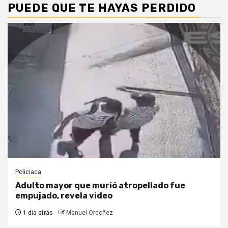
PUEDE QUE TE HAYAS PERDIDO
Policiaca
Adulto mayor que murió atropellado fue
empujado, revela video
1 día atrás
Manuel Ordoñez