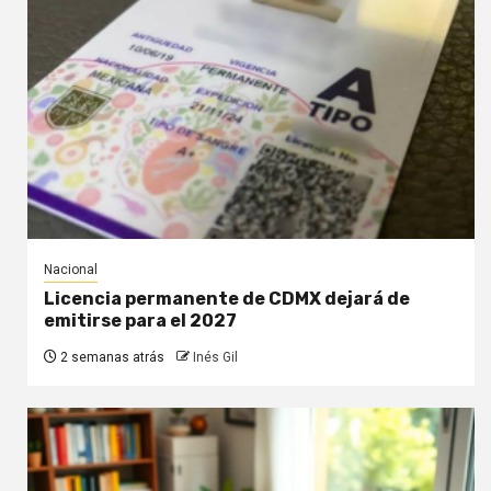
Nacional
Licencia permanente de CDMX dejará de
emitirse para el 2027
2 semanas atrás
Inés Gil