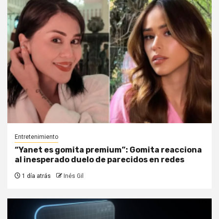
Entretenimiento
“Yanet es gomita premium”: Gomita reacciona
al inesperado duelo de parecidos en redes
1 día atrás
Inés Gil