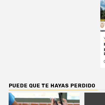
PUEDE QUE TE HAYAS PERDIDO