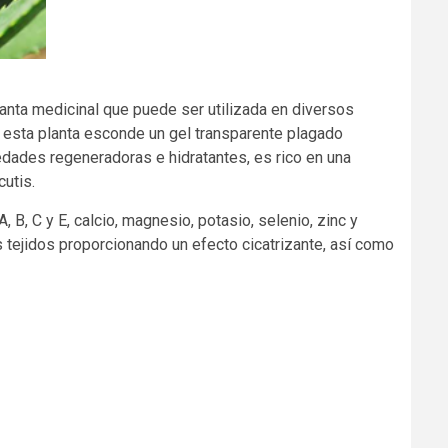
anta medicinal que puede ser utilizada en diversos
en esta planta esconde un gel transparente plagado
dades regeneradoras e hidratantes, es rico en una
cutis.
 B, C y E, calcio, magnesio, potasio, selenio, zinc y
 tejidos proporcionando un efecto cicatrizante, así como