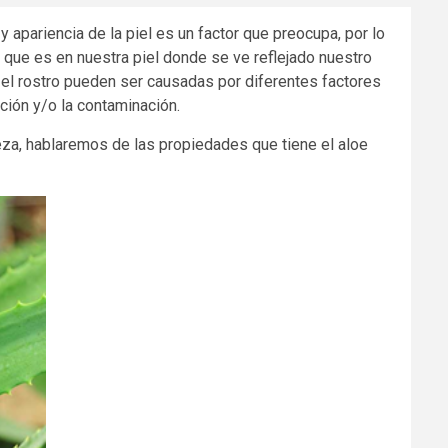
 apariencia de la piel es un factor que preocupa, por lo
a que es en nuestra piel donde se ve reflejado nuestro
 el rostro pueden ser causadas por diferentes factores
ación y/o la contaminación.
eza, hablaremos de las propiedades que tiene el aloe