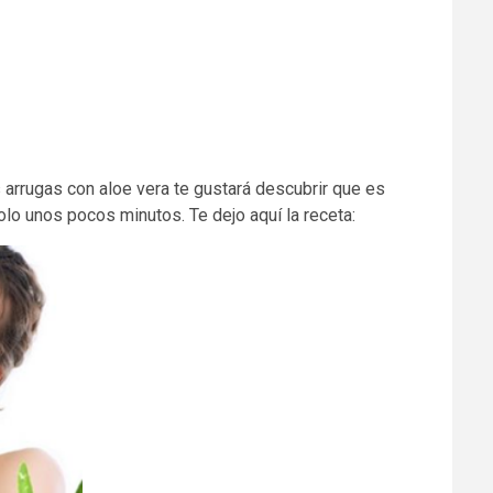
arrugas con aloe vera te gustará descubrir que es
lo unos pocos minutos. Te dejo aquí la receta: