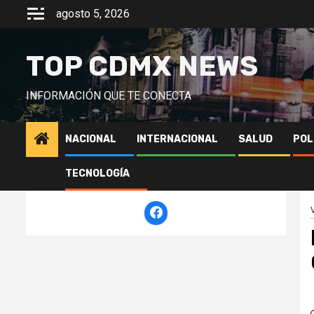
Saltar
agosto 5, 2026
al
contenido
TOP CDMX NEWS
INFORMACIÓN QUE TE CONECTA
NACIONAL
INTERNACIONAL
SALUD
POL
TECNOLOGÍA