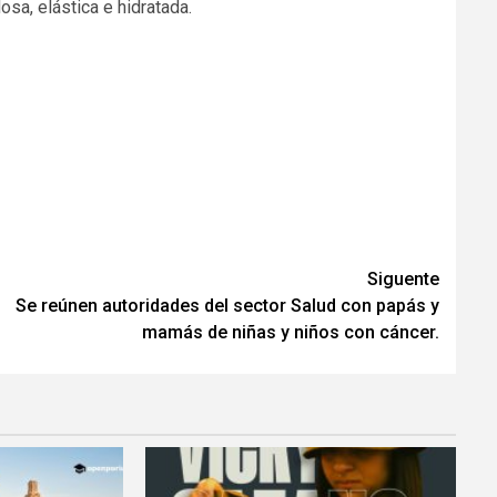
osa, elástica e hidratada.
Siguente
Se reúnen autoridades del sector Salud con papás y
mamás de niñas y niños con cáncer.