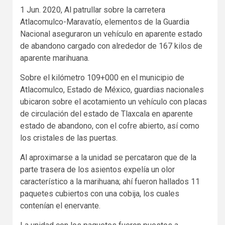
1 Jun. 2020, Al patrullar sobre la carretera
Atlacomulco-Maravatío, elementos de la Guardia
Nacional aseguraron un vehículo en aparente estado
de abandono cargado con alrededor de 167 kilos de
aparente marihuana.
Sobre el kilómetro 109+000 en el municipio de
Atlacomulco, Estado de México, guardias nacionales
ubicaron sobre el acotamiento un vehículo con placas
de circulación del estado de Tlaxcala en aparente
estado de abandono, con el cofre abierto, así como
los cristales de las puertas.
Al aproximarse a la unidad se percataron que de la
parte trasera de los asientos expelía un olor
característico a la marihuana; ahí fueron hallados 11
paquetes cubiertos con una cobija, los cuales
contenían el enervante.