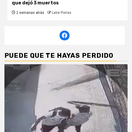
que dejó 3 muertos
2 semanas atrás
Leire Porras
PUEDE QUE TE HAYAS PERDIDO