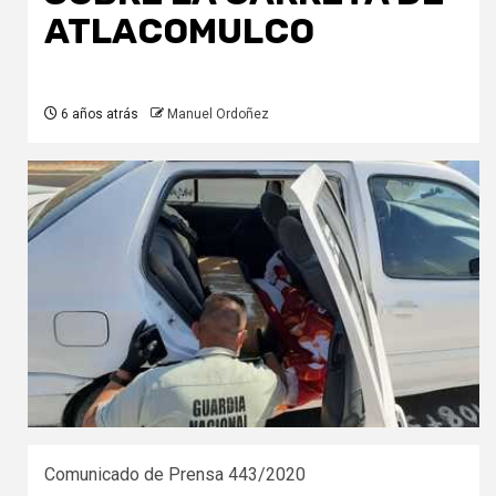
ATLACOMULCO
6 años atrás
Manuel Ordoñez
Comunicado de Prensa 443/2020