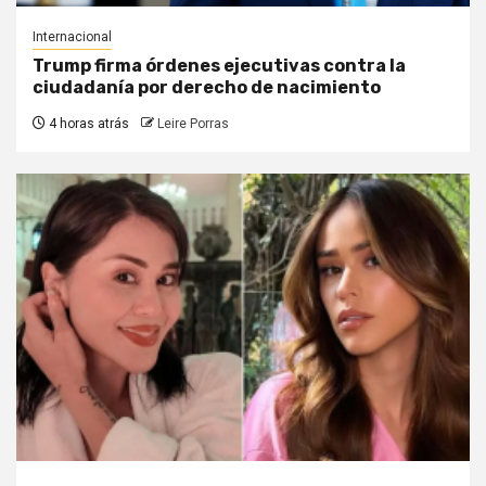
Internacional
Trump firma órdenes ejecutivas contra la
ciudadanía por derecho de nacimiento
4 horas atrás
Leire Porras