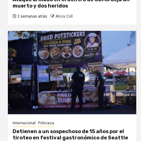
muerto y dos heridos
2 semanas atrás
Alicia Coll
Internacional
Policiaca
Detienen a un sospechoso de 15 años por el
tiroteo en festival gastronómico de Seattle