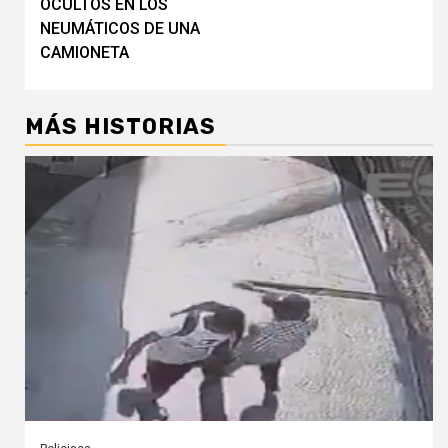
OCULTOS EN LOS
NEUMÁTICOS DE UNA
CAMIONETA
MÁS HISTORIAS