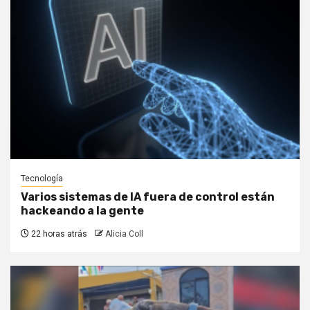
Tecnología
Varios sistemas de IA fuera de control están
hackeando a la gente
22 horas atrás
Alicia Coll