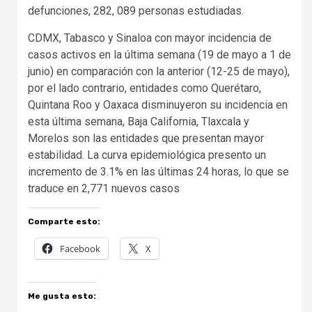
defunciones, 282, 089 personas estudiadas.
CDMX, Tabasco y Sinaloa con mayor incidencia de
casos activos en la última semana (19 de mayo a 1 de
junio) en comparación con la anterior (12-25 de mayo),
por el lado contrario, entidades como Querétaro,
Quintana Roo y Oaxaca disminuyeron su incidencia en
esta última semana, Baja California, Tlaxcala y
Morelos son las entidades que presentan mayor
estabilidad. La curva epidemiológica presento un
incremento de 3.1% en las últimas 24 horas, lo que se
traduce en 2,771 nuevos casos
Comparte esto:
Facebook
X
Me gusta esto: