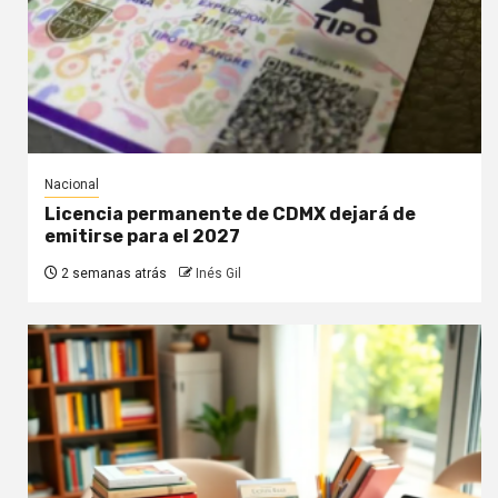
Nacional
Licencia permanente de CDMX dejará de
emitirse para el 2027
2 semanas atrás
Inés Gil