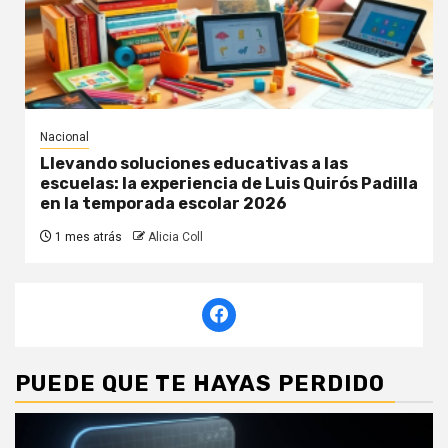
Nacional
Llevando soluciones educativas a las
escuelas: la experiencia de Luis Quirós Padilla
en la temporada escolar 2026
1 mes atrás
Alicia Coll
PUEDE QUE TE HAYAS PERDIDO