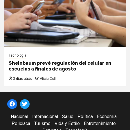
Tecnología
Sheinbaum prevé regulación del celular en
escuelas a finales de agosto
3 días atrás
Alicia Coll
Nacional
Internacional
Salud
Política
Economía
Policiaca
Turismo
Vida y Estilo
Entretenimiento