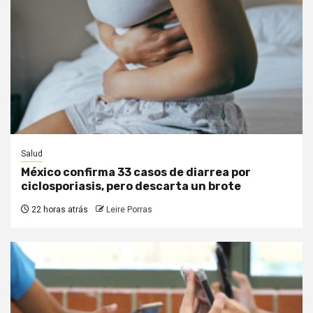
Salud
México confirma 33 casos de diarrea por
ciclosporiasis, pero descarta un brote
22 horas atrás
Leire Porras