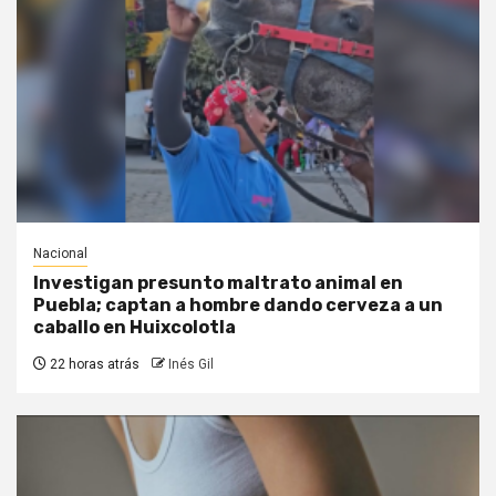
Nacional
Investigan presunto maltrato animal en
Puebla; captan a hombre dando cerveza a un
caballo en Huixcolotla
22 horas atrás
Inés Gil