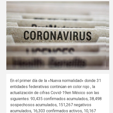
En el primer día de la «Nueva normalidad» donde 31
entidades federativas continúan en color rojo , la
actualización de cifras Covid-19en México son las
siguientes: 93,435 confirmados acumulados, 38,498
sospechosos acumulados, 151,267 negativos
acumulados, 16,303 confirmados activos, 10,167