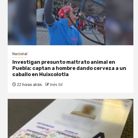
Nacional
Investigan presunto maltrato animal en
Puebla; captan a hombre dando cerveza a un
caballo en Huixcolotla
22 horas atrás
Inés Gil