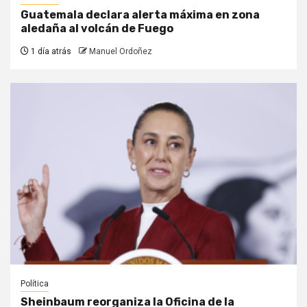
Guatemala declara alerta máxima en zona
aledaña al volcán de Fuego
1 día atrás
Manuel Ordoñez
Política
Sheinbaum reorganiza la Oficina de la