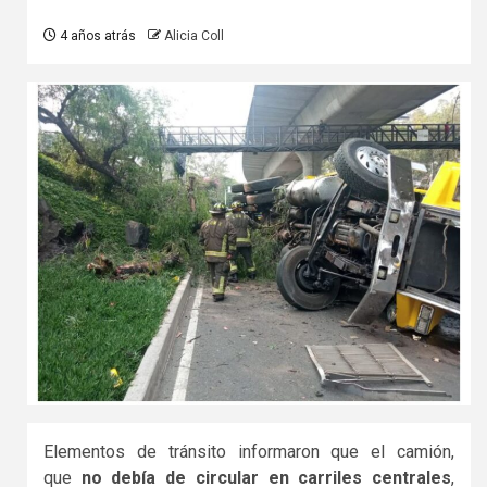
4 años atrás
Alicia Coll
Elementos de tránsito informaron que el camión,
que
no debía de circular en carriles centrales
,