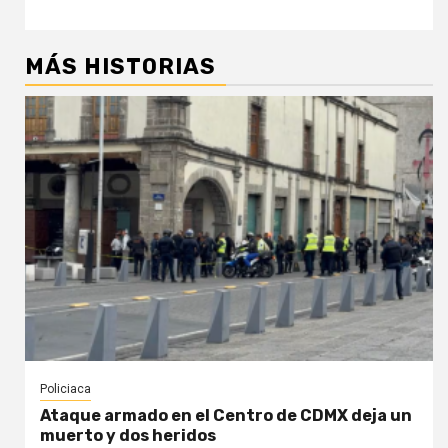
MÁS HISTORIAS
Policiaca
Ataque armado en el Centro de CDMX deja un
muerto y dos heridos