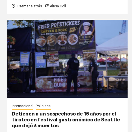
1 semana atrás
Alicia Coll
Internacional
Policiaca
Detienen a un sospechoso de 15 años por el
tiroteo en festival gastronómico de Seattle
que dejó 3 muertos