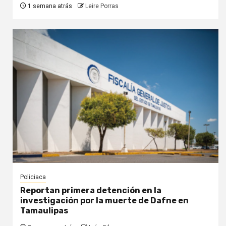
1 semana atrás
Leire Porras
Policiaca
Reportan primera detención en la
investigación por la muerte de Dafne en
Tamaulipas