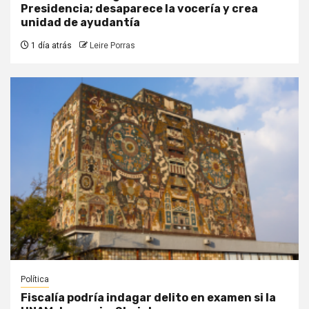
Presidencia; desaparece la vocería y crea
unidad de ayudantía
1 día atrás
Leire Porras
Política
Fiscalía podría indagar delito en examen si la