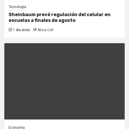
Tecnología
Sheinbaum prevé regulación del celular en
escuelas a finales de agosto
1 día atrás
Alicia Coll
Economía