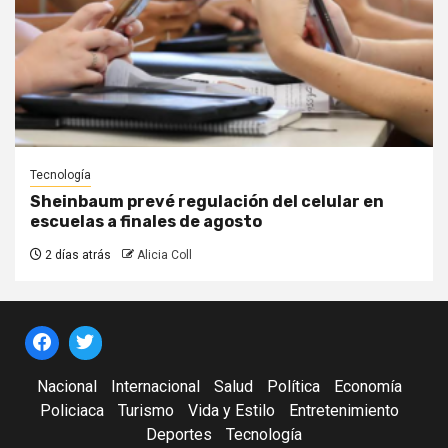
Tecnología
Sheinbaum prevé regulación del celular en
escuelas a finales de agosto
2 días atrás
Alicia Coll
Nacional
Internacional
Salud
Política
Economía
Policiaca
Turismo
Vida y Estilo
Entretenimiento
Deportes
Tecnología