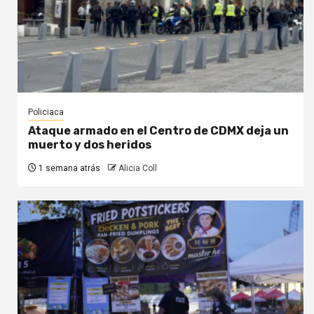
Policiaca
Ataque armado en el Centro de CDMX deja un
muerto y dos heridos
1 semana atrás
Alicia Coll