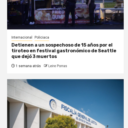
Internacional
Policiaca
Detienen a un sospechoso de 15 años por el
tiroteo en festival gastronómico de Seattle
que dejó 3 muertos
1 semana atrás
Leire Porras