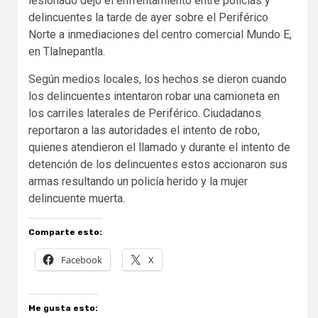
lesionado dejo el enfrentamiento entre policías y
delincuentes la tarde de ayer sobre el Periférico
Norte a inmediaciones del centro comercial Mundo E,
en Tlalnepantla.
Según medios locales, los hechos se dieron cuando
los delincuentes intentaron robar una camioneta en
los carriles laterales de Periférico. Ciudadanos
reportaron a las autoridades el intento de robo,
quienes atendieron el llamado y durante el intento de
detención de los delincuentes estos accionaron sus
armas resultando un policía herido y la mujer
delincuente muerta.
Comparte esto:
Facebook
X
Me gusta esto: