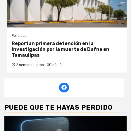
Policiaca
Reportan primera detención en la
investigación por la muerte de Dafne en
Tamaulipas
2 semanas atrás
Inés Gil
PUEDE QUE TE HAYAS PERDIDO