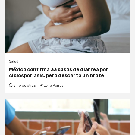
Salud
México confirma 33 casos de diarrea por
ciclosporiasis, pero descarta un brote
5 horas atrás
Leire Porras