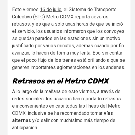
Este viernes
16 de julio
, el Sistema de Transporte
Colectivo (STC) Metro CDMX reporta severos
retrasos, y es que a sólo unas horas de que se inició
el servicio, los usuarios informaron que los convoyes
se quedan parados en las estaciones sin un motivo
justificado por varios minutos, además cuando por fin
avanzan, lo hacen de forma muy lenta. Eso sin contar
que el poco flujo de los trenes está orillando a que se
generen importantes aglomeraciones en los andenes.
Retrasos en el Metro CDMX
A lo largo de la mañana de este viernes, a través de
redes sociales, los usuarios han reportado retrasos
e
inconvenientes
en casi todas las líneas del Metro
CDMX, inclusive se ha recomendado tomar
vías
alternas
y/o salir con muchísimo más tiempo de
anticipación.