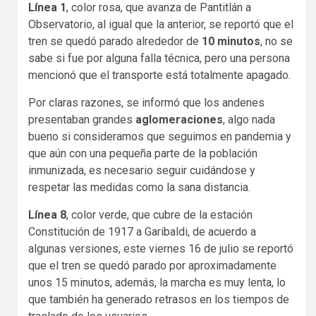
Línea 1
, color rosa, que avanza de Pantitlán a
Observatorio, al igual que la anterior, se reportó que el
tren se quedó parado alrededor de
10 minutos
, no se
sabe si fue por alguna falla técnica, pero una persona
mencionó que el transporte está totalmente apagado.
Por claras razones, se informó que los andenes
presentaban grandes
aglomeraciones
, algo nada
bueno si consideramos que seguimos en pandemia y
que aún con una pequeña parte de la población
inmunizada, es necesario seguir cuidándose y
respetar las medidas como la sana distancia.
Línea 8
, color verde, que cubre de la estación
Constitución de 1917 a Garibaldi, de acuerdo a
algunas versiones, este viernes 16 de julio se reportó
que el tren se quedó parado por aproximadamente
unos 15 minutos, además, la marcha es muy lenta, lo
que también ha generado retrasos en los tiempos de