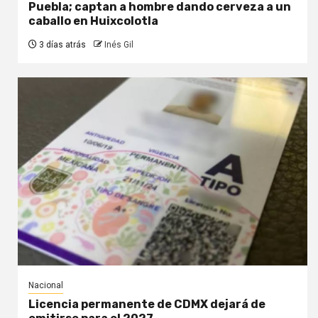
Puebla; captan a hombre dando cerveza a un
caballo en Huixcolotla
3 días atrás
Inés Gil
Nacional
Licencia permanente de CDMX dejará de