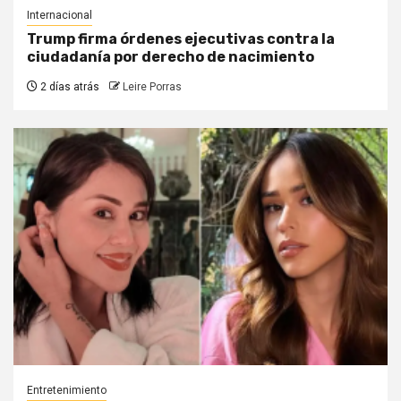
Internacional
Trump firma órdenes ejecutivas contra la
ciudadanía por derecho de nacimiento
2 días atrás
Leire Porras
Entretenimiento