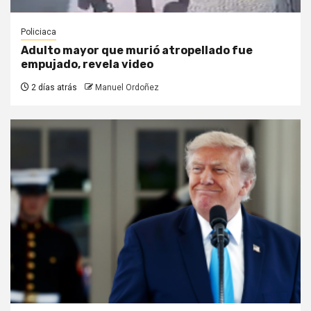
Policiaca
Adulto mayor que murió atropellado fue
empujado, revela video
2 días atrás
Manuel Ordoñez