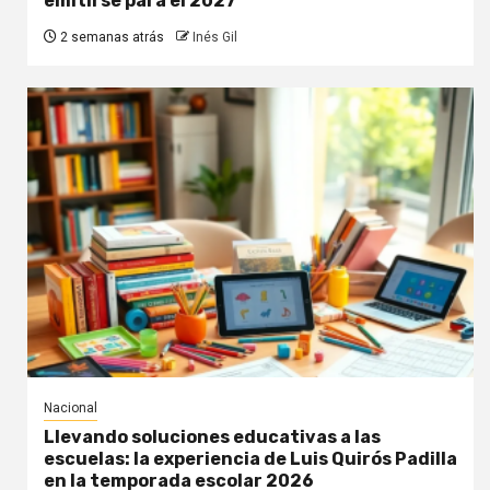
emitirse para el 2027
2 semanas atrás
Inés Gil
Nacional
Llevando soluciones educativas a las
escuelas: la experiencia de Luis Quirós Padilla
en la temporada escolar 2026