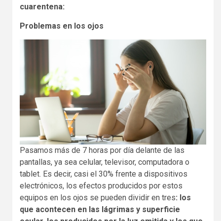
cuarentena:
Problemas en los ojos
Pasamos más de 7 horas por día delante de las
pantallas, ya sea celular, televisor, computadora o
tablet. Es decir, casi el 30% frente a dispositivos
electrónicos, los efectos producidos por estos
equipos en los ojos se pueden dividir en tres
: los
que acontecen en las lágrimas y superficie