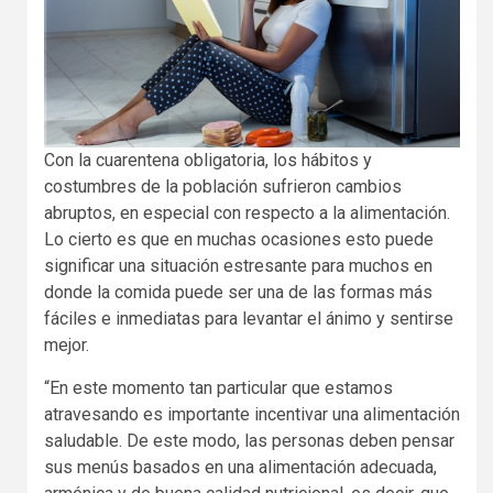
Con la cuarentena obligatoria, los hábitos y
costumbres de la población sufrieron cambios
abruptos, en especial con respecto a la alimentación.
Lo cierto es que en muchas ocasiones esto puede
significar una situación estresante para muchos en
donde la comida puede ser una de las formas más
fáciles e inmediatas para levantar el ánimo y sentirse
mejor.
“En este momento tan particular que estamos
atravesando es importante incentivar una alimentación
saludable. De este modo, las personas deben pensar
sus menús basados en una alimentación adecuada,