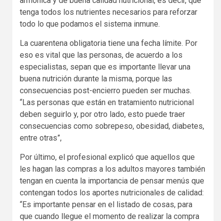
armónica y de buena calidad nutricional, es decir, que
tenga todos los nutrientes necesarios para reforzar
todo lo que podamos el sistema inmune.
La cuarentena obligatoria tiene una fecha límite. Por
eso es vital que las personas, de acuerdo a los
especialistas, sepan que es importante llevar una
buena nutrición durante la misma, porque las
consecuencias post-encierro pueden ser muchas.
“Las personas que están en tratamiento nutricional
deben seguirlo y, por otro lado, esto puede traer
consecuencias como sobrepeso, obesidad, diabetes,
entre otras”,
Por último, el profesional explicó que aquellos que
les hagan las compras a los adultos mayores también
tengan en cuenta la importancia de pensar menús que
contengan todos los aportes nutricionales de calidad:
“Es importante pensar en el listado de cosas, para
que cuando llegue el momento de realizar la compra