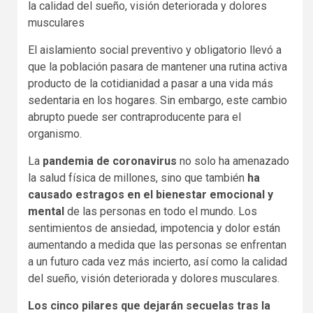
la calidad del sueño, visión deteriorada y dolores
musculares
El aislamiento social preventivo y obligatorio llevó a
que la población pasara de mantener una rutina activa
producto de la cotidianidad a pasar a una vida más
sedentaria en los hogares. Sin embargo, este cambio
abrupto puede ser contraproducente para el
organismo.
La
pandemia de coronavirus
no solo ha amenazado
la salud física de millones, sino que también
ha
causado estragos en el bienestar emocional y
mental
de las personas en todo el mundo. Los
sentimientos de ansiedad, impotencia y dolor están
aumentando a medida que las personas se enfrentan
a un futuro cada vez más incierto, así como la calidad
del sueño, visión deteriorada y dolores musculares.
Los cinco pilares que dejarán secuelas tras la