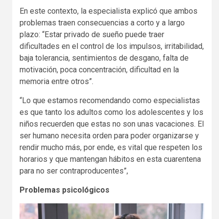
En este contexto, la especialista explicó que ambos
problemas traen consecuencias a corto y a largo
plazo: “Estar privado de sueño puede traer
dificultades en el control de los impulsos, irritabilidad,
baja tolerancia, sentimientos de desgano, falta de
motivación, poca concentración, dificultad en la
memoria entre otros”.
“Lo que estamos recomendando como especialistas
es que tanto los adultos como los adolescentes y los
niños recuerden que estas no son unas vacaciones. El
ser humano necesita orden para poder organizarse y
rendir mucho más, por ende, es vital que respeten los
horarios y que mantengan hábitos en esta cuarentena
para no ser contraproducentes”,
Problemas psicológicos