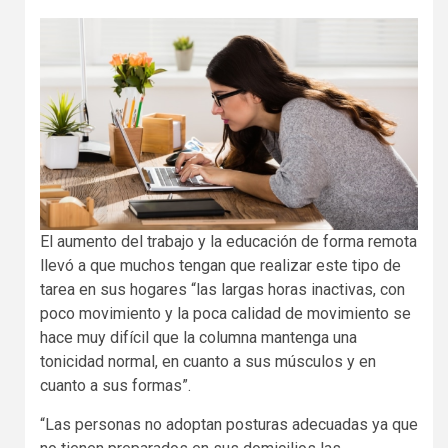
El aumento del trabajo y la educación de forma remota
llevó a que muchos tengan que realizar este tipo de
tarea en sus hogares “las largas horas inactivas, con
poco movimiento y la poca calidad de movimiento se
hace muy difícil que la columna mantenga una
tonicidad normal, en cuanto a sus músculos y en
cuanto a sus formas”.
“Las personas no adoptan posturas adecuadas ya que