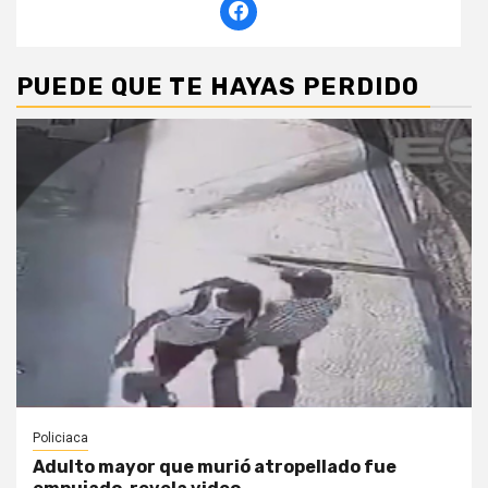
PUEDE QUE TE HAYAS PERDIDO
Policiaca
Adulto mayor que murió atropellado fue