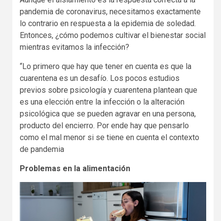
pandemia de coronavirus, necesitamos exactamente
lo contrario en respuesta a la epidemia de soledad.
Entonces, ¿cómo podemos cultivar el bienestar social
mientras evitamos la infección?
“Lo primero que hay que tener en cuenta es que la
cuarentena es un desafío. Los pocos estudios
previos sobre psicología y cuarentena plantean que
es una elección entre la infección o la alteración
psicológica que se pueden agravar en una persona,
producto del encierro. Por ende hay que pensarlo
como el mal menor si se tiene en cuenta el contexto
de pandemia
Problemas en la alimentación