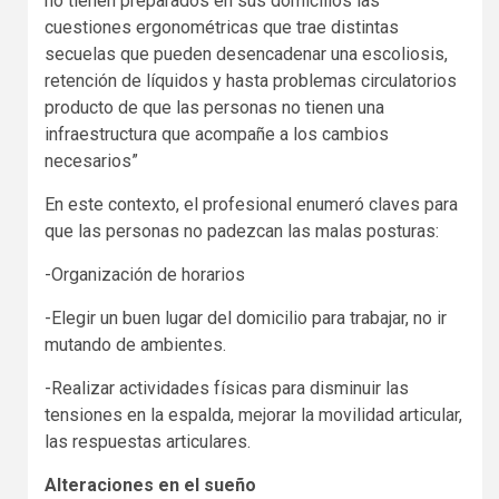
no tienen preparados en sus domicilios las
cuestiones ergonométricas que trae distintas
secuelas que pueden desencadenar una escoliosis,
retención de líquidos y hasta problemas circulatorios
producto de que las personas no tienen una
infraestructura que acompañe a los cambios
necesarios”
En este contexto, el profesional enumeró claves para
que las personas no padezcan las malas posturas:
-Organización de horarios
-Elegir un buen lugar del domicilio para trabajar, no ir
mutando de ambientes.
-Realizar actividades físicas para disminuir las
tensiones en la espalda, mejorar la movilidad articular,
las respuestas articulares.
Alteraciones en el sueño