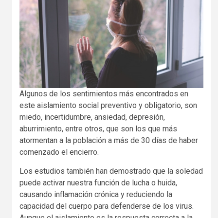
Algunos de los sentimientos más encontrados en
este aislamiento social preventivo y obligatorio, son
miedo, incertidumbre, ansiedad, depresión,
aburrimiento, entre otros, que son los que más
atormentan a la población a más de 30 días de haber
comenzado el encierro.
Los estudios también han demostrado que la soledad
puede activar nuestra función de lucha o huida,
causando inflamación crónica y reduciendo la
capacidad del cuerpo para defenderse de los virus.
Aunque el aislamiento es la respuesta correcta a la