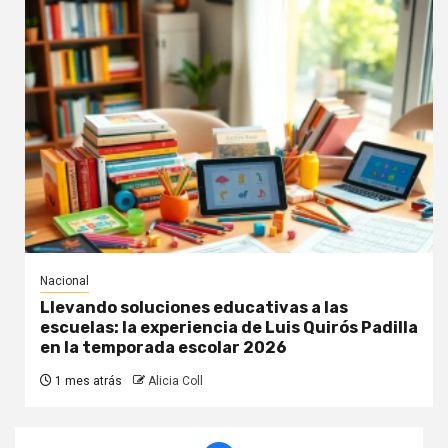
Nacional
Llevando soluciones educativas a las
escuelas: la experiencia de Luis Quirós Padilla
en la temporada escolar 2026
1 mes atrás
Alicia Coll