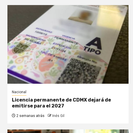
Nacional
Licencia permanente de CDMX dejará de
emitirse para el 2027
2 semanas atrás
Inés Gil