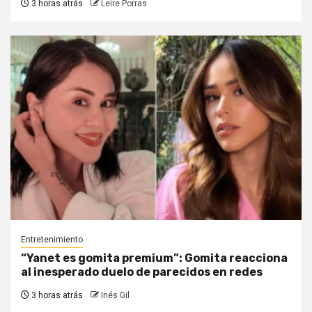
3 horas atrás
Leire Porras
Entretenimiento
“Yanet es gomita premium”: Gomita reacciona
al inesperado duelo de parecidos en redes
3 horas atrás
Inés Gil