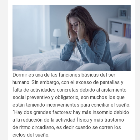
Dormir es una de las funciones básicas del ser
humano. Sin embargo, con el exceso de pantallas y
falta de actividades concretas debido al aislamiento
social preventivo y obligatorio, son muchos los que
están teniendo inconvenientes para conciliar el sueño.
“Hay dos grandes factores: hay más insomnio debido
a la reducción de la actividad física y más trastorno
de ritmo circadiano, es decir cuando se corren los
ciclos del sueño.