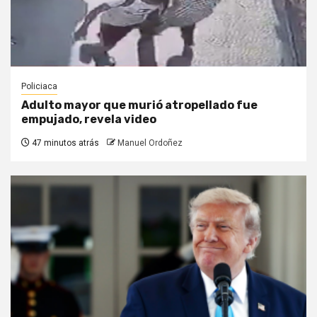
Policiaca
Adulto mayor que murió atropellado fue
empujado, revela video
47 minutos atrás
Manuel Ordoñez