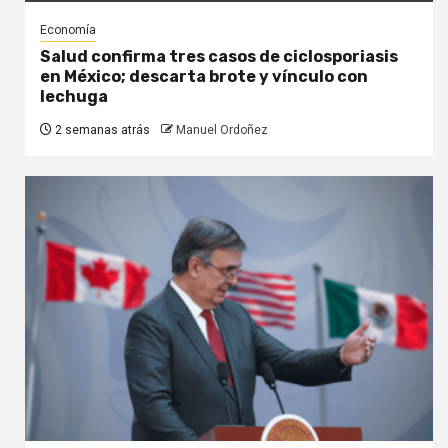
Economía
Salud confirma tres casos de ciclosporiasis
en México; descarta brote y vínculo con
lechuga
2 semanas atrás
Manuel Ordoñez