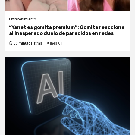
Entretenimiento
“Yanet es gomita premium”: Gomita reacciona
al inesperado duelo de parecidos en redes
50 minutos atrás
Inés Gil