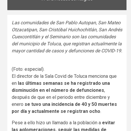
Las comunidades de San Pablo Autopan, San Mateo
Otzacatipan, San Cristóbal Huichochitlán, San Andrés
Cuexcontitlán y el Seminario son las comunidades
del municipio de Toluca, que registran actualmente la
mayor cantidad de casos y defunciones de COVID-19.
(Foto: especial).
El director de la Sala Covid de Toluca menciona que
en
las últimas semanas se ha registrado una
disminución en el número de defunciones
,
después de que en el periodo entre diciembre y
enero
se tuvo una incidencia de 40 y 50 muertes
por día y actualmente se registran ocho
.
Pese a ello hizo un llamado a la población a
evitar
las aglomeraciones, seguir las medidas de