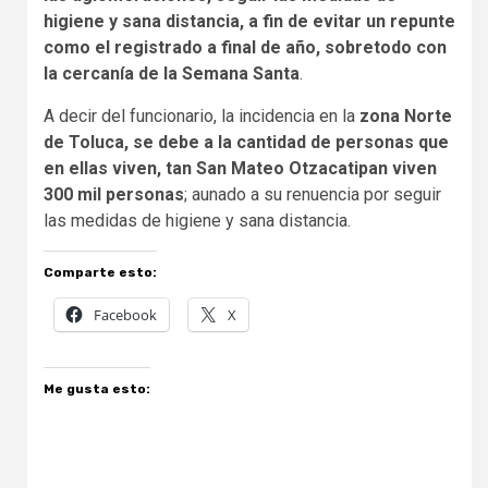
higiene y sana distancia, a fin de evitar un repunte
como el registrado a final de año, sobretodo con
la cercanía de la Semana Santa
.
A decir del funcionario, la incidencia en la
zona Norte
de Toluca, se debe a la cantidad de personas que
en ellas viven, tan San Mateo Otzacatipan viven
300 mil personas
; aunado a su renuencia por seguir
las medidas de higiene y sana distancia.
Comparte esto:
Facebook
X
Me gusta esto: