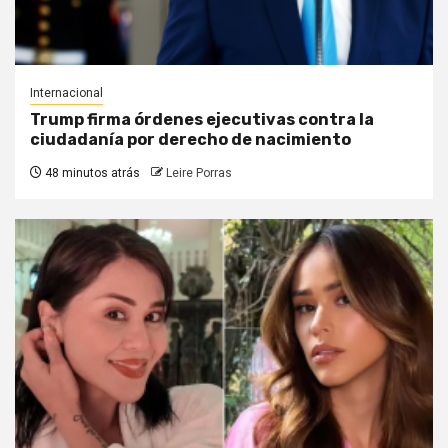
Internacional
Trump firma órdenes ejecutivas contra la
ciudadanía por derecho de nacimiento
48 minutos atrás
Leire Porras