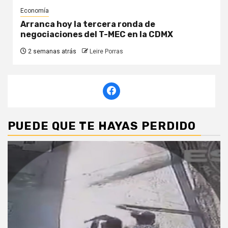
Economía
Arranca hoy la tercera ronda de
negociaciones del T-MEC en la CDMX
2 semanas atrás
Leire Porras
PUEDE QUE TE HAYAS PERDIDO