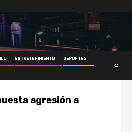
ILO
ENTRETENIMIENTO
DEPORTES
puesta agresión a