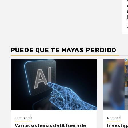
PUEDE QUE TE HAYAS PERDIDO
Tecnología
Nacional
Varios sistemas de IA fuera de
Investig