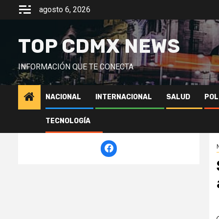
Saltar
agosto 6, 2026
al
contenido
TOP CDMX NEWS
INFORMACIÓN QUE TE CONECTA
NACIONAL
INTERNACIONAL
SALUD
POL
TECNOLOGÍA