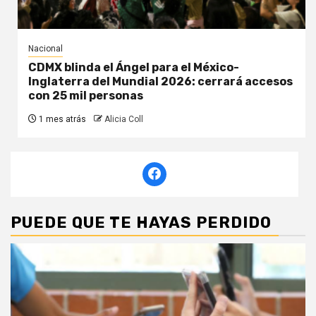
Nacional
CDMX blinda el Ángel para el México-
Inglaterra del Mundial 2026: cerrará accesos
con 25 mil personas
1 mes atrás
Alicia Coll
PUEDE QUE TE HAYAS PERDIDO