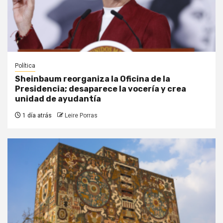
Política
Sheinbaum reorganiza la Oficina de la
Presidencia; desaparece la vocería y crea
unidad de ayudantía
1 día atrás
Leire Porras