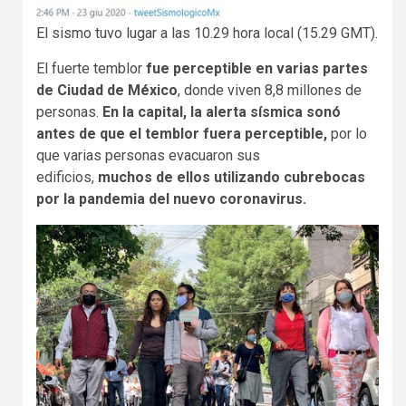
El sismo tuvo lugar a las 10.29 hora local (15.29 GMT).
El fuerte temblor
fue perceptible en varias partes
de Ciudad de México
, donde viven 8,8 millones de
personas.
En la capital, la alerta sísmica sonó
antes de que el temblor fuera perceptible,
por lo
que varias personas evacuaron sus
edificios,
muchos de ellos utilizando cubrebocas
por la pandemia del nuevo coronavirus.