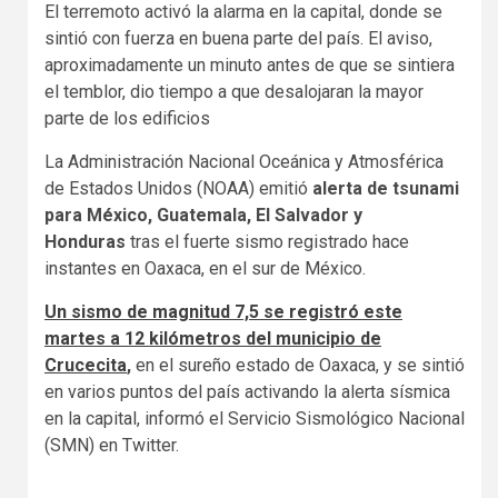
El terremoto activó la alarma en la capital, donde se
sintió con fuerza en buena parte del país. El aviso,
aproximadamente un minuto antes de que se sintiera
el temblor, dio tiempo a que desalojaran la mayor
parte de los edificios
La Administración Nacional Oceánica y Atmosférica
de Estados Unidos (NOAA) emitió
alerta de tsunami
para México, Guatemala, El Salvador y
Honduras
tras el fuerte sismo registrado hace
instantes en Oaxaca, en el sur de México.
Un sismo de magnitud 7,5 se registró este
martes a 12 kilómetros del municipio de
Crucecita
,
en el sureño estado de Oaxaca, y se sintió
en varios puntos del país activando la alerta sísmica
en la capital, informó el Servicio Sismológico Nacional
(SMN) en Twitter.