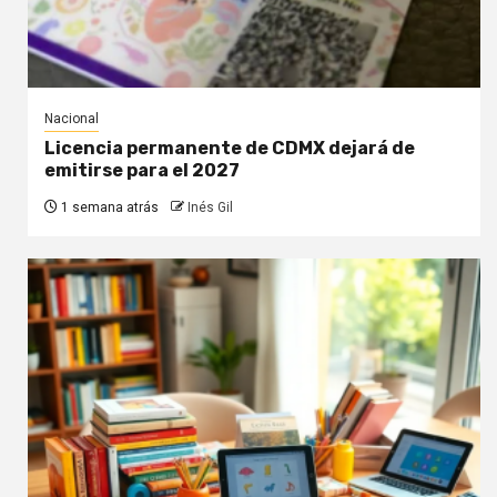
Nacional
Licencia permanente de CDMX dejará de
emitirse para el 2027
1 semana atrás
Inés Gil