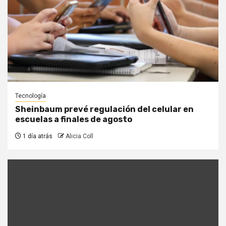
Tecnología
Sheinbaum prevé regulación del celular en
escuelas a finales de agosto
1 día atrás
Alicia Coll