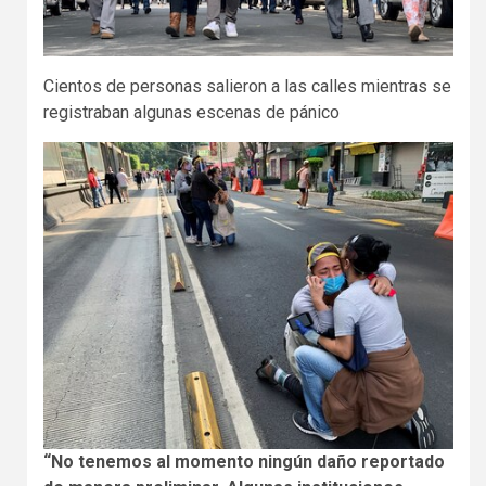
Cientos de personas salieron a las calles mientras se
registraban algunas escenas de pánico
“No tenemos al momento ningún daño reportado