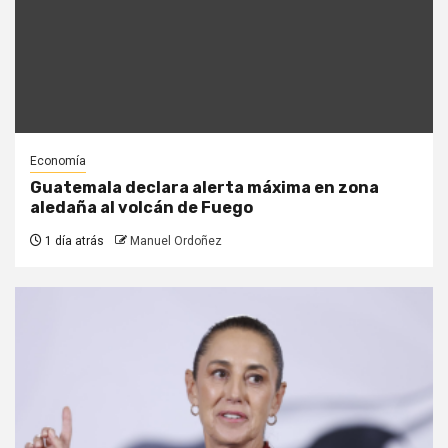
Economía
Guatemala declara alerta máxima en zona
aledaña al volcán de Fuego
1 día atrás
Manuel Ordoñez