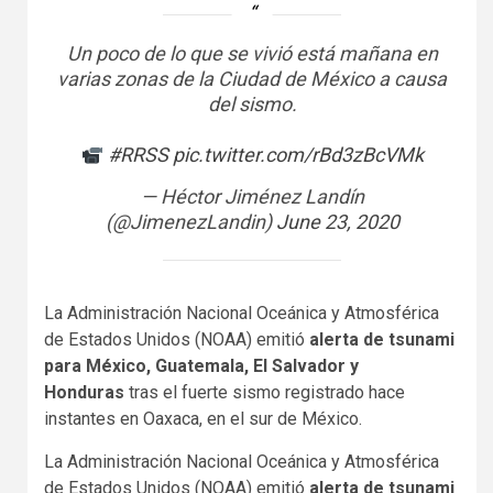
Un poco de lo que se vivió está mañana en
varias zonas de la Ciudad de México a causa
del sismo.
#RRSS
pic.twitter.com/rBd3zBcVMk
— Héctor Jiménez Landín
(@JimenezLandin)
June 23, 2020
La Administración Nacional Oceánica y Atmosférica
de Estados Unidos (NOAA) emitió
alerta de tsunami
para México, Guatemala, El Salvador y
Honduras
tras el fuerte sismo registrado hace
instantes en Oaxaca, en el sur de México.
La Administración Nacional Oceánica y Atmosférica
de Estados Unidos (NOAA) emitió
alerta de tsunami