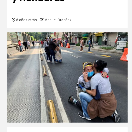
6 años atrás
Manuel Ordoñez