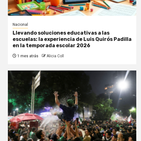
Nacional
Llevando soluciones educativas a las
escuelas: la experiencia de Luis Quirós Padilla
en la temporada escolar 2026
1 mes atrás
Alicia Coll