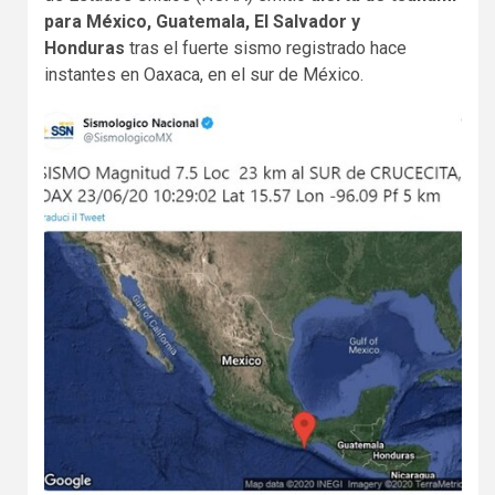
para México, Guatemala, El Salvador y
Honduras
tras el fuerte sismo registrado hace
instantes en Oaxaca, en el sur de México.