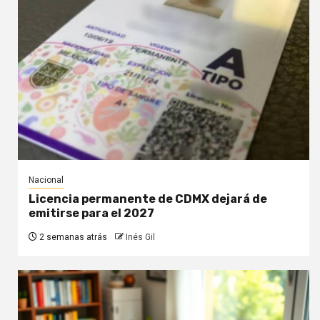
Nacional
Licencia permanente de CDMX dejará de
emitirse para el 2027
2 semanas atrás
Inés Gil