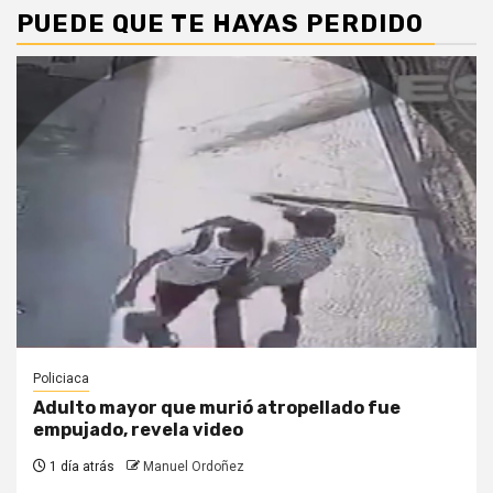
PUEDE QUE TE HAYAS PERDIDO
Policiaca
Adulto mayor que murió atropellado fue
empujado, revela video
1 día atrás
Manuel Ordoñez