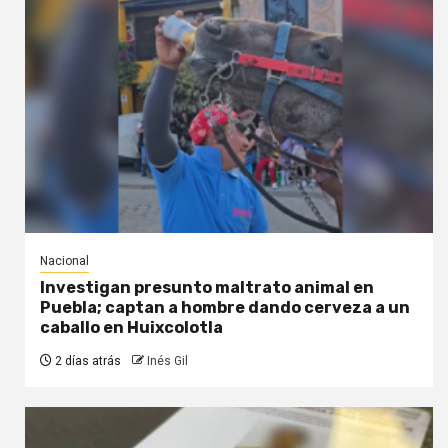
Nacional
Investigan presunto maltrato animal en
Puebla; captan a hombre dando cerveza a un
caballo en Huixcolotla
2 días atrás
Inés Gil