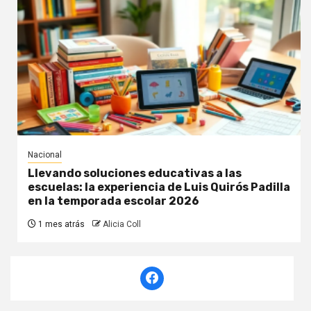
Nacional
Llevando soluciones educativas a las
escuelas: la experiencia de Luis Quirós Padilla
en la temporada escolar 2026
1 mes atrás
Alicia Coll