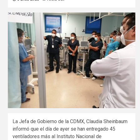
La Jefa de Gobierno de la CDMX, Claudia Sheinbaum
informó que el día de ayer se han entregado 45
ventiladores más al Instituto Nacional de