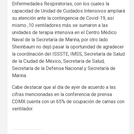
Enfermedades Respiratorias, con los cuales la
capacidad de Unidad de Cuidados Intensivos ampliará
su atención ante la contingencia de Covid-19, así
mismo ,10 ventiladores más se sumaron a las
unidades de terapia intensiva en el Centro Médico
Naval de la Secretaría de Marina, por otro lado
Sheinbaum no dejó pasar la oportunidad de agradecer
la coordinación del ISSSTE, IMSS, Secretaría de Salud
de la Ciudad de México, Secretaría de Salud,
Secretaría de la Defensa Nacional y Secretaría de
Marina.
Cabe destacar que al día de ayer de acuerdo a las
cifras mencionadas en la conferencia de prensa
CDMX cuenta con un 65% de ocupación de camas con
ventilador.