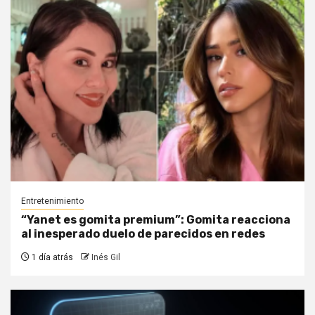
Entretenimiento
“Yanet es gomita premium”: Gomita reacciona
al inesperado duelo de parecidos en redes
1 día atrás
Inés Gil