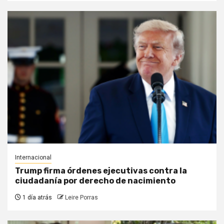
Internacional
Trump firma órdenes ejecutivas contra la
ciudadanía por derecho de nacimiento
1 día atrás
Leire Porras