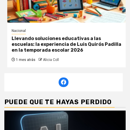
Nacional
Llevando soluciones educativas a las
escuelas: la experiencia de Luis Quirós Padilla
en la temporada escolar 2026
1 mes atrás
Alicia Coll
PUEDE QUE TE HAYAS PERDIDO