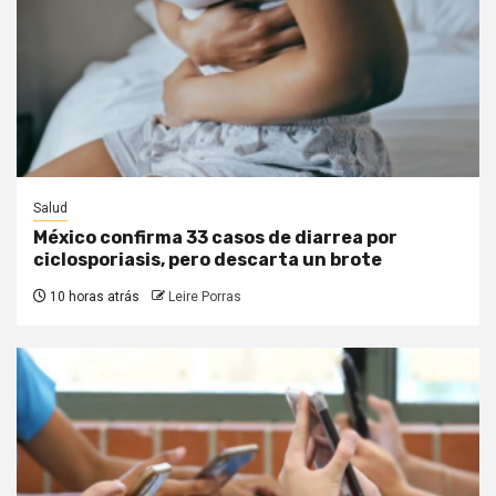
Salud
México confirma 33 casos de diarrea por
ciclosporiasis, pero descarta un brote
10 horas atrás
Leire Porras