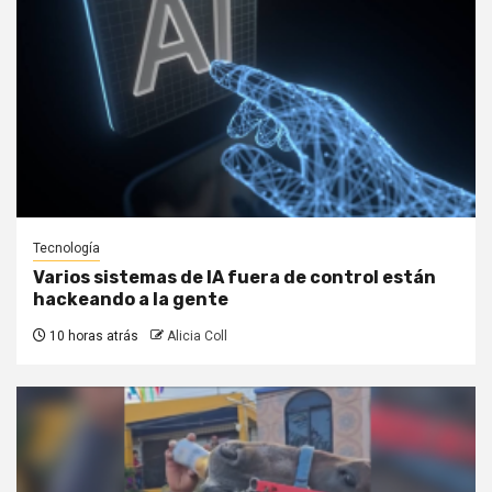
Tecnología
Varios sistemas de IA fuera de control están
hackeando a la gente
10 horas atrás
Alicia Coll