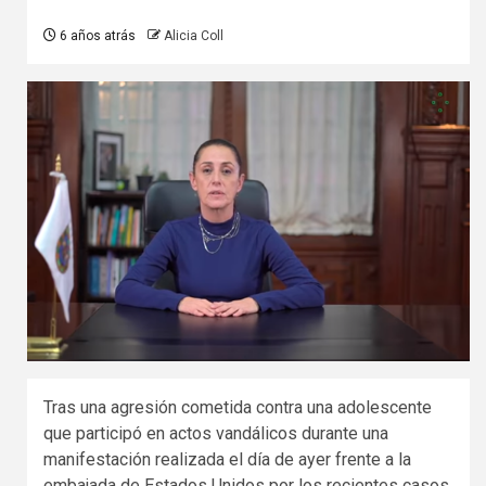
6 años atrás
Alicia Coll
Tras una agresión cometida contra una adolescente
que participó en actos vandálicos durante una
manifestación realizada el día de ayer frente a la
embajada de Estados Unidos por los recientes casos