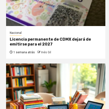
Nacional
Licencia permanente de CDMX dejará de
emitirse para el 2027
1 semana atrás
Inés Gil