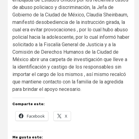
de abuso policiaco y discriminación, la Jefa de
Gobierno de la Ciudad de México, Claudia Sheinbaum,
manifestó desobediencia de la instrucción girada, la
cual era evitar provocaciones , por lo cual hubo abuso
policial hacia la adolescente, por lo cual informó haber
solicitado a la Fiscalía General de Justicia y a la
Comisión de Derechos Humanos de la Ciudad de
México abrir una carpeta de investigación que lleve a
la identificación y castigo de los responsables sin
importar el cargo de los mismos , así mismo recalcó
que mantiene contacto con la familia de la agredida
para brindar el apoyo necesario.
Comparte esto:
Facebook
X
Me gusta esto: