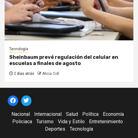
Tecnología
Sheinbaum prevé regulación del celular en
escuelas a finales de agosto
2 días atrás
Alicia Coll
Nacional
Internacional
Salud
Política
Economía
Policiaca
Turismo
Vida y Estilo
Entretenimiento
Deportes
Tecnología