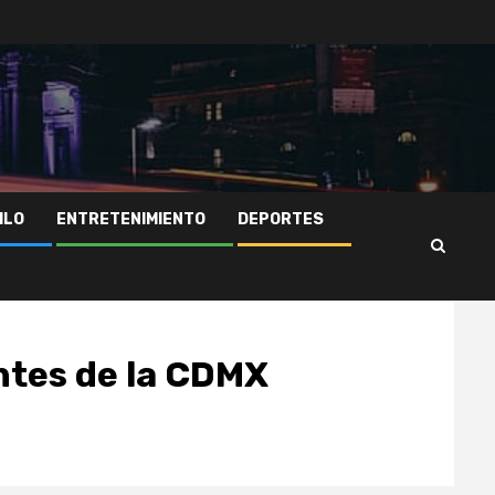
ILO
ENTRETENIMIENTO
DEPORTES
ntes de la CDMX