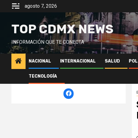
Saltar
agosto 7, 2026
al
contenido
TOP CDMX NEWS
INFORMACIÓN QUE TE CONECTA
NACIONAL
INTERNACIONAL
SALUD
POL
TECNOLOGÍA