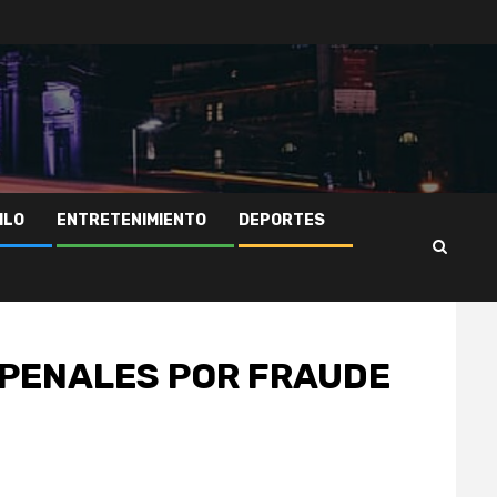
ILO
ENTRETENIMIENTO
DEPORTES
PENALES POR FRAUDE