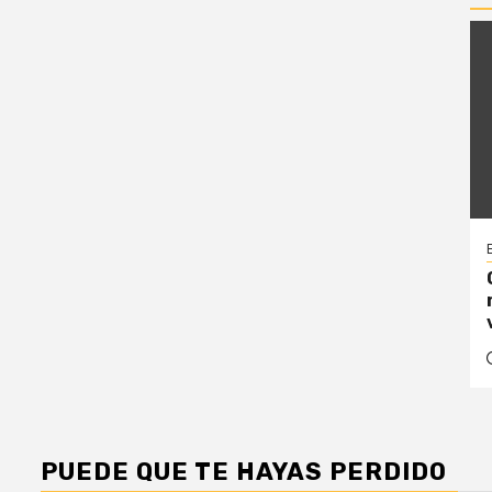
PUEDE QUE TE HAYAS PERDIDO