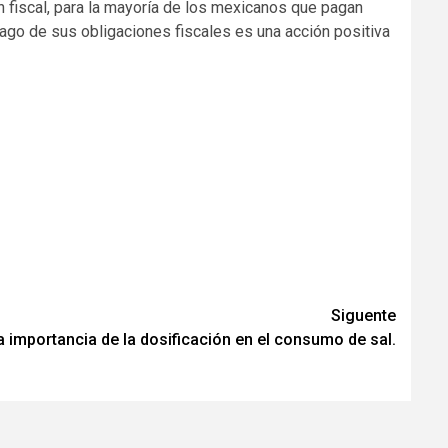
fiscal, para la mayoría de los mexicanos que pagan
pago de sus obligaciones fiscales es una acción positiva
Siguente
a importancia de la dosificación en el consumo de sal.