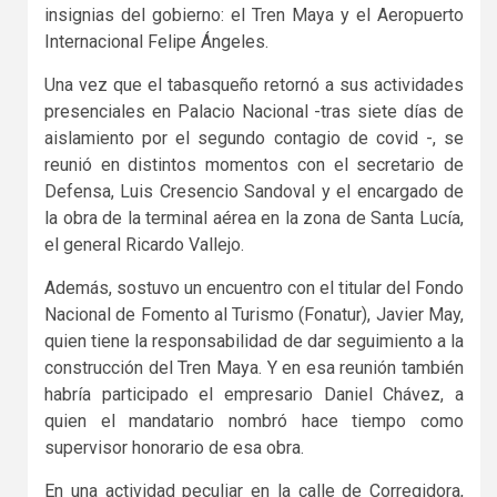
insignias del gobierno: el Tren Maya y el Aeropuerto
Internacional Felipe Ángeles.
Una vez que el tabasqueño retornó a sus actividades
presenciales en Palacio Nacional -tras siete días de
aislamiento por el segundo contagio de covid -, se
reunió en distintos momentos con el secretario de
Defensa, Luis Cresencio Sandoval y el encargado de
la obra de la terminal aérea en la zona de Santa Lucía,
el general Ricardo Vallejo.
Además, sostuvo un encuentro con el titular del Fondo
Nacional de Fomento al Turismo (Fonatur), Javier May,
quien tiene la responsabilidad de dar seguimiento a la
construcción del Tren Maya. Y en esa reunión también
habría participado el empresario Daniel Chávez, a
quien el mandatario nombró hace tiempo como
supervisor honorario de esa obra.
En una actividad peculiar en la calle de Corregidora,