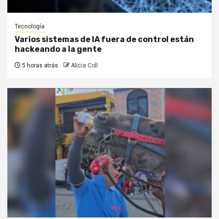
Tecnología
Varios sistemas de IA fuera de control están
hackeando a la gente
5 horas atrás
Alicia Coll