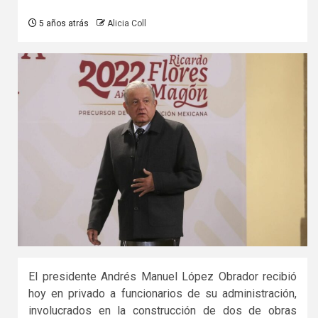
5 años atrás
Alicia Coll
El presidente Andrés Manuel López Obrador recibió
hoy en privado a funcionarios de su administración,
involucrados en la construcción de dos de obras