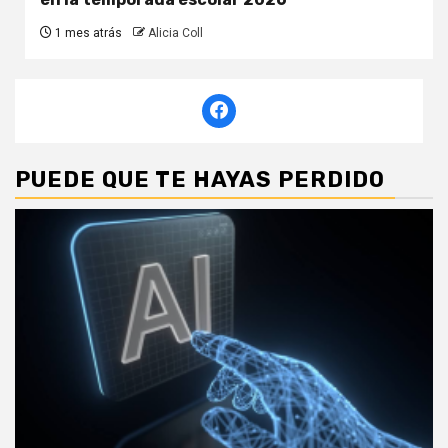
1 mes atrás
Alicia Coll
PUEDE QUE TE HAYAS PERDIDO