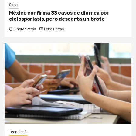
Salud
México confirma 33 casos de diarrea por
ciclosporiasis, pero descarta un brote
5 horas atrás
Leire Porras
Tecnología