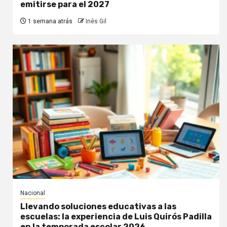
emitirse para el 2027
1 semana atrás
Inés Gil
Nacional
Llevando soluciones educativas a las
escuelas: la experiencia de Luis Quirós Padilla
en la temporada escolar 2026