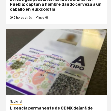
Puebla; captan a hombre dando cerveza a un
caballo en Huixcolotla
5 horas atrás
Inés Gil
Nacional
Licencia permanente de CDMX dejará de