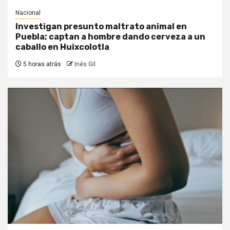
Nacional
Investigan presunto maltrato animal en
Puebla; captan a hombre dando cerveza a un
caballo en Huixcolotla
5 horas atrás
Inés Gil