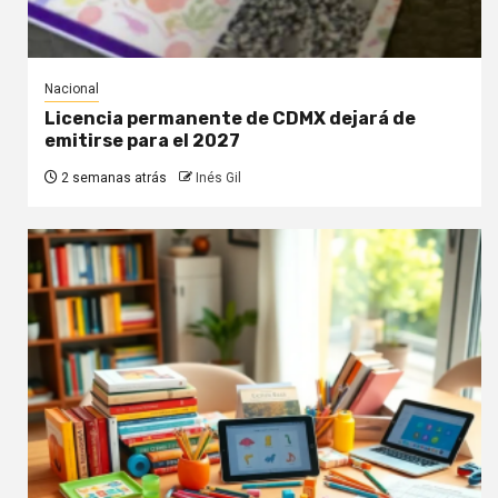
Nacional
Licencia permanente de CDMX dejará de
emitirse para el 2027
2 semanas atrás
Inés Gil