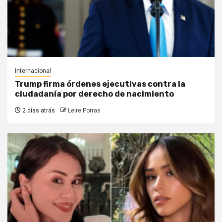
Internacional
Trump firma órdenes ejecutivas contra la
ciudadanía por derecho de nacimiento
2 días atrás
Leire Porras