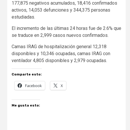
177,875 negativos acumulados, 18,416 confirmados
activos, 14,053 defunciones y 344,375 personas
estudiadas.
El incremento de las últimas 24 horas fue de 2.6% que
se traduce en 2,999 casos nuevos confirmados.
Camas IRAG de hospitalización general 12,318
disponibles y 10,346 ocupadas, camas IRAG con
ventilador 4,805 disponibles y 2,979 ocupadas.
Comparte esto:
Facebook
X
Me gusta esto: