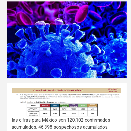
las cifras para México son 120,102 confirmados
acumulados, 46,398 sospechosos acumulados,