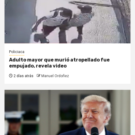
Policiaca
Adulto mayor que murió atropellado fue
empujado, revela video
2 días atrás
Manuel Ordoñez