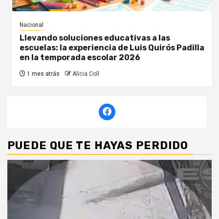
Nacional
Llevando soluciones educativas a las
escuelas: la experiencia de Luis Quirós Padilla
en la temporada escolar 2026
1 mes atrás
Alicia Coll
PUEDE QUE TE HAYAS PERDIDO