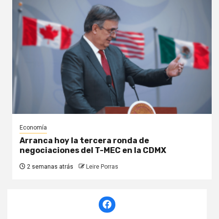
Economía
Arranca hoy la tercera ronda de
negociaciones del T-MEC en la CDMX
2 semanas atrás
Leire Porras