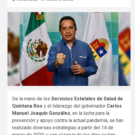
De la mano de los
Servicios Estatales de Salud de
Quintana Roo
y el liderazgo del gobernador
Carlos
Manuel Joaquín González
, en la lucha para la
prevención y apoyo contra la actual pandemia, se han
realizado diversas estrategias a partir del 14 de
marzo de 2020, y con el pasar de los días se han