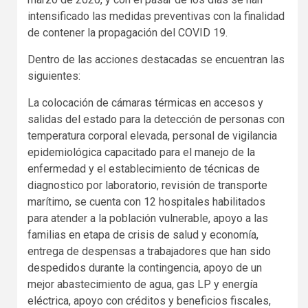
intensificado las medidas preventivas con la finalidad
de contener la propagación del COVID 19.
Dentro de las acciones destacadas se encuentran las
siguientes:
La colocación de cámaras térmicas en accesos y
salidas del estado para la detección de personas con
temperatura corporal elevada, personal de vigilancia
epidemiológica capacitado para el manejo de la
enfermedad y el establecimiento de técnicas de
diagnostico por laboratorio, revisión de transporte
marítimo, se cuenta con 12 hospitales habilitados
para atender a la población vulnerable, apoyo a las
familias en etapa de crisis de salud y economía,
entrega de despensas a trabajadores que han sido
despedidos durante la contingencia, apoyo de un
mejor abastecimiento de agua, gas LP y energía
eléctrica, apoyo con créditos y beneficios fiscales,