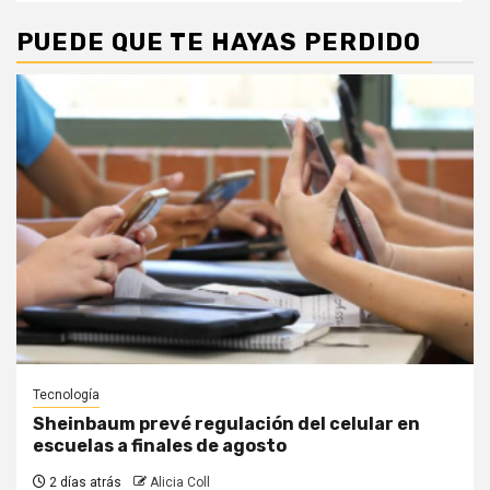
PUEDE QUE TE HAYAS PERDIDO
Tecnología
Sheinbaum prevé regulación del celular en
escuelas a finales de agosto
2 días atrás
Alicia Coll