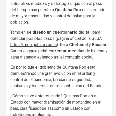
entre otras medidas y estrategias, que con el paso
del tiempo han puesto a
Quintana Roo
en un estado
de mayor tranquilidad y control de salud para la
población.
También
se diseño un cuestionario digital,
para
detectar posibles casos (pagina oficial de la SESA,
https://qroo.gob.mx/sesa
). Para
Chetumal
y
Bacalar
Carlos Joaquín pidió
extremar medidas
de higiene y
sana distancia evitando así el contagio social.
Es por lo que el gobierno de Quintana Roo esta
demuestrando una gran evolución en el orden y
control de la pandemia, brindando seguridad,
confianza y bienestar entre la población del Estado.
¿Cómo se ve esto reflejado? Quintana Roo es el
Estado con mayor disminución de mortandad en el
país, clasificándose así como un Estado con
estrategias inteligentes.