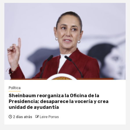
Política
Sheinbaum reorganiza la Oficina de la
Presidencia; desaparece la vocería y crea
unidad de ayudantía
2 días atrás
Leire Porras