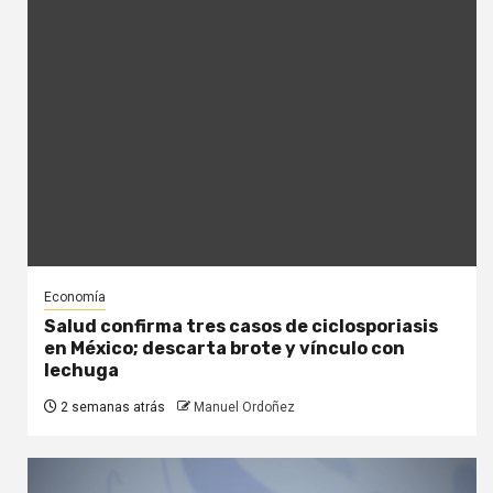
Economía
Salud confirma tres casos de ciclosporiasis
en México; descarta brote y vínculo con
lechuga
2 semanas atrás
Manuel Ordoñez