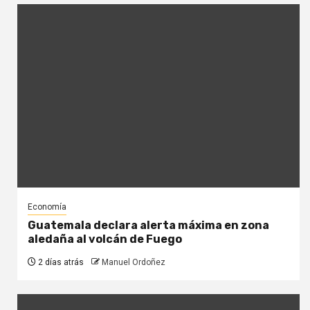
Economía
Guatemala declara alerta máxima en zona
aledaña al volcán de Fuego
2 días atrás
Manuel Ordoñez