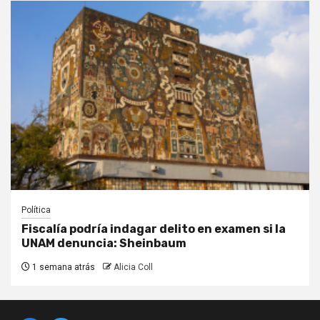
Política
Fiscalía podría indagar delito en examen si la
UNAM denuncia: Sheinbaum
1 semana atrás
Alicia Coll