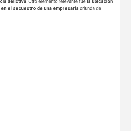
cia delictiva
. Otro elemento relevante fue
la ubicación
 en el secuestro de una empresaria
oriunda de