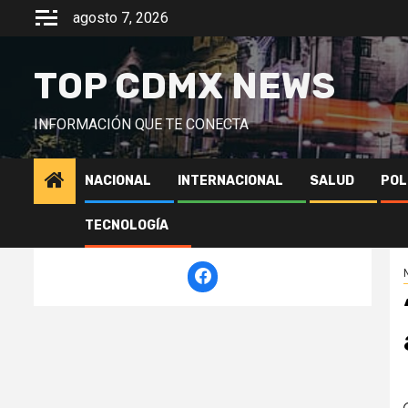
Saltar
agosto 7, 2026
al
contenido
TOP CDMX NEWS
INFORMACIÓN QUE TE CONECTA
NACIONAL
INTERNACIONAL
SALUD
POL
TECNOLOGÍA