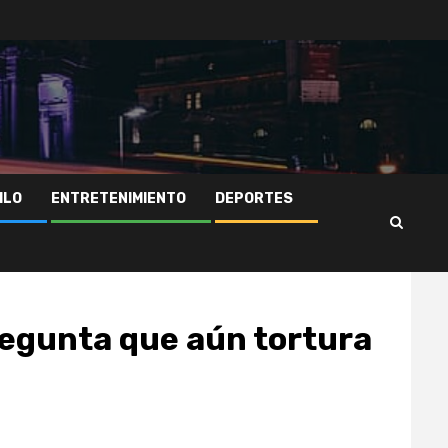
ILO
ENTRETENIMIENTO
DEPORTES
regunta que aún tortura