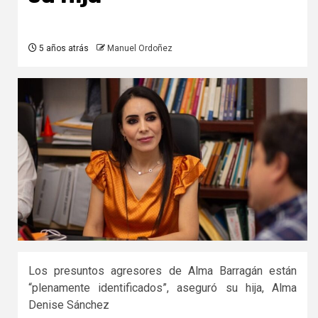
5 años atrás
Manuel Ordoñez
Los presuntos agresores de Alma Barragán están
“plenamente identificados”, aseguró su hija, Alma
Denise Sánchez