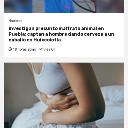
Nacional
Investigan presunto maltrato animal en
Puebla; captan a hombre dando cerveza a un
caballo en Huixcolotla
18 horas atrás
Inés Gil