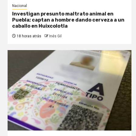
Nacional
Investigan presunto maltrato animal en
Puebla; captan a hombre dando cerveza a un
caballo en Huixcolotla
18 horas atrás
Inés Gil