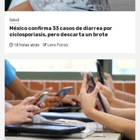
Salud
México confirma 33 casos de diarrea por
ciclosporiasis, pero descarta un brote
18 horas atrás
Leire Porras