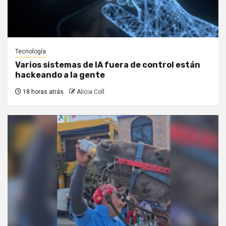
Tecnología
Varios sistemas de IA fuera de control están
hackeando a la gente
18 horas atrás
Alicia Coll