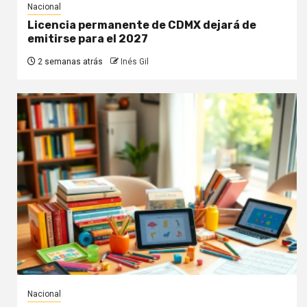
Nacional
Licencia permanente de CDMX dejará de
emitirse para el 2027
2 semanas atrás
Inés Gil
Nacional