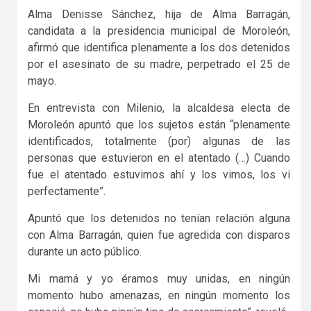
Alma Denisse Sánchez, hija de Alma Barragán,
candidata a la presidencia municipal de Moroleón,
afirmó que identifica plenamente a los dos detenidos
por el asesinato de su madre, perpetrado el 25 de
mayo.
En entrevista con Milenio, la alcaldesa electa de
Moroleón apuntó que los sujetos están “plenamente
identificados, totalmente (por) algunas de las
personas que estuvieron en el atentado (…) Cuando
fue el atentado estuvimos ahí y los vimos, los vi
perfectamente”.
Apuntó que los detenidos no tenían relación alguna
con Alma Barragán, quien fue agredida con disparos
durante un acto público.
Mi mamá y yo éramos muy unidas, en ningún
momento hubo amenazas, en ningún momento los