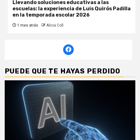
Llevando soluciones educativas a las
escuelas: la experiencia de Luis Quirós Padilla
en la temporada escolar 2026
1 mes atrás
Alicia Coll
PUEDE QUE TE HAYAS PERDIDO