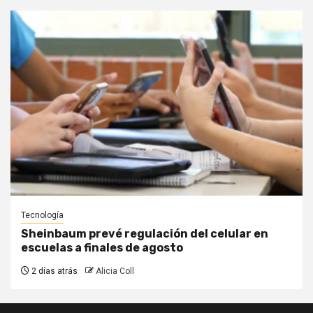
Tecnología
Sheinbaum prevé regulación del celular en
escuelas a finales de agosto
2 días atrás
Alicia Coll