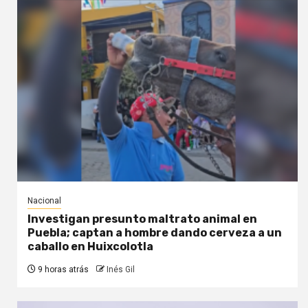
Nacional
Investigan presunto maltrato animal en
Puebla; captan a hombre dando cerveza a un
caballo en Huixcolotla
9 horas atrás
Inés Gil