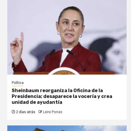
Política
Sheinbaum reorganiza la Oficina de la
Presidencia; desaparece la vocería y crea
unidad de ayudantía
2 días atrás
Leire Porras