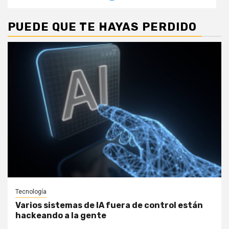
PUEDE QUE TE HAYAS PERDIDO
Tecnología
Varios sistemas de IA fuera de control están
hackeando a la gente