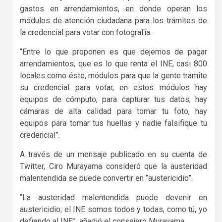
gastos en arrendamientos, en donde operan los
módulos de atención ciudadana para los trámites de
la credencial para votar con fotografía.
“Entre lo que proponen es que dejemos de pagar
arrendamientos, que es lo que renta el INE, casi 800
locales como éste, módulos para que la gente tramite
su credencial para votar, en estos módulos hay
equipos de cómputo, para capturar tus datos, hay
cámaras de alta calidad para tomar tu foto, hay
equipos para tomar tus huellas y nadie falsifique tu
credencial”.
A través de un mensaje publicado en su cuenta de
Twitter, Ciro Murayama consideró que la austeridad
malentendida se puede convertir en “austericidio”.
“La austeridad malentendida puede devenir en
austericidio; el INE somos todos y todas, como tú, yo
defiendo al INE”, añadió el consejero Murayama.