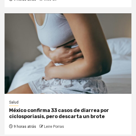
Salud
México confirma 33 casos de diarrea por
ciclosporiasis, pero descarta un brote
9 horas atrás
Leire Porras