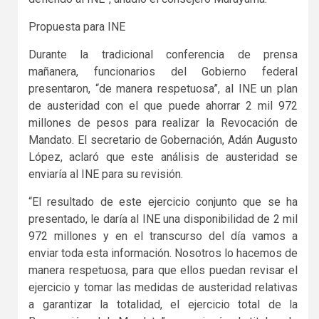
Propuesta para INE
Durante la tradicional conferencia de prensa
mañanera, funcionarios del Gobierno federal
presentaron, “de manera respetuosa”, al INE un plan
de austeridad con el que puede ahorrar 2 mil 972
millones de pesos para realizar la Revocación de
Mandato. El secretario de Gobernación, Adán Augusto
López, aclaró que este análisis de austeridad se
enviaría al INE para su revisión.
“El resultado de este ejercicio conjunto que se ha
presentado, le daría al INE una disponibilidad de 2 mil
972 millones y en el transcurso del día vamos a
enviar toda esta información. Nosotros lo hacemos de
manera respetuosa, para que ellos puedan revisar el
ejercicio y tomar las medidas de austeridad relativas
a garantizar la totalidad, el ejercicio total de la