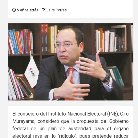
5 años atrás
Leire Porras
El consejero del Instituto Nacional Electoral (INE), Ciro
Murayama, consideró que la propuesta del Gobierno
federal de un plan de austeridad para el órgano
electoral raya en lo “ridículo”, pues pretende reducir