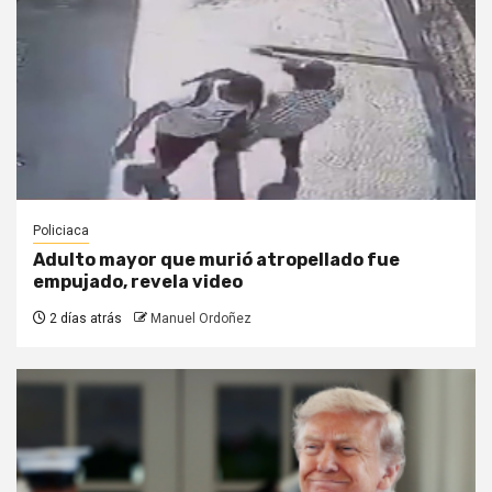
Policiaca
Adulto mayor que murió atropellado fue
empujado, revela video
2 días atrás
Manuel Ordoñez