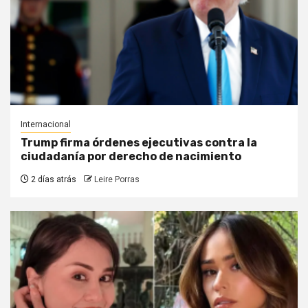
Internacional
Trump firma órdenes ejecutivas contra la
ciudadanía por derecho de nacimiento
2 días atrás
Leire Porras