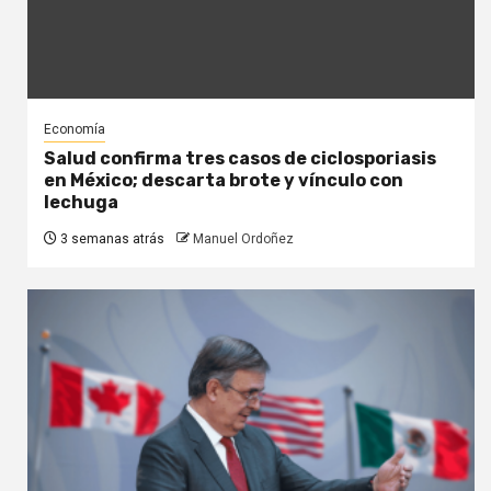
Economía
Salud confirma tres casos de ciclosporiasis
en México; descarta brote y vínculo con
lechuga
3 semanas atrás
Manuel Ordoñez