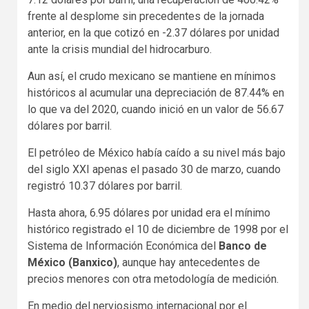
frente al desplome sin precedentes de la jornada
anterior, en la que cotizó en -2.37 dólares por unidad
ante la crisis mundial del hidrocarburo.
Aun así, el crudo mexicano se mantiene en mínimos
históricos al acumular una depreciación de 87.44% en
lo que va del 2020, cuando inició en un valor de 56.67
dólares por barril.
El petróleo de México había caído a su nivel más bajo
del siglo XXI apenas el pasado 30 de marzo, cuando
registró 10.37 dólares por barril.
Hasta ahora, 6.95 dólares por unidad era el mínimo
histórico registrado el 10 de diciembre de 1998 por el
Sistema de Información Económica del
Banco de
México (Banxico)
, aunque hay antecedentes de
precios menores con otra metodología de medición.
En medio del nerviosismo internacional por el