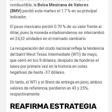
combustible, la
Bolsa Mexicana de Valores
(BMV)
perdió este martes el 1.7 % en su principal
indicador.
El peso mexicano perdió 0.70 % de su valor frente al
dólar, pues la moneda estadounidense se intercambió
en 24,32 unidades en el mercado cambiario.
La recuperación del crudo nacional refleja la tendencia
del barril West Texas Intermediate (WTI) de mayo,
que cerró en los 9 dólares, después de hundirse el
lunes por primera vez en la historia en cotas
negativas de hasta -37 dólares.
En tanto, el WTI y el Brent de entrega en junio, ambos
valores de referencia, perdieron un 43 y 25%,
respectivamente.
REAFIRMA ESTRATEGIA