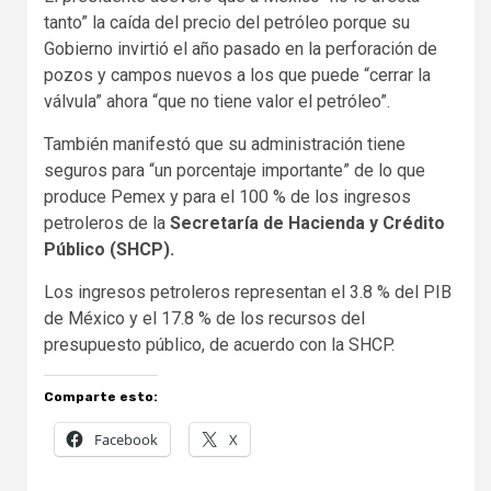
tanto” la caída del precio del petróleo porque su
Gobierno invirtió el año pasado en la perforación de
pozos y campos nuevos a los que puede “cerrar la
válvula” ahora “que no tiene valor el petróleo”.
También manifestó que su administración tiene
seguros para “un porcentaje importante” de lo que
produce Pemex y para el 100 % de los ingresos
petroleros de la
Secretaría de Hacienda y Crédito
Público (SHCP).
Los ingresos petroleros representan el 3.8 % del PIB
de México y el 17.8 % de los recursos del
presupuesto público, de acuerdo con la SHCP.
Comparte esto:
Facebook
X