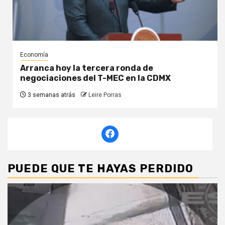
Economía
Arranca hoy la tercera ronda de
negociaciones del T-MEC en la CDMX
3 semanas atrás
Leire Porras
PUEDE QUE TE HAYAS PERDIDO