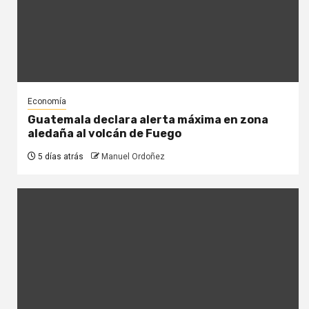
Economía
Guatemala declara alerta máxima en zona
aledaña al volcán de Fuego
5 días atrás
Manuel Ordoñez