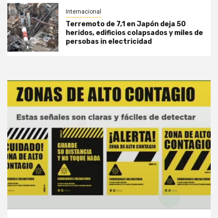
Internacional
Terremoto de 7,1 en Japón deja 50
heridos, edificios colapsados y miles de
persobas in electricidad