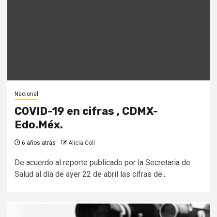
Nacional
COVID-19 en cifras , CDMX-
Edo.Méx.
6 años atrás
Alicia Coll
De acuerdo al reporte publicado por la Secretaria de
Salud al día de ayer 22 de abril las cifras de...