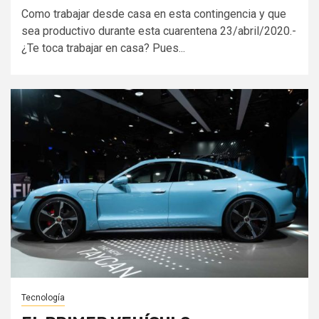
Como trabajar desde casa en esta contingencia y que
sea productivo durante esta cuarentena 23/abril/2020.-
¿Te toca trabajar en casa? Pues...
Tecnología