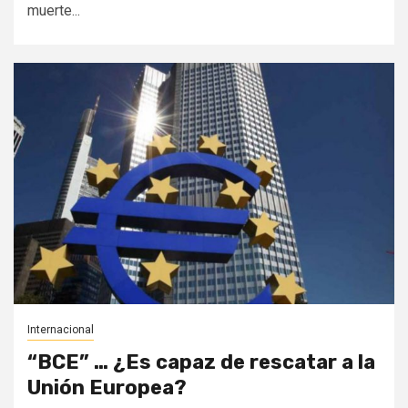
muerte...
Internacional
“BCE” … ¿Es capaz de rescatar a la
Unión Europea?