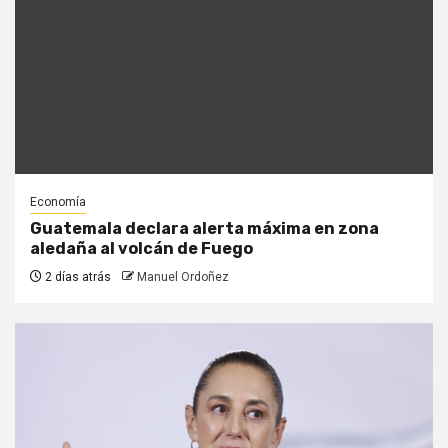
Economía
Guatemala declara alerta máxima en zona
aledaña al volcán de Fuego
2 días atrás
Manuel Ordoñez