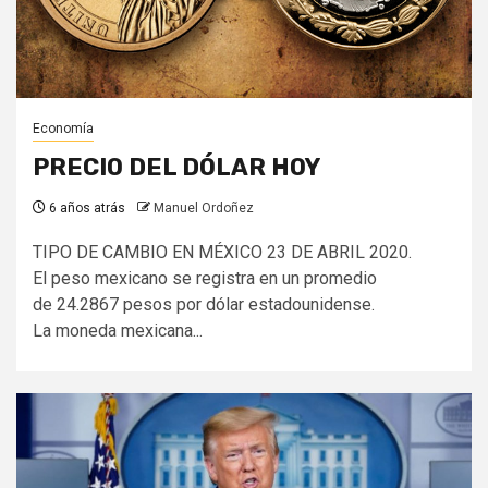
Economía
PRECIO DEL DÓLAR HOY
6 años atrás
Manuel Ordoñez
TIPO DE CAMBIO EN MÉXICO 23 DE ABRIL 2020.
El peso mexicano se registra en un promedio
de 24.2867 pesos por dólar estadounidense.
La moneda mexicana...