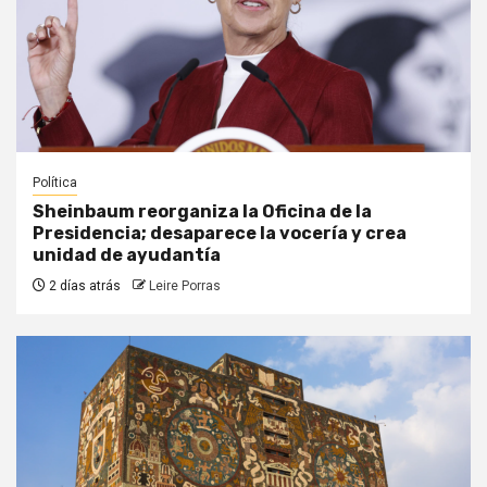
Política
Sheinbaum reorganiza la Oficina de la
Presidencia; desaparece la vocería y crea
unidad de ayudantía
2 días atrás
Leire Porras