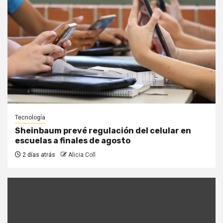
Tecnología
Sheinbaum prevé regulación del celular en
escuelas a finales de agosto
2 días atrás
Alicia Coll