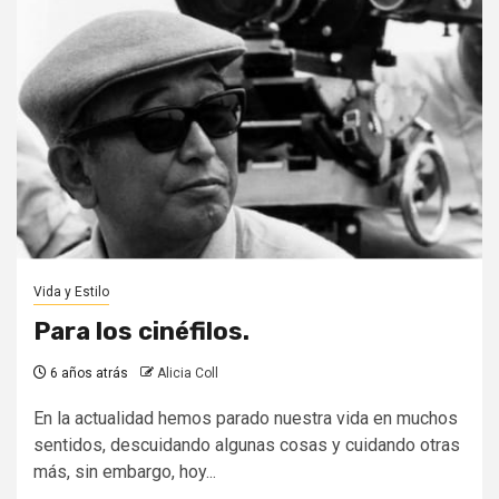
Vida y Estilo
Para los cinéfilos.
6 años atrás
Alicia Coll
En la actualidad hemos parado nuestra vida en muchos
sentidos, descuidando algunas cosas y cuidando otras
más, sin embargo, hoy...