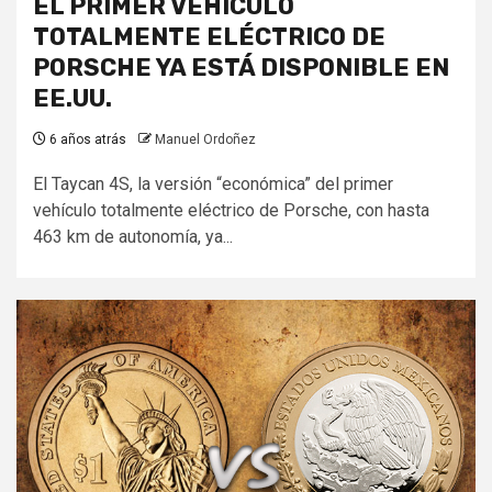
EL PRIMER VEHÍCULO
TOTALMENTE ELÉCTRICO DE
PORSCHE YA ESTÁ DISPONIBLE EN
EE.UU.
6 años atrás
Manuel Ordoñez
El Taycan 4S, la versión “económica” del primer
vehículo totalmente eléctrico de Porsche, con hasta
463 km de autonomía, ya...