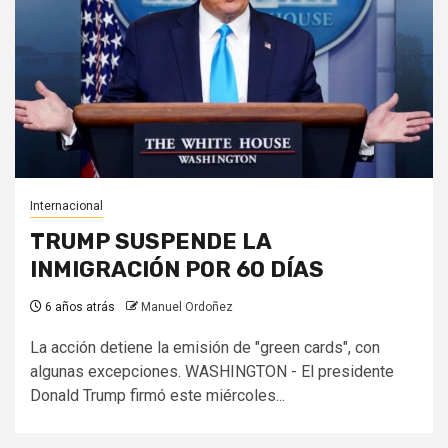
Internacional
TRUMP SUSPENDE LA
INMIGRACIÓN POR 60 DÍAS
6 años atrás
Manuel Ordoñez
La acción detiene la emisión de "green cards", con
algunas excepciones. WASHINGTON - El presidente
Donald Trump firmó este miércoles...