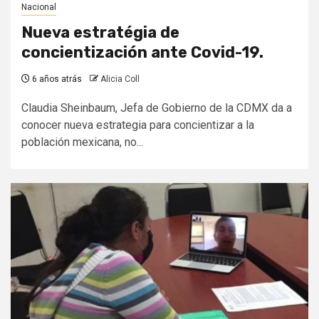
Nacional
Nueva estratégia de
concientización ante Covid-19.
6 años atrás
Alicia Coll
Claudia Sheinbaum, Jefa de Gobierno de la CDMX da a
conocer nueva estrategia para concientizar a la
población mexicana, no...