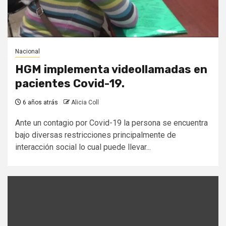
Nacional
HGM implementa videollamadas en
pacientes Covid-19.
6 años atrás
Alicia Coll
Ante un contagio por Covid-19 la persona se encuentra
bajo diversas restricciones principalmente de
interacción social lo cual puede llevar...