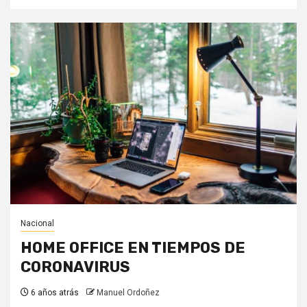
Nacional
HOME OFFICE EN TIEMPOS DE
CORONAVIRUS
6 años atrás
Manuel Ordoñez