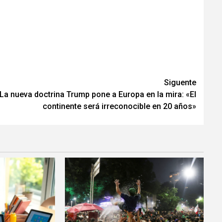
Siguente
La nueva doctrina Trump pone a Europa en la mira: «El
continente será irreconocible en 20 años»