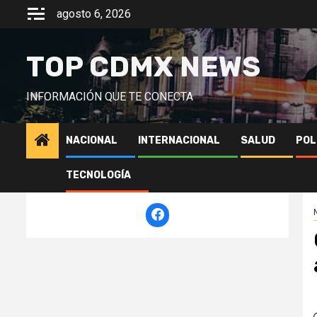
Saltar
agosto 6, 2026
al
contenido
TOP CDMX NEWS
INFORMACIÓN QUE TE CONECTA
NACIONAL
INTERNACIONAL
SALUD
POL
TECNOLOGÍA