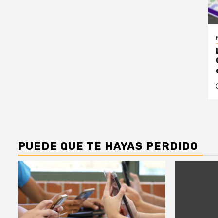
PUEDE QUE TE HAYAS PERDIDO