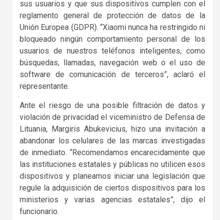
sus usuarios y que sus dispositivos cumplen con el
reglamento general de protección de datos de la
Unión Europea (GDPR). “Xiaomi nunca ha restringido ni
bloqueado ningún comportamiento personal de los
usuarios de nuestros teléfonos inteligentes, como
búsquedas, llamadas, navegación web o el uso de
software de comunicación de terceros”, aclaró el
representante.
Ante el riesgo de una posible filtración de datos y
violación de privacidad el viceministro de Defensa de
Lituania, Margiris Abukevicius, hizo una invitación a
abandonar los celulares de las marcas investigadas
de inmediato. “Recomendamos encarecidamente que
las instituciones estatales y públicas no utilicen esos
dispositivos y planeamos iniciar una legislación que
regule la adquisición de ciertos dispositivos para los
ministerios y varias agencias estatales”, dijo el
funcionario.