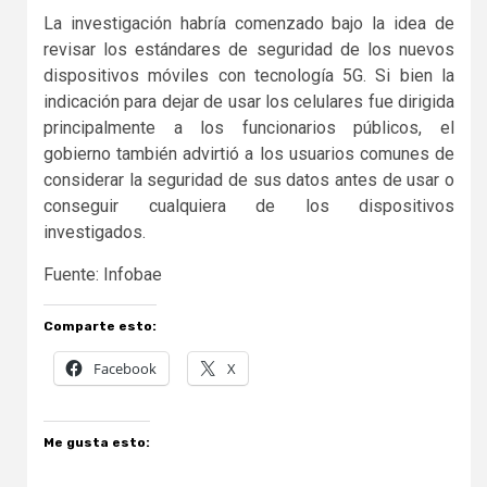
La investigación habría comenzado bajo la idea de
revisar los estándares de seguridad de los nuevos
dispositivos móviles con tecnología 5G. Si bien la
indicación para dejar de usar los celulares fue dirigida
principalmente a los funcionarios públicos, el
gobierno también advirtió a los usuarios comunes de
considerar la seguridad de sus datos antes de usar o
conseguir cualquiera de los dispositivos
investigados.
Fuente: Infobae
Comparte esto:
Facebook
X
Me gusta esto: