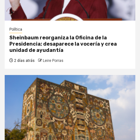
Política
Sheinbaum reorganiza la Oficina de la
Presidencia; desaparece la vocería y crea
unidad de ayudantía
2 días atrás
Leire Porras