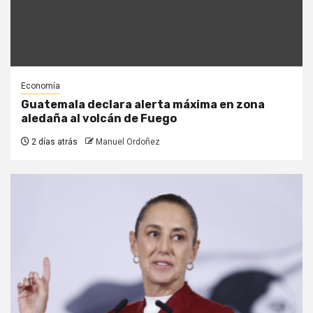
Economía
Guatemala declara alerta máxima en zona
aledaña al volcán de Fuego
2 días atrás
Manuel Ordoñez