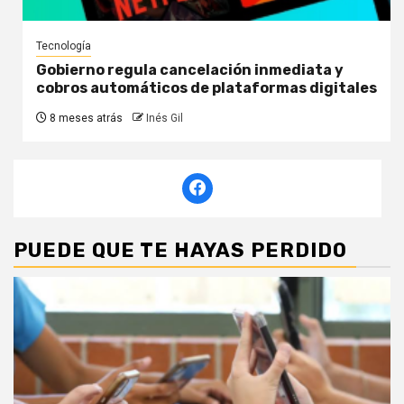
Tecnología
Gobierno regula cancelación inmediata y
cobros automáticos de plataformas digitales
8 meses atrás
Inés Gil
PUEDE QUE TE HAYAS PERDIDO