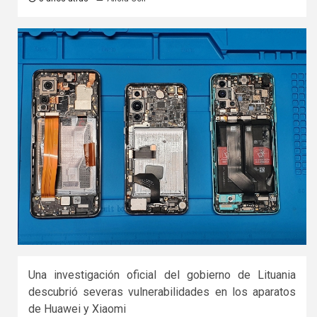
Una investigación oficial del gobierno de Lituania
descubrió severas vulnerabilidades en los aparatos
de Huawei y Xiaomi