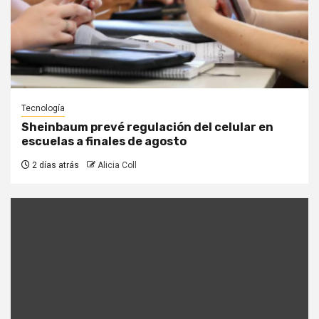
Tecnología
Sheinbaum prevé regulación del celular en
escuelas a finales de agosto
2 días atrás
Alicia Coll