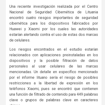
Una reciente investigación realizada por el Centro
Nacional de Seguridad Cibernética de Lituania
encontró cuatro riesgos importantes de seguridad
cibernética para los dispositivos fabricados por
Huawei y Xiaomi por los cuales las autoridades
estarían alertando contra el uso de estas dos marcas
de celulares.
Los riesgos encontrados en el estudio estarían
relacionados con aplicaciones preinstaladas en los
dispositivos y la posible filtración de datos
personales al usar celulares de las marcas
mencionadas. Un detalle en específico mencionado
por el informe lituano sería el riesgo de posibles
restricciones a la libertad de expresión en los
teléfonos Xiaomi, pues se encontró que contienen
una función de filtrado de contenido para 449 palabras
clave o grupos de palabras clave en caracteres