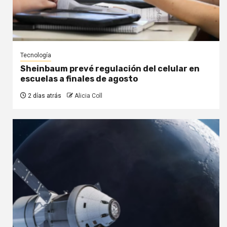
Tecnología
Sheinbaum prevé regulación del celular en
escuelas a finales de agosto
2 días atrás
Alicia Coll