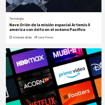
Tecnología
Nave Orión de la misión espacial Artemis II
ameriza con éxito en el océano Pacífico
4 meses atrás
Leire Porras