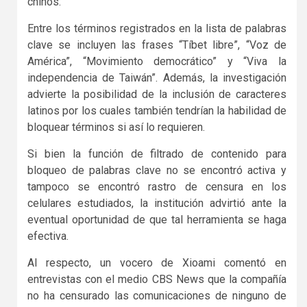
chinos.
Entre los términos registrados en la lista de palabras
clave se incluyen las frases “Tíbet libre”, “Voz de
América”, “Movimiento democrático” y “Viva la
independencia de Taiwán”. Además, la investigación
advierte la posibilidad de la inclusión de caracteres
latinos por los cuales también tendrían la habilidad de
bloquear términos si así lo requieren.
Si bien la función de filtrado de contenido para
bloqueo de palabras clave no se encontró activa y
tampoco se encontró rastro de censura en los
celulares estudiados, la institución advirtió ante la
eventual oportunidad de que tal herramienta se haga
efectiva.
Al respecto, un vocero de Xioami comentó en
entrevistas con el medio CBS News que la compañía
no ha censurado las comunicaciones de ninguno de