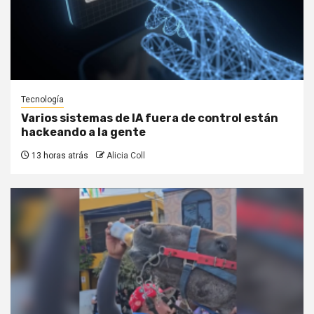
Tecnología
Varios sistemas de IA fuera de control están
hackeando a la gente
13 horas atrás
Alicia Coll