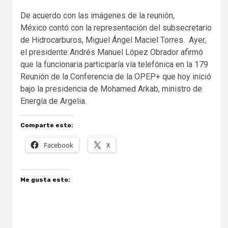
De acuerdo con las imágenes de la reunión,
México contó con la representación del subsecretario
de Hidrocarburos, Miguel Ángel Maciel Torres. Ayer,
el presidente Andrés Manuel López Obrador afirmó
que la funcionaria participaría vía telefónica en la 179
Reunión de la Conferencia de la OPEP+ que hoy inició
bajo la presidencia de Mohamed Arkab, ministro de
Energía de Argelia.
Comparte esto:
Facebook
X
Me gusta esto: