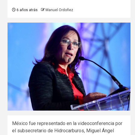
6 años atrás
Manuel Ordoñez
México fue representado en la videoconferencia por
el subsecretario de Hidrocarburos, Miguel Ángel