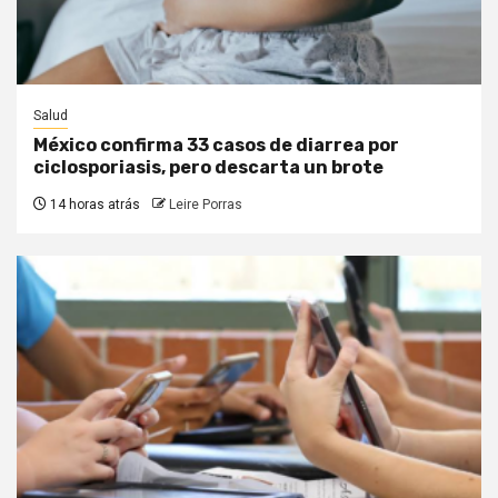
Salud
México confirma 33 casos de diarrea por
ciclosporiasis, pero descarta un brote
14 horas atrás
Leire Porras