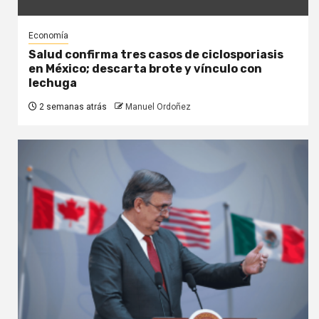
Economía
Salud confirma tres casos de ciclosporiasis
en México; descarta brote y vínculo con
lechuga
2 semanas atrás
Manuel Ordoñez