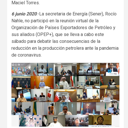
Maciel Torres.
6 junio 2020
.-La secretaria de Energía (Sener), Rocío
Nahle, no participó en la reunión virtual de la
Organización de Países Exportadores de Petróleo y
sus aliados (OPEP+), que se lleva a cabo este
sábado para debatir las consecuencias de la
reducción en la producción petrolera ante la pandemia
de coronavirus.