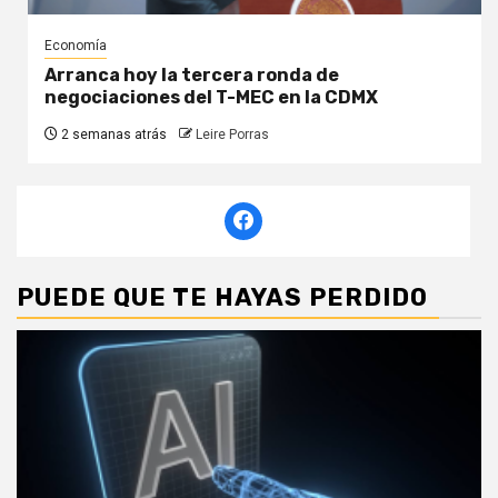
Economía
Arranca hoy la tercera ronda de
negociaciones del T-MEC en la CDMX
2 semanas atrás
Leire Porras
PUEDE QUE TE HAYAS PERDIDO