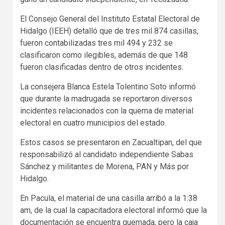
El Consejo General del Instituto Estatal Electoral de
Hidalgo (IEEH) detalló que de tres mil 874 casillas,
fueron contabilizadas tres mil 494 y 232 se
clasificaron como ilegibles, además de que 148
fueron clasificadas dentro de otros incidentes.
La consejera Blanca Estela Tolentino Soto informó
que durante la madrugada se reportaron diversos
incidentes relacionados con la quema de material
electoral en cuatro municipios del estado.
Estos casos se presentaron en Zacualtipan, del que
responsabilizó al candidato independiente Sabas
Sánchez y militantes de Morena, PAN y Más por
Hidalgo.
En Pacula, el material de una casilla arribó a la 1:38
am, de la cual la capacitadora electoral informó que la
documentación se encuentra quemada, pero la caja