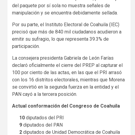
del paquete por sí sola no muestra señales de
manipulación y se encuentra debidamente sellada.
Por su parte, el Instituto Electoral de Coahuila (IEC)
precisó que más de 840 mil ciudadanos acudieron a
emitir su sufragio, lo que representa 39.3% de
participación.
La consejera presidenta Gabriela de León Farías
declaró oficialmente el cierre del PREP al capturar el
100 por ciento de las actas, en las que el PRI arrasó
con los 16 distritos electorales, mientras que Morena
se convirtió en la segunda fuerza en la entidad y el
PAN cayó a la tercera posición.
Actual conformación del Congreso de Coahuila
10
diputados del PRI
9
diputados del PAN
2
diputados de Unidad Democrática de Coahuila