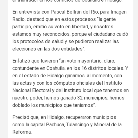
En entrevista con Pascal Beltrán del Río, para Imagen
Radio, destacó que en estos procesos “la gente
participó, emitió su voto en libertad, y nosotros
estamos muy reconocidos, porque el ciudadano cuidó
los protocolos de salud y se pudieron realizar las
elecciones en las dos entidades”.
Enfatizó que tuvieron “un voto mayoritario, claro,
contundente en Coahuila, en los 16 distritos locales. Y
en el estado de Hidalgo ganamos, al momento, con
las actas y con los cómputos oficiales del Instituto
Nacional Electoral y del instituto local que tenemos en
nuestro poder, hemos ganado 32 municipios, hemos
doblado los municipios que teníamos”.
Precisó que, en Hidalgo, recuperaron municipios
como la capital Pachuca, Tulancingo y Mineral de la
Reforma.