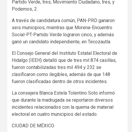
Partido Verde, tres; Movimiento Ciudadano, tres, y
Podemos, 2.
A través de candidatura común, PAN-PRD ganaron
seis municipios; mientras que Morena-Encuentro
Social-PT-Partido Verde lograron cinco, y además
ganó un candidato independiente, en Tecozautla.
El Consejo General del Instituto Estatal Electoral de
Hidalgo (IEEH) detalló que de tres mil 874 casillas,
fueron contabilizadas tres mil 494 y 232 se
clasificaron como ilegibles, además de que 148
fueron clasificadas dentro de otros incidentes.
La consejera Blanca Estela Tolentino Soto informó
que durante la madrugada se reportaron diversos
incidentes relacionados con la quema de material
electoral en cuatro municipios del estado.
CIUDAD DE MÉXICO.