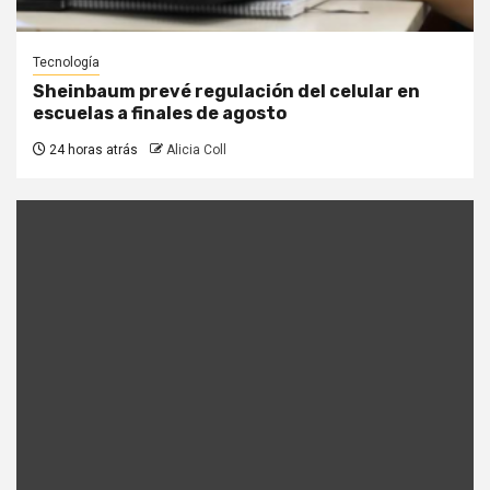
Tecnología
Sheinbaum prevé regulación del celular en
escuelas a finales de agosto
24 horas atrás
Alicia Coll