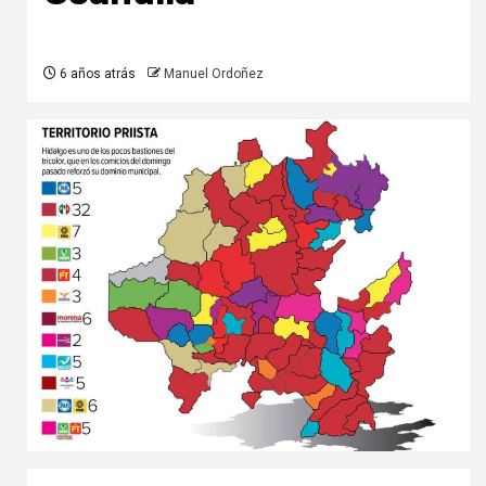
6 años atrás
Manuel Ordoñez