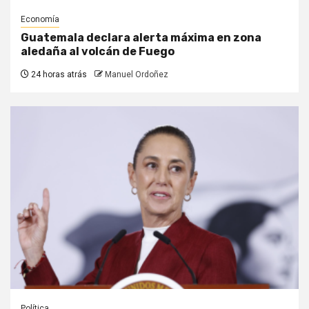
Economía
Guatemala declara alerta máxima en zona
aledaña al volcán de Fuego
24 horas atrás
Manuel Ordoñez
Política