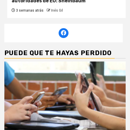
autoridades de EU: Sheinbaum
3 semanas atrás
Inés Gil
PUEDE QUE TE HAYAS PERDIDO