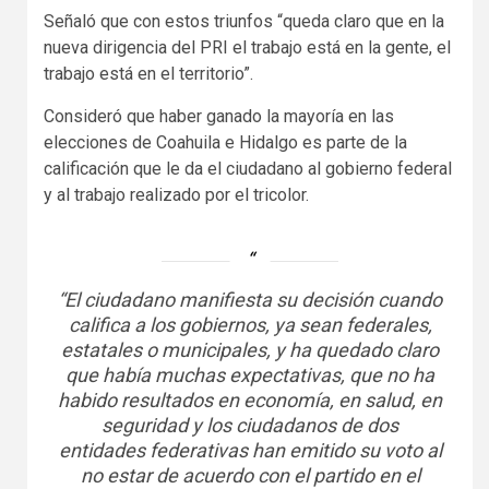
Señaló que con estos triunfos “queda claro que en la
nueva dirigencia del PRI el trabajo está en la gente, el
trabajo está en el territorio”.
Consideró que haber ganado la mayoría en las
elecciones de Coahuila e Hidalgo es parte de la
calificación que le da el ciudadano al gobierno federal
y al trabajo realizado por el tricolor.
“El ciudadano manifiesta su decisión cuando
califica a los gobiernos, ya sean federales,
estatales o municipales, y ha quedado claro
que había muchas expectativas, que no ha
habido resultados en economía, en salud, en
seguridad y los ciudadanos de dos
entidades federativas han emitido su voto al
no estar de acuerdo con el partido en el