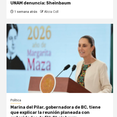
UNAM denuncia: Sheinbaum
1 semana atrás
Alicia Coll
Política
Marina del Pilar, gobernadora de BC, tiene
que explicar la reunión planeada con