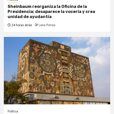
Sheinbaum reorganiza la Oficina de la
Presidencia; desaparece la vocería y crea
unidad de ayudantía
24 horas atrás
Leire Porras
Política