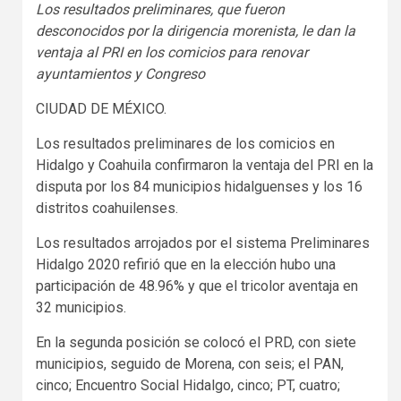
Los resultados preliminares, que fueron
desconocidos por la dirigencia morenista, le dan la
ventaja al PRI en los comicios para renovar
ayuntamientos y Congreso
CIUDAD DE MÉXICO.
Los resultados preliminares de los comicios en
Hidalgo y Coahuila confirmaron la ventaja del PRI en la
disputa por los 84 municipios hidalguenses y los 16
distritos coahuilenses.
Los resultados arrojados por el sistema Preliminares
Hidalgo 2020 refirió que en la elección hubo una
participación de 48.96% y que el tricolor aventaja en
32 municipios.
En la segunda posición se colocó el PRD, con siete
municipios, seguido de Morena, con seis; el PAN,
cinco; Encuentro Social Hidalgo, cinco; PT, cuatro;