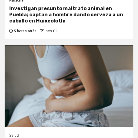
Nacional
Investigan presunto maltrato animal en
Puebla; captan a hombre dando cerveza a un
caballo en Huixcolotla
5 horas atrás
Inés Gil
Salud