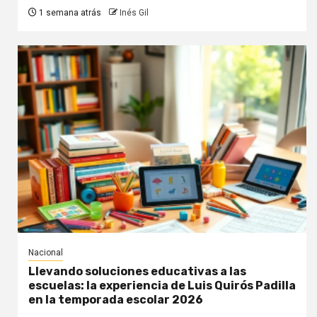
1 semana atrás
Inés Gil
Nacional
Llevando soluciones educativas a las
escuelas: la experiencia de Luis Quirós Padilla
en la temporada escolar 2026