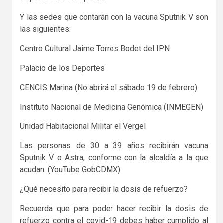
Y las sedes que contarán con la vacuna Sputnik V son
las siguientes:
Centro Cultural Jaime Torres Bodet del IPN
Palacio de los Deportes
CENCIS Marina (No abrirá el sábado 19 de febrero)
Instituto Nacional de Medicina Genómica (INMEGEN)
Unidad Habitacional Militar el Vergel
Las personas de 30 a 39 años recibirán vacuna
Sputnik V o Astra, conforme con la alcaldía a la que
acudan. (YouTube GobCDMX)
¿Qué necesito para recibir la dosis de refuerzo?
Recuerda que para poder hacer recibir la dosis de
refuerzo contra el covid-19 debes haber cumplido al