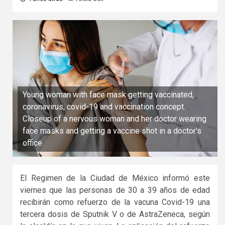
Young woman with face mask getting vaccinated,
coronavirus, covid-19 and vaccination concept.
Closeup of a nervous woman and her doctor wearing
face masks and getting a vaccine shot in a doctor's
office
El Regimen de la Ciudad de México informó este
viernes que las personas de 30 a 39 años de edad
recibirán como refuerzo de la vacuna Covid-19 una
tercera dosis de Sputnik V o de AstraZeneca, según