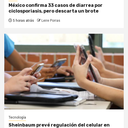
México confirma 33 casos de diarrea por
ciclosporiasis, pero descarta un brote
5 horas atrás
Leire Porras
Tecnología
Sheinbaum prevé regulación del celular en