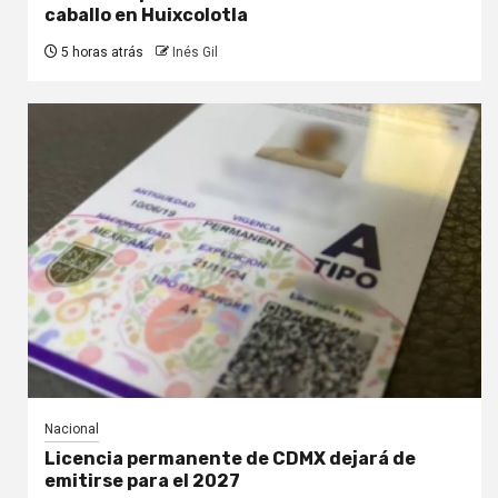
caballo en Huixcolotla
5 horas atrás
Inés Gil
Nacional
Licencia permanente de CDMX dejará de
emitirse para el 2027