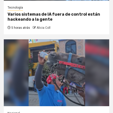
Tecnología
Varios sistemas de IA fuera de control están
hackeando a la gente
5 horas atrás
Alicia Coll