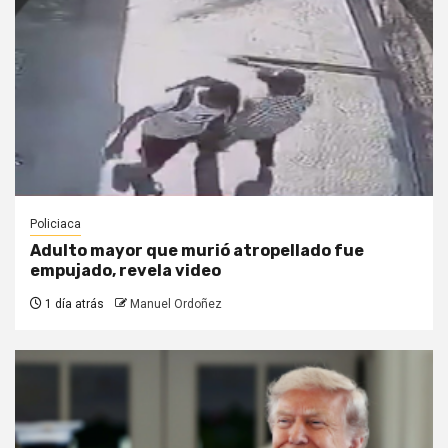
Policiaca
Adulto mayor que murió atropellado fue
empujado, revela video
1 día atrás
Manuel Ordoñez