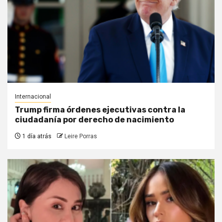
Internacional
Trump firma órdenes ejecutivas contra la
ciudadanía por derecho de nacimiento
1 día atrás
Leire Porras