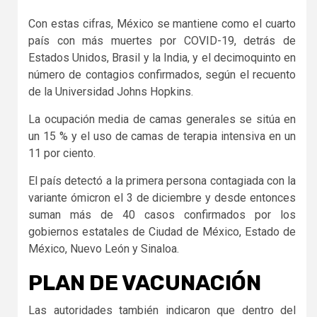
Con estas cifras, México se mantiene como el cuarto
país con más muertes por COVID-19, detrás de
Estados Unidos, Brasil y la India, y el decimoquinto en
número de contagios confirmados, según el recuento
de la Universidad Johns Hopkins.
La ocupación media de camas generales se sitúa en
un 15 % y el uso de camas de terapia intensiva en un
11 por ciento.
El país detectó a la primera persona contagiada con la
variante ómicron el 3 de diciembre y desde entonces
suman más de 40 casos confirmados por los
gobiernos estatales de Ciudad de México, Estado de
México, Nuevo León y Sinaloa.
PLAN DE VACUNACIÓN
Las autoridades también indicaron que dentro del