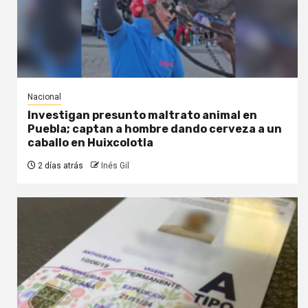
Nacional
Investigan presunto maltrato animal en
Puebla; captan a hombre dando cerveza a un
caballo en Huixcolotla
2 días atrás
Inés Gil