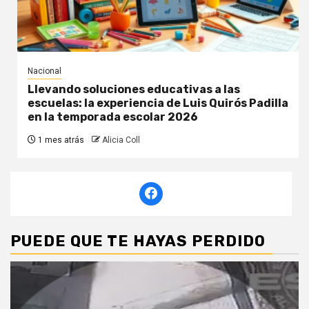
Nacional
Llevando soluciones educativas a las
escuelas: la experiencia de Luis Quirós Padilla
en la temporada escolar 2026
1 mes atrás
Alicia Coll
PUEDE QUE TE HAYAS PERDIDO