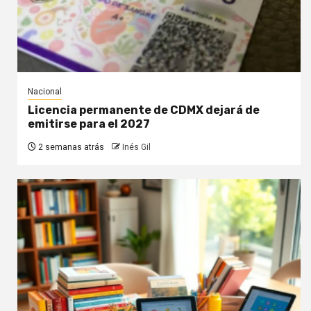
Nacional
Licencia permanente de CDMX dejará de
emitirse para el 2027
2 semanas atrás
Inés Gil