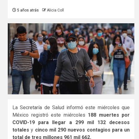
5 años atrás
Alicia Coll
La Secretaría de Salud informó este miércoles que
México registró este miércoles
188 muertes por
COVID-19 para llegar a 299 mil 132 decesos
totales
y
cinco mil 290 nuevos contagios para un
total de tres millones 961 mil 662.