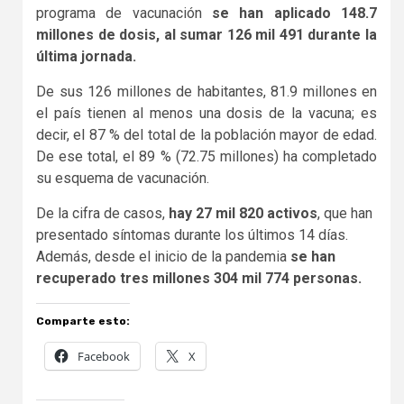
programa de vacunación
se han aplicado 148.7
millones de dosis, al sumar 126 mil 491 durante la
última jornada.
De sus 126 millones de habitantes, 81.9 millones en
el país tienen al menos una dosis de la vacuna; es
decir, el 87 % del total de la población mayor de edad.
De ese total, el 89 % (72.75 millones) ha completado
su esquema de vacunación.
De la cifra de casos,
hay 27 mil 820 activos
, que han
presentado síntomas durante los últimos 14 días.
Además, desde el inicio de la pandemia
se han
recuperado tres millones 304 mil 774 personas.
Comparte esto:
Facebook
X