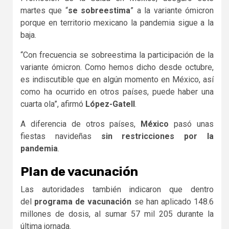
martes que “
se sobreestima
” a la variante ómicron
porque en territorio mexicano la pandemia sigue a la
baja.
“Con frecuencia se sobreestima la participación de la
variante ómicron. Como hemos dicho desde octubre,
es indiscutible que en algún momento en México, así
como ha ocurrido en otros países, puede haber una
cuarta ola”, afirmó
López-Gatell
.
A diferencia de otros países,
México
pasó unas
fiestas navideñas
sin restricciones por la
pandemia
.
Plan de vacunación
Las autoridades también indicaron que dentro
del
programa de vacunación
se han aplicado 148.6
millones de dosis, al sumar 57 mil 205 durante la
última jornada.