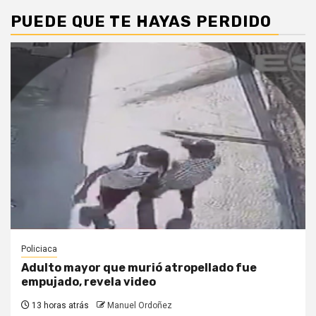
PUEDE QUE TE HAYAS PERDIDO
Policiaca
Adulto mayor que murió atropellado fue
empujado, revela video
13 horas atrás
Manuel Ordoñez