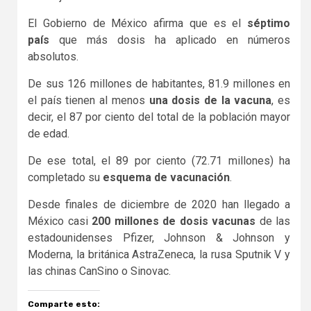
El Gobierno de México afirma que es el
séptimo
país
que más dosis ha aplicado en números
absolutos.
De sus 126 millones de habitantes, 81.9 millones en
el país tienen al menos
una dosis de la vacuna
, es
decir, el 87 por ciento del total de la población mayor
de edad.
De ese total, el 89 por ciento (72.71 millones) ha
completado su
esquema de vacunación
.
Desde finales de diciembre de 2020 han llegado a
México casi
200 millones de dosis vacunas
de las
estadounidenses Pfizer, Johnson & Johnson y
Moderna, la británica AstraZeneca, la rusa Sputnik V y
las chinas CanSino o Sinovac.
Comparte esto: