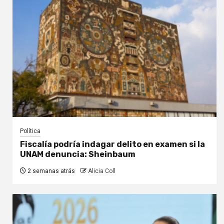
Política
Fiscalía podría indagar delito en examen si la
UNAM denuncia: Sheinbaum
2 semanas atrás
Alicia Coll