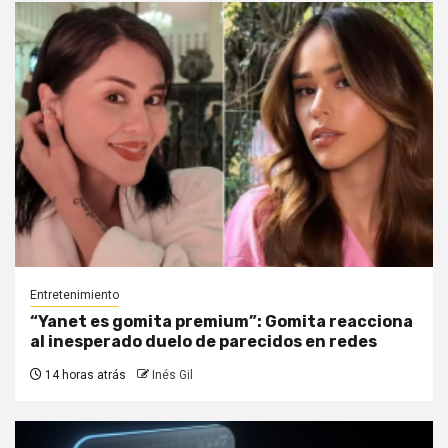
Entretenimiento
“Yanet es gomita premium”: Gomita reacciona
al inesperado duelo de parecidos en redes
14 horas atrás
Inés Gil