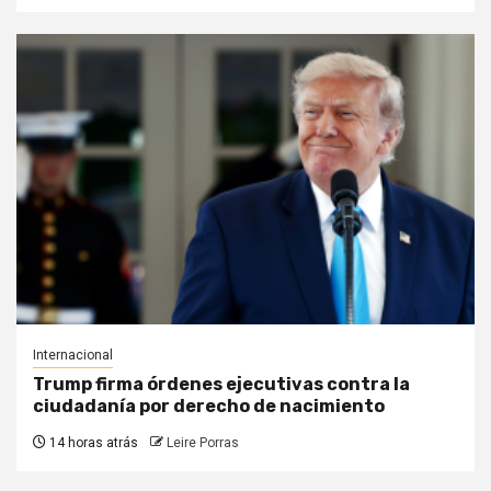
Internacional
Trump firma órdenes ejecutivas contra la
ciudadanía por derecho de nacimiento
14 horas atrás
Leire Porras