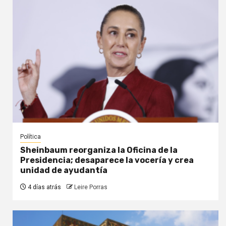
Política
Sheinbaum reorganiza la Oficina de la
Presidencia; desaparece la vocería y crea
unidad de ayudantía
4 días atrás
Leire Porras