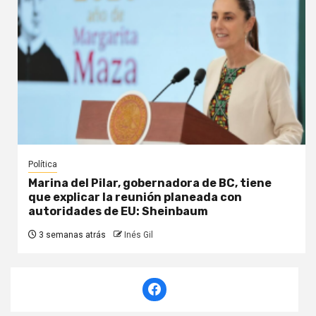
Política
Marina del Pilar, gobernadora de BC, tiene
que explicar la reunión planeada con
autoridades de EU: Sheinbaum
3 semanas atrás
Inés Gil