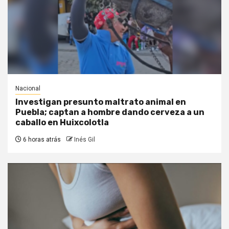
Nacional
Investigan presunto maltrato animal en
Puebla; captan a hombre dando cerveza a un
caballo en Huixcolotla
6 horas atrás
Inés Gil