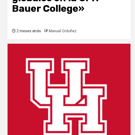
Bauer College»
2 meses atrás
Manuel Ordoñez