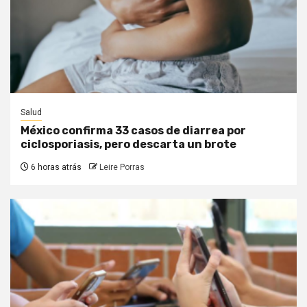
Salud
México confirma 33 casos de diarrea por
ciclosporiasis, pero descarta un brote
6 horas atrás
Leire Porras