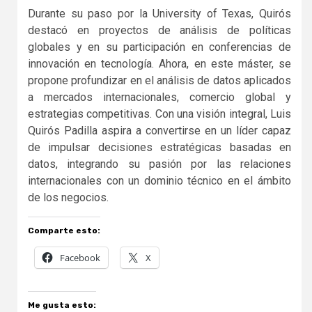
Durante su paso por la University of Texas, Quirós
destacó en proyectos de análisis de políticas
globales y en su participación en conferencias de
innovación en tecnología. Ahora, en este máster, se
propone profundizar en el análisis de datos aplicados
a mercados internacionales, comercio global y
estrategias competitivas. Con una visión integral, Luis
Quirós Padilla aspira a convertirse en un líder capaz
de impulsar decisiones estratégicas basadas en
datos, integrando su pasión por las relaciones
internacionales con un dominio técnico en el ámbito
de los negocios.
Comparte esto:
Facebook
X
Me gusta esto: