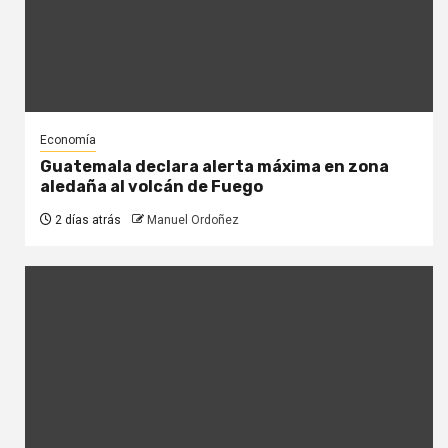
Economía
Guatemala declara alerta máxima en zona
aledaña al volcán de Fuego
2 días atrás
Manuel Ordoñez