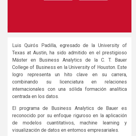
Luis Quirós Padilla, egresado de la University of
Texas at Austin, ha sido admitido en el prestigioso
Máster en Business Analytics de la C. T. Bauer
College of Business en la University of Houston. Este
logro representa un hito clave en su carrera,
combinando su licenciatura en relaciones
internacionales con una sólida formación analítica
centrada en los datos.
El programa de Business Analytics de Bauer es
reconocido por su enfoque riguroso en la aplicación
de modelos cuantitativos, machine learning y
visualización de datos en entornos empresariales.