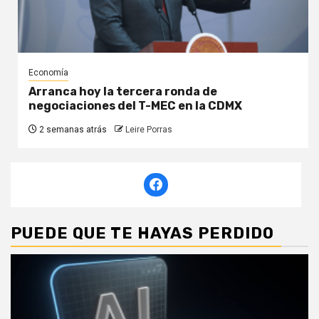
Economía
Arranca hoy la tercera ronda de
negociaciones del T-MEC en la CDMX
2 semanas atrás
Leire Porras
PUEDE QUE TE HAYAS PERDIDO