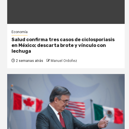
Economía
Salud confirma tres casos de ciclosporiasis
en México; descarta brote y vínculo con
lechuga
2 semanas atrás
Manuel Ordoñez