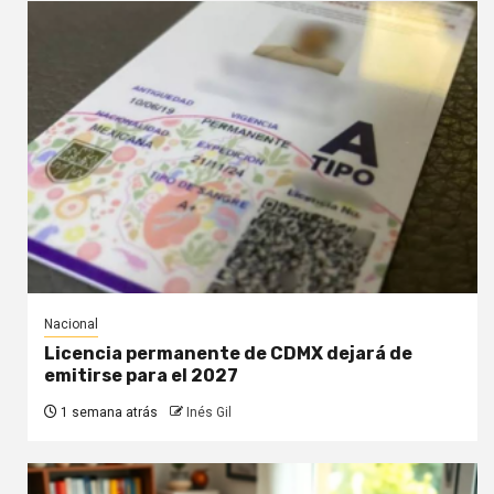
Nacional
Licencia permanente de CDMX dejará de
emitirse para el 2027
1 semana atrás
Inés Gil