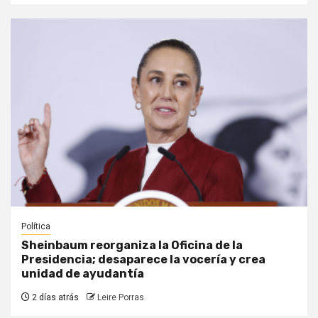
Política
Sheinbaum reorganiza la Oficina de la
Presidencia; desaparece la vocería y crea
unidad de ayudantía
2 días atrás
Leire Porras