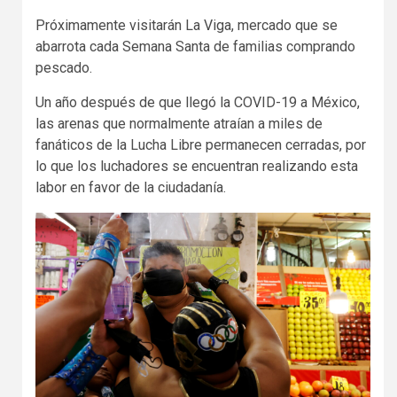
Próximamente visitarán La Viga, mercado que se
abarrota cada Semana Santa de familias comprando
pescado.
Un año después de que llegó la COVID-19 a México,
las arenas que normalmente atraían a miles de
fanáticos de la Lucha Libre permanecen cerradas, por
lo que los luchadores se encuentran realizando esta
labor en favor de la ciudadanía.