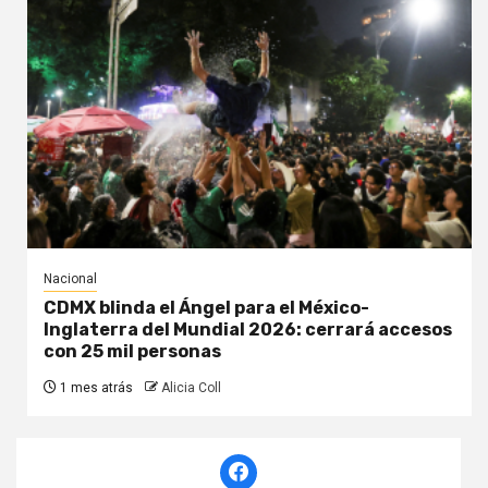
Nacional
CDMX blinda el Ángel para el México-
Inglaterra del Mundial 2026: cerrará accesos
con 25 mil personas
1 mes atrás
Alicia Coll