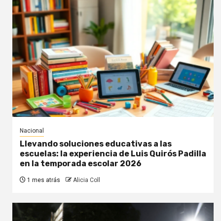
Nacional
Llevando soluciones educativas a las
escuelas: la experiencia de Luis Quirós Padilla
en la temporada escolar 2026
1 mes atrás
Alicia Coll