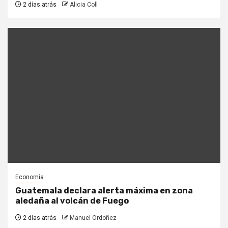
2 días atrás
Alicia Coll
Economía
Guatemala declara alerta máxima en zona
aledaña al volcán de Fuego
2 días atrás
Manuel Ordoñez