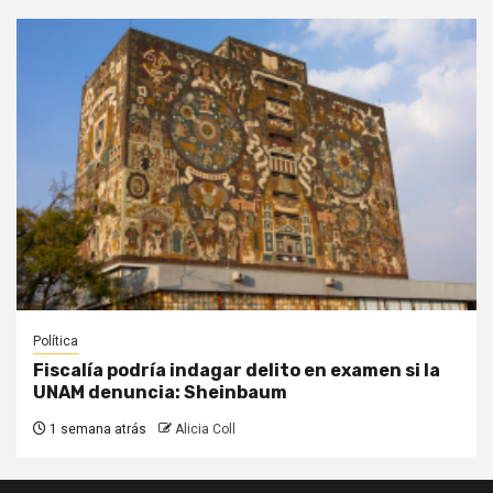
Política
Fiscalía podría indagar delito en examen si la
UNAM denuncia: Sheinbaum
1 semana atrás
Alicia Coll