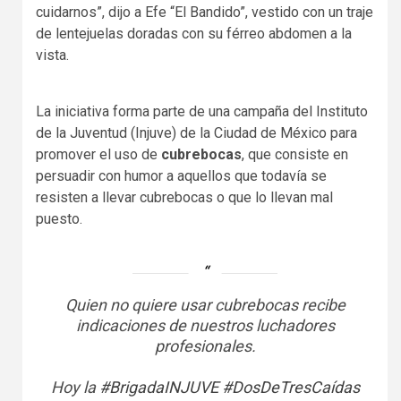
cuidarnos”, dijo a Efe “El Bandido”, vestido con un traje
de lentejuelas doradas con su férreo abdomen a la
vista.
La iniciativa forma parte de una campaña del Instituto
de la Juventud (Injuve) de la Ciudad de México para
promover el uso de
cubrebocas
, que consiste en
persuadir con humor a aquellos que todavía se
resisten a llevar cubrebocas o que lo llevan mal
puesto.
Quien no quiere usar cubrebocas recibe
indicaciones de nuestros luchadores
profesionales.
Hoy la
#BrigadaINJUVE
#DosDeTresCaídas