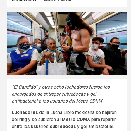
“El Bandido” y otros ocho luchadores fueron los
encargados de entregar cubrebocas y gel
antibacterial a los usuarios del Metro CDMX.
Luchadores
de la Lucha Libre mexicana se bajaron
del ring y se subieron al
Metro CDMX
para repartir
entre los usuarios
cubrebocas
y gel antibacterial.