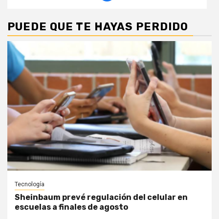
PUEDE QUE TE HAYAS PERDIDO
Tecnología
Sheinbaum prevé regulación del celular en
escuelas a finales de agosto