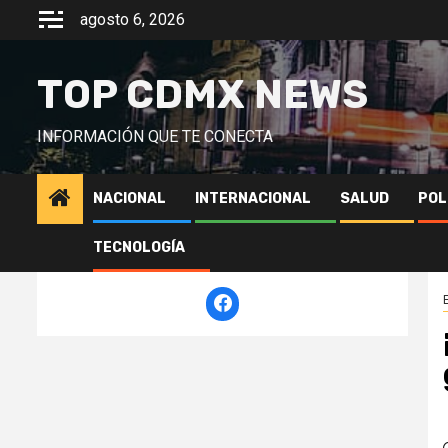
Saltar
agosto 6, 2026
al
contenido
TOP CDMX NEWS
INFORMACIÓN QUE TE CONECTA
NACIONAL
INTERNACIONAL
SALUD
POL
TECNOLOGÍA