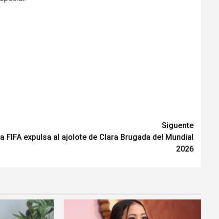
Siguente
a FIFA expulsa al ajolote de Clara Brugada del Mundial
2026