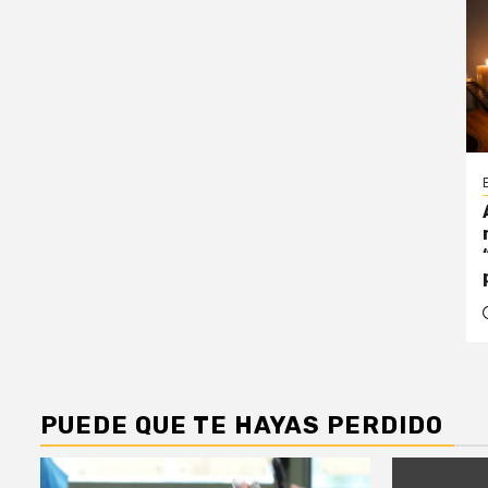
PUEDE QUE TE HAYAS PERDIDO