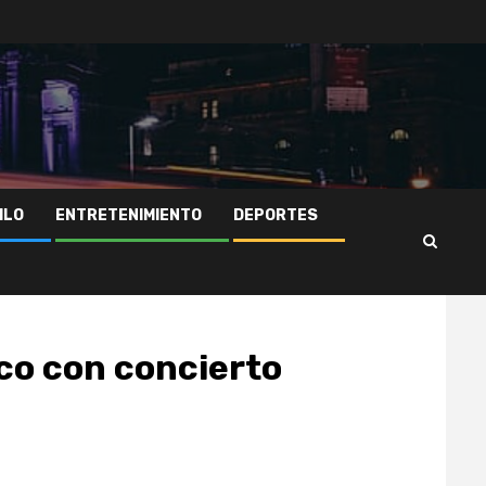
ILO
ENTRETENIMIENTO
DEPORTES
ico con concierto