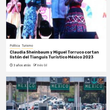
Política
Turismo
Claudia Sheinbaum y Miguel Torruco cortan
listón del Tianguis Turístico México 2023
3 años atrás
Inés Gil