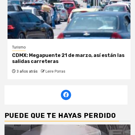
Turismo
CDMX: Megapuente 21 de marzo, así están las
salidas carreteras
3 años atrás
Leire Porras
PUEDE QUE TE HAYAS PERDIDO