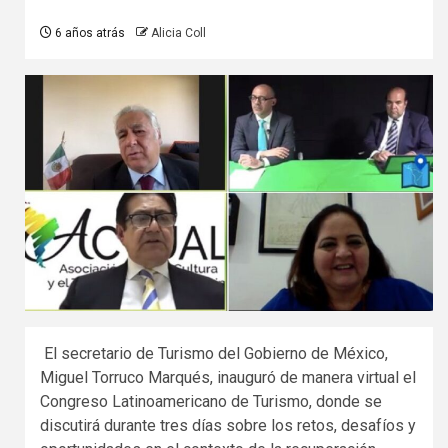
6 años atrás
Alicia Coll
El secretario de Turismo del Gobierno de México,
Miguel Torruco Marqués, inauguró de manera virtual el
Congreso Latinoamericano de Turismo, donde se
discutirá durante tres días sobre los retos, desafíos y