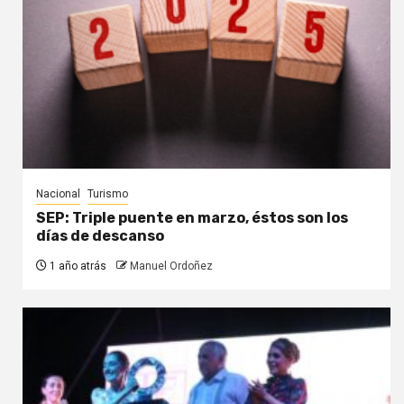
Nacional
Turismo
SEP: Triple puente en marzo, éstos son los
días de descanso
1 año atrás
Manuel Ordoñez