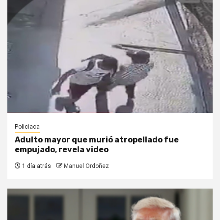
Policiaca
Adulto mayor que murió atropellado fue
empujado, revela video
1 día atrás
Manuel Ordoñez