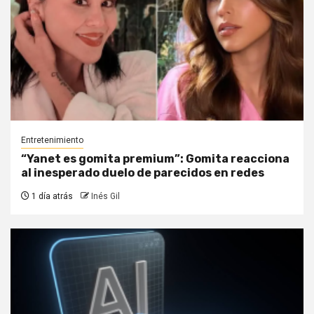
Entretenimiento
“Yanet es gomita premium”: Gomita reacciona
al inesperado duelo de parecidos en redes
1 día atrás
Inés Gil