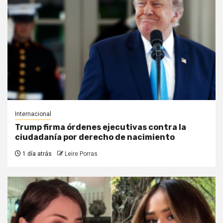
Internacional
Trump firma órdenes ejecutivas contra la
ciudadanía por derecho de nacimiento
1 día atrás
Leire Porras