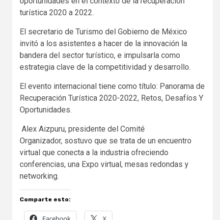
oportunidades en el contexto de la recuperación
turística 2020 a 2022.
El secretario de Turismo del Gobierno de México
invitó a los asistentes a hacer de la innovación la
bandera del sector turístico, e impulsarla como
estrategia clave de la competitividad y desarrollo.
El evento internacional tiene como título: Panorama de
Recuperación Turística 2020-2022, Retos, Desafíos Y
Oportunidades.
Alex Aizpuru, presidente del Comité
Organizador, sostuvo que se trata de un encuentro
virtual que conecta a la industria ofreciendo
conferencias, una Expo virtual, mesas redondas y
networking.
Comparte esto:
Facebook
X