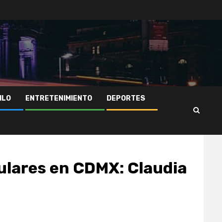
ILO
ENTRETENIMIENTO
DEPORTES
ulares en CDMX: Claudia