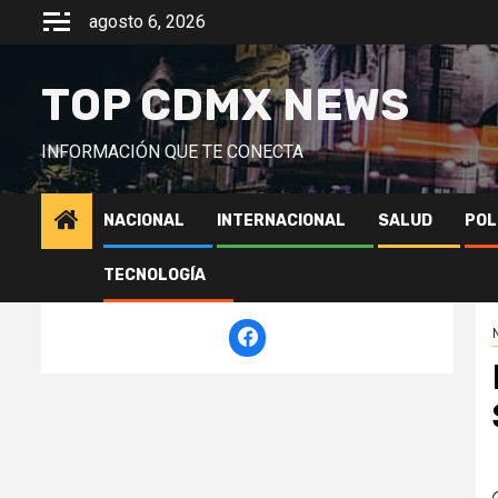
Saltar
agosto 6, 2026
al
contenido
TOP CDMX NEWS
INFORMACIÓN QUE TE CONECTA
NACIONAL
INTERNACIONAL
SALUD
POL
TECNOLOGÍA