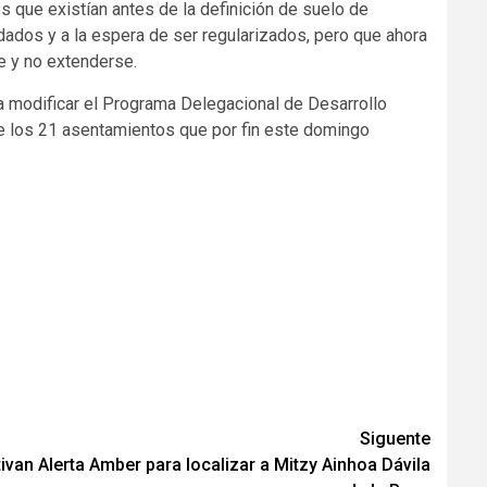
 que existían antes de la definición de suelo de
dados y a la espera de ser regularizados, pero que ahora
e y no extenderse.
ra modificar el Programa Delegacional de Desarrollo
 de los 21 asentamientos que por fin este domingo
Siguente
ivan Alerta Amber para localizar a Mitzy Ainhoa Dávila