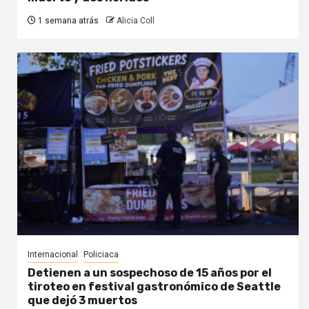
1 semana atrás
Alicia Coll
Internacional
Policiaca
Detienen a un sospechoso de 15 años por el
tiroteo en festival gastronómico de Seattle
que dejó 3 muertos