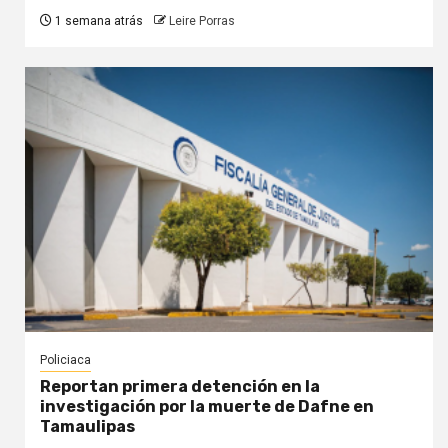
1 semana atrás
Leire Porras
Policiaca
Reportan primera detención en la
investigación por la muerte de Dafne en
Tamaulipas