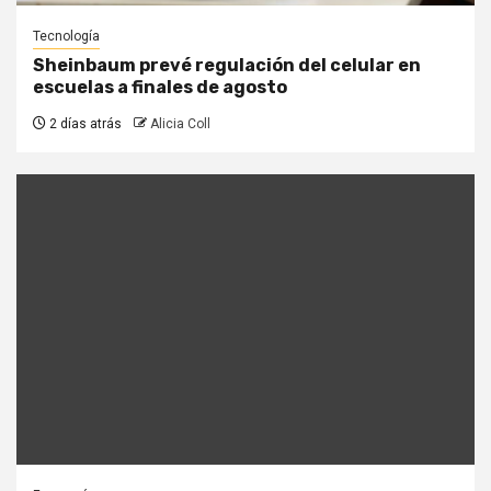
Tecnología
Sheinbaum prevé regulación del celular en
escuelas a finales de agosto
2 días atrás
Alicia Coll