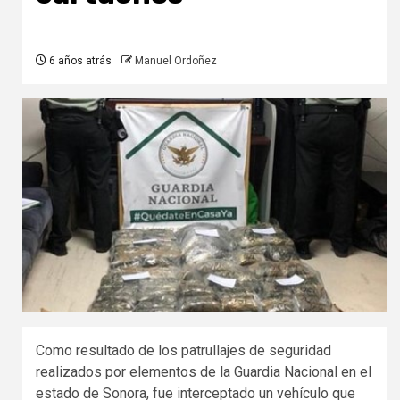
6 años atrás
Manuel Ordoñez
Como resultado de los patrullajes de seguridad
realizados por elementos de la Guardia Nacional en el
estado de Sonora, fue interceptado un vehículo que