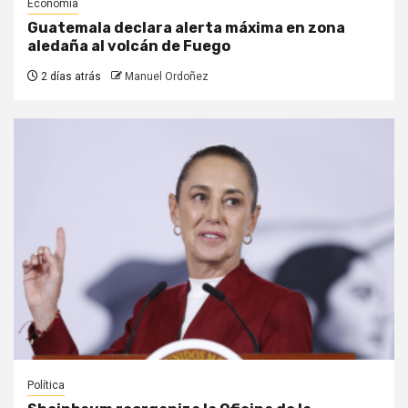
Economía
Guatemala declara alerta máxima en zona
aledaña al volcán de Fuego
2 días atrás
Manuel Ordoñez
Política