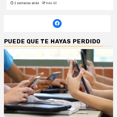
2 semanas atrás
Inés Gil
PUEDE QUE TE HAYAS PERDIDO