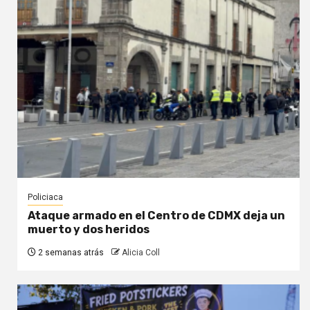
Policiaca
Ataque armado en el Centro de CDMX deja un
muerto y dos heridos
2 semanas atrás
Alicia Coll