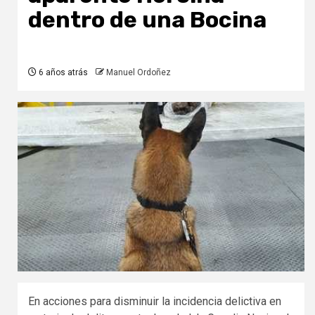
dentro de una Bocina
6 años atrás
Manuel Ordoñez
En acciones para disminuir la incidencia delictiva en