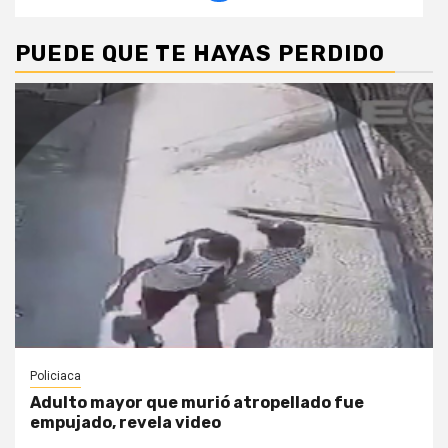
PUEDE QUE TE HAYAS PERDIDO
Policiaca
Adulto mayor que murió atropellado fue
empujado, revela video