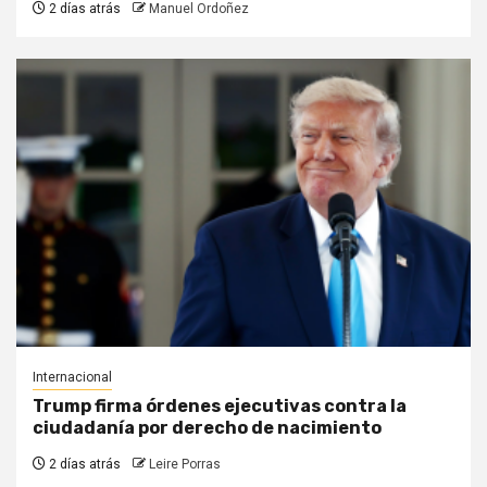
2 días atrás
Manuel Ordoñez
Internacional
Trump firma órdenes ejecutivas contra la
ciudadanía por derecho de nacimiento
2 días atrás
Leire Porras