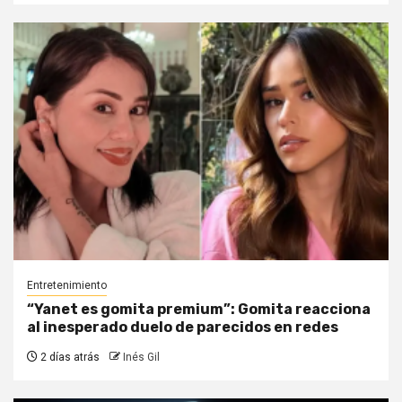
Entretenimiento
“Yanet es gomita premium”: Gomita reacciona
al inesperado duelo de parecidos en redes
2 días atrás
Inés Gil