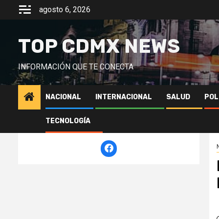
Saltar
agosto 6, 2026
al
contenido
TOP CDMX NEWS
INFORMACIÓN QUE TE CONECTA
NACIONAL
INTERNACIONAL
SALUD
POL
TECNOLOGÍA