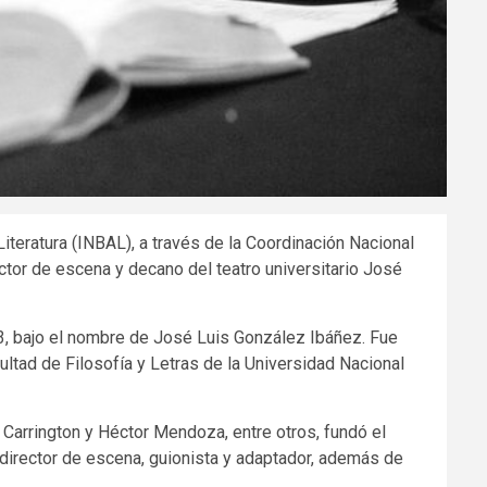
 Literatura (INBAL), a través de la Coordinación Nacional
ctor de escena y decano del teatro universitario José
33, bajo el nombre de José Luis González Ibáñez. Fue
ultad de Filosofía y Letras de la Universidad Nacional
 Carrington y Héctor Mendoza, entre otros, fundó el
 director de escena, guionista y adaptador, además de