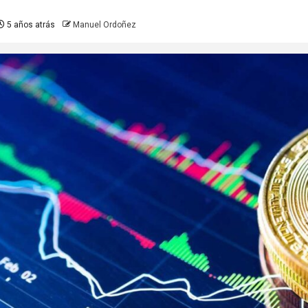
5 años atrás
Manuel Ordoñez