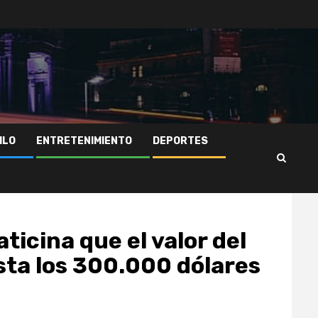
ILO
ENTRETENIMIENTO
DEPORTES
icina que el valor del
sta los 300.000 dólares