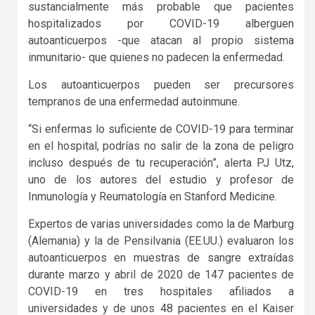
sustancialmente más probable que pacientes
hospitalizados por COVID-19 alberguen
autoanticuerpos -que atacan al propio sistema
inmunitario- que quienes no padecen la enfermedad.
Los autoanticuerpos pueden ser precursores
tempranos de una enfermedad autoinmune.
“Si enfermas lo suficiente de COVID-19 para terminar
en el hospital, podrías no salir de la zona de peligro
incluso después de tu recuperación”, alerta PJ Utz,
uno de los autores del estudio y profesor de
Inmunología y Reumatología en Stanford Medicine.
Expertos de varias universidades como la de Marburg
(Alemania) y la de Pensilvania (EE.UU.) evaluaron los
autoanticuerpos en muestras de sangre extraídas
durante marzo y abril de 2020 de 147 pacientes de
COVID-19 en tres hospitales afiliados a
universidades y de unos 48 pacientes en el Kaiser