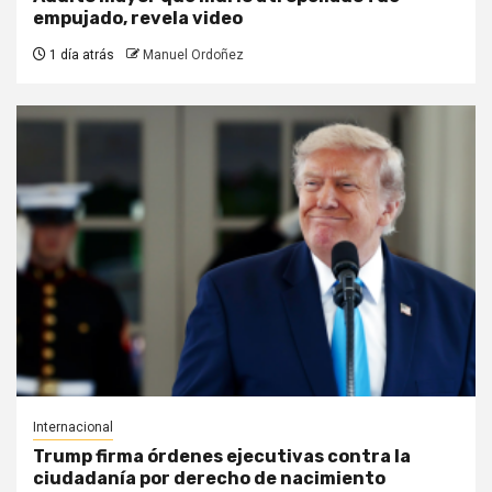
empujado, revela video
1 día atrás
Manuel Ordoñez
Internacional
Trump firma órdenes ejecutivas contra la
ciudadanía por derecho de nacimiento