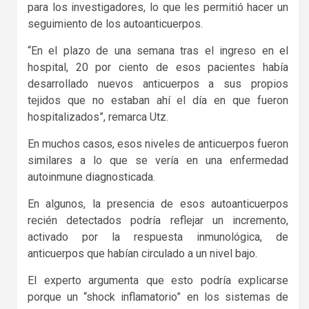
para los investigadores, lo que les permitió hacer un
seguimiento de los autoanticuerpos.
“En el plazo de una semana tras el ingreso en el
hospital, 20 por ciento de esos pacientes había
desarrollado nuevos anticuerpos a sus propios
tejidos que no estaban ahí el día en que fueron
hospitalizados”, remarca Utz.
En muchos casos, esos niveles de anticuerpos fueron
similares a lo que se vería en una enfermedad
autoinmune diagnosticada.
En algunos, la presencia de esos autoanticuerpos
recién detectados podría reflejar un incremento,
activado por la respuesta inmunológica, de
anticuerpos que habían circulado a un nivel bajo.
El experto argumenta que esto podría explicarse
porque un “shock inflamatorio” en los sistemas de