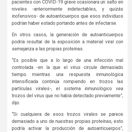
pacientes con COVID-19 grave ocasionara un salto en
niveles -anteriormente indetectables, y quizás
inofensivos- de autoanticuerpos que esos individuos
podrían haber estado portando antes de infectarse.
En otros casos, la generación de autoanticuerpos
podría resultar de la exposición a material viral con
semejanza a las propias proteínas.
“Es posible que a lo largo de una infección mal
controlada -en la que el virus circule demasiado
tiempo mientras una respuesta inmunológica
intensificada continúa rompiendo en trozos las
partículas virales-, el sistema inmunológico vea
trozos del virus que no había detectado previamente”,
dijo.
“Si cualquiera de esos trozos virales se parece
demasiado a uno de nuestras propias proteínas, esto
podría activar la producción de autoanticuerpos”,