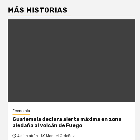
MÁS HISTORIAS
Economía
Guatemala declara alerta máxima en zona
aledaña al volcán de Fuego
4 días atrás
Manuel Ordoñez