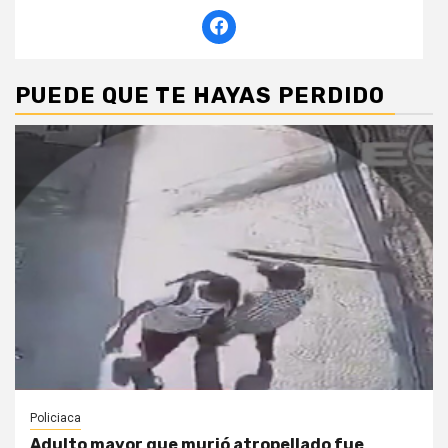
PUEDE QUE TE HAYAS PERDIDO
Policiaca
Adulto mayor que murió atropellado fue