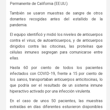
Permanente de California (EE.UU.).
También se usaron muestras de sangre de otros
donantes recogidas antes del estallido de la
pandemia.
El equipo identificó y midió los niveles de anticuerpos
contra el virus; de autoanticuerpos, y de anticuerpos
dirigidos contra las citocinas, las proteínas que
células inmunes segregan para comunicarse entre
ellas.
Hasta 60 por ciento de todos los pacientes
infectados con COVID-19, frente a 15 por ciento de
los sanos, transportaban anticuerpos anticitocinas, lo
que podría ser el resultado de un sistema inmune
hiperactivo activado por una infección virulenta.
En el caso de unos 50 pacientes, las muestras
extraídas en días diferentes estuvieron disponibles