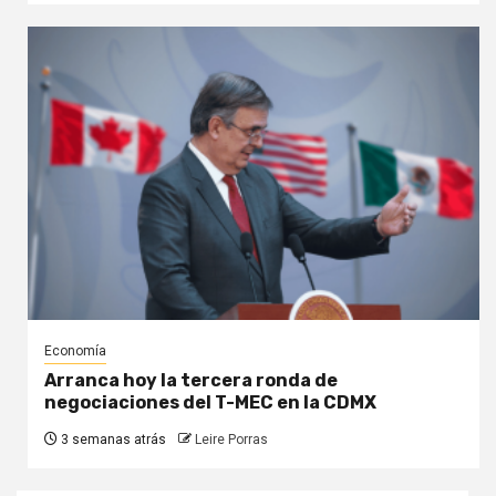
Economía
Arranca hoy la tercera ronda de
negociaciones del T-MEC en la CDMX
3 semanas atrás
Leire Porras