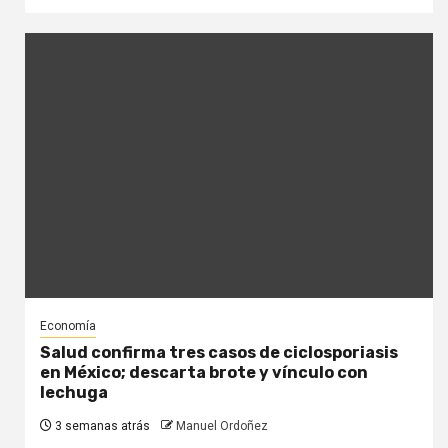
Economía
Salud confirma tres casos de ciclosporiasis
en México; descarta brote y vínculo con
lechuga
3 semanas atrás
Manuel Ordoñez