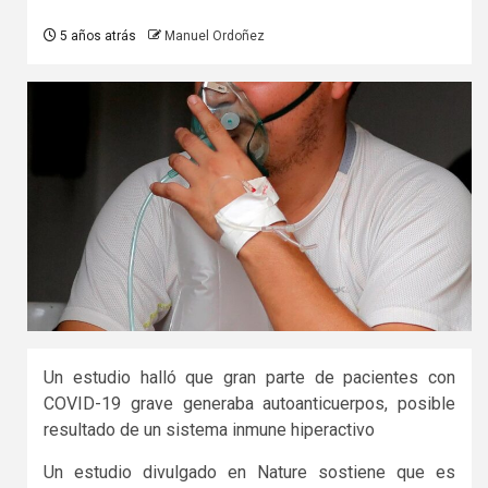
5 años atrás
Manuel Ordoñez
Un estudio halló que gran parte de pacientes con
COVID-19 grave generaba autoanticuerpos, posible
resultado de un sistema inmune hiperactivo
Un estudio divulgado en Nature sostiene que es