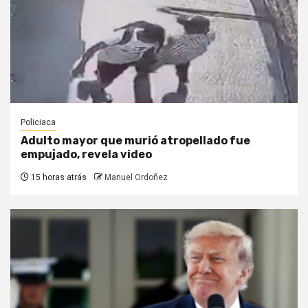
Policiaca
Adulto mayor que murió atropellado fue
empujado, revela video
15 horas atrás
Manuel Ordoñez