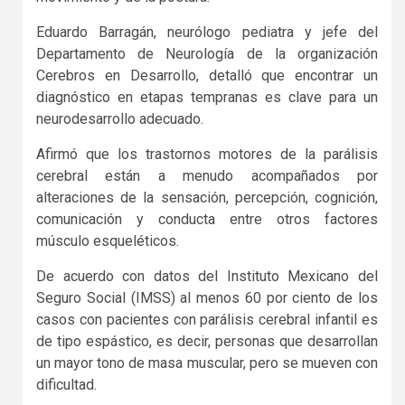
Eduardo Barragán, neurólogo pediatra y jefe del
Departamento de Neurología de la organización
Cerebros en Desarrollo, detalló que encontrar un
diagnóstico en etapas tempranas es clave para un
neurodesarrollo adecuado.
Afirmó que los trastornos motores de la parálisis
cerebral están a menudo acompañados por
alteraciones de la sensación, percepción, cognición,
comunicación y conducta entre otros factores
músculo esqueléticos.
De acuerdo con datos del Instituto Mexicano del
Seguro Social (IMSS) al menos 60 por ciento de los
casos con pacientes con parálisis cerebral infantil es
de tipo espástico, es decir, personas que desarrollan
un mayor tono de masa muscular, pero se mueven con
dificultad.