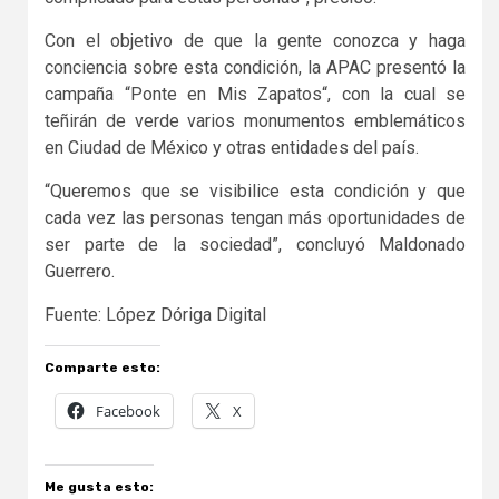
Con el objetivo de que la gente conozca y haga
conciencia sobre esta condición, la APAC presentó la
campaña “Ponte en Mis Zapatos“, con la cual se
teñirán de verde varios monumentos emblemáticos
en Ciudad de México y otras entidades del país.
“Queremos que se visibilice esta condición y que
cada vez las personas tengan más oportunidades de
ser parte de la sociedad”, concluyó Maldonado
Guerrero.
Fuente: López Dóriga Digital
Comparte esto:
Facebook
X
Me gusta esto: