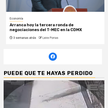
Economía
Arranca hoy la tercera ronda de
negociaciones del T-MEC en la CDMX
3 semanas atrás
Leire Porras
PUEDE QUE TE HAYAS PERDIDO