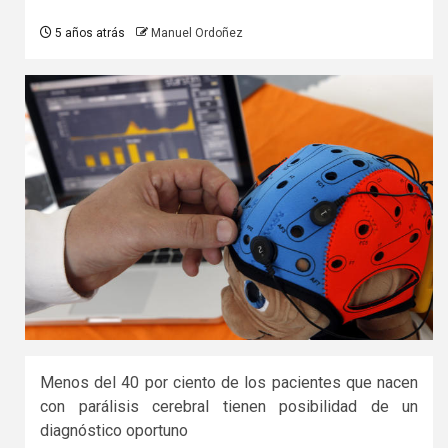
5 años atrás
Manuel Ordoñez
Menos del 40 por ciento de los pacientes que nacen
con parálisis cerebral tienen posibilidad de un
diagnóstico oportuno