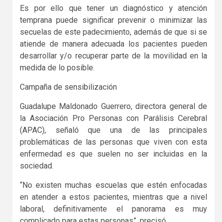
Es por ello que tener un diagnóstico y atención
temprana puede significar prevenir o minimizar las
secuelas de este padecimiento, además de que si se
atiende de manera adecuada los pacientes pueden
desarrollar y/o recuperar parte de la movilidad en la
medida de lo posible.
Campaña de sensibilización
Guadalupe Maldonado Guerrero, directora general de
la Asociación Pro Personas con Parálisis Cerebral
(APAC), señaló que una de las principales
problemáticas de las personas que viven con esta
enfermedad es que suelen no ser incluidas en la
sociedad.
“No existen muchas escuelas que estén enfocadas
en atender a estos pacientes, mientras que a nivel
laboral, definitivamente el panorama es muy
complicado para estas personas”, precisó.