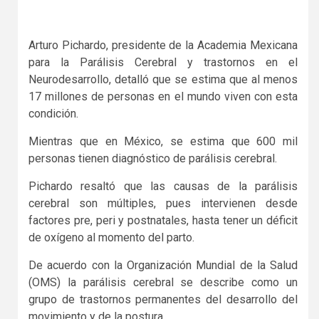
Arturo Pichardo, presidente de la Academia Mexicana
para la Parálisis Cerebral y trastornos en el
Neurodesarrollo, detalló que se estima que al menos
17 millones de personas en el mundo viven con esta
condición.
Mientras que en México, se estima que 600 mil
personas tienen diagnóstico de parálisis cerebral.
Pichardo resaltó que las causas de la parálisis
cerebral son múltiples, pues intervienen desde
factores pre, peri y postnatales, hasta tener un déficit
de oxígeno al momento del parto.
De acuerdo con la Organización Mundial de la Salud
(OMS) la parálisis cerebral se describe como un
grupo de trastornos permanentes del desarrollo del
movimiento y de la postura.