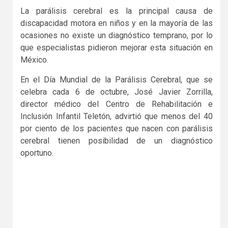
La parálisis cerebral es la principal causa de
discapacidad motora en niños y en la mayoría de las
ocasiones no existe un diagnóstico temprano, por lo
que especialistas pidieron mejorar esta situación en
México.
En el Día Mundial de la Parálisis Cerebral, que se
celebra cada 6 de octubre, José Javier Zorrilla,
director médico del Centro de Rehabilitación e
Inclusión Infantil Teletón, advirtió que menos del 40
por ciento de los pacientes que nacen con parálisis
cerebral tienen posibilidad de un diagnóstico
oportuno.