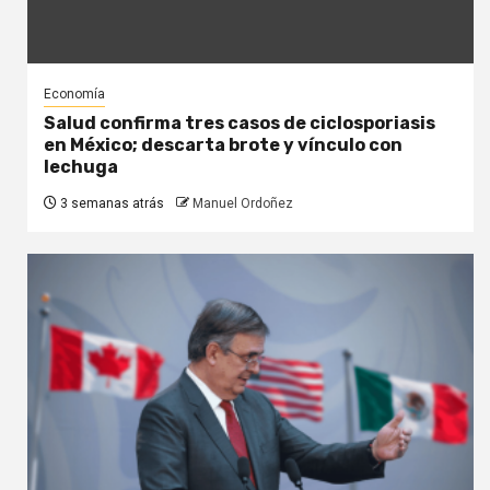
Economía
Salud confirma tres casos de ciclosporiasis
en México; descarta brote y vínculo con
lechuga
3 semanas atrás
Manuel Ordoñez