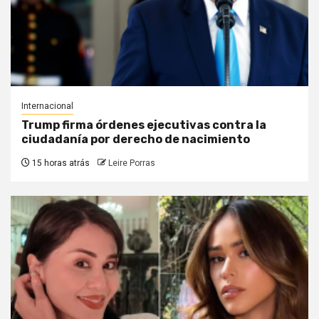
Internacional
Trump firma órdenes ejecutivas contra la
ciudadanía por derecho de nacimiento
15 horas atrás
Leire Porras