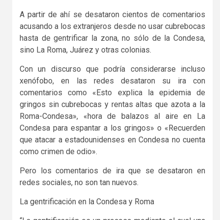
A partir de ahí se desataron cientos de comentarios
acusando a los extranjeros desde no usar cubrebocas
hasta de gentrificar la zona, no sólo de la Condesa,
sino La Roma, Juárez y otras colonias.
Con un discurso que podría considerarse incluso
xenófobo, en las redes desataron su ira con
comentarios como «Esto explica la epidemia de
gringos sin cubrebocas y rentas altas que azota a la
Roma-Condesa», «hora de balazos al aire en La
Condesa para espantar a los gringos» o «Recuerden
que atacar a estadounidenses en Condesa no cuenta
como crimen de odio».
Pero los comentarios de ira que se desataron en
redes sociales, no son tan nuevos.
La gentrificación en la Condesa y Roma