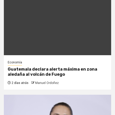
Economía
Guatemala declara alerta máxima en zona
aledaña al volcán de Fuego
2 días atrás
Manuel Ordoñez