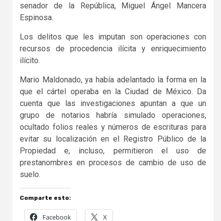
senador de la República, Miguel Ángel Mancera
Espinosa.
Los delitos que les imputan son operaciones con
recursos de procedencia ilícita y enriquecimiento
ilícito.
Mario Maldonado, ya había adelantado la forma en la
que el cártel operaba en la Ciudad de México. Da
cuenta que las investigaciones apuntan a que un
grupo de notarios habría simulado operaciones,
ocultado folios reales y números de escrituras para
evitar su localización en el Registro Público de la
Propiedad e, incluso, permitieron el uso de
prestanombres en procesos de cambio de uso de
suelo.
Comparte esto:
Facebook
X