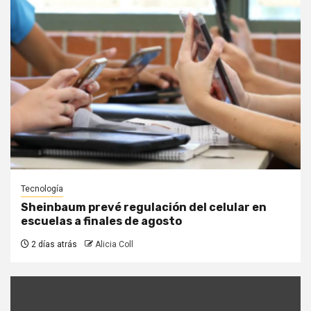
Tecnología
Sheinbaum prevé regulación del celular en
escuelas a finales de agosto
2 días atrás
Alicia Coll