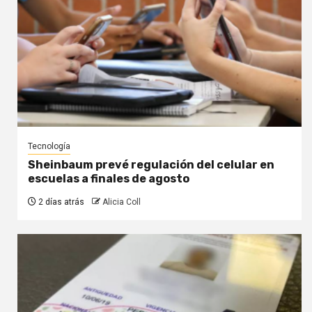
Tecnología
Sheinbaum prevé regulación del celular en
escuelas a finales de agosto
2 días atrás
Alicia Coll