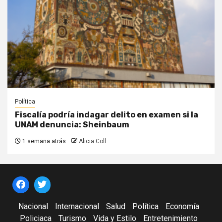
Política
Fiscalía podría indagar delito en examen si la
UNAM denuncia: Sheinbaum
1 semana atrás
Alicia Coll
Nacional
Internacional
Salud
Política
Economía
Policiaca
Turismo
Vida y Estilo
Entretenimiento