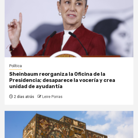
Política
Sheinbaum reorganiza la Oficina de la
Presidencia; desaparece la vocería y crea
unidad de ayudantía
2 días atrás
Leire Porras