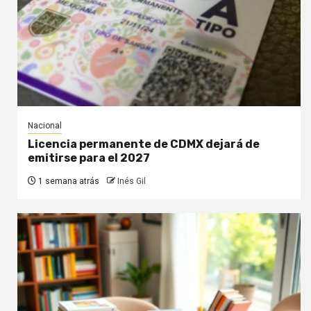
Nacional
Licencia permanente de CDMX dejará de
emitirse para el 2027
1 semana atrás
Inés Gil