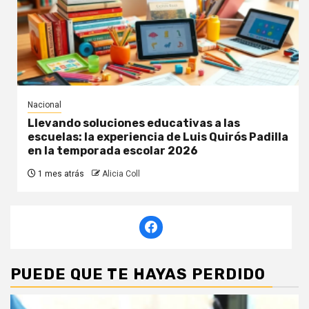
Nacional
Llevando soluciones educativas a las
escuelas: la experiencia de Luis Quirós Padilla
en la temporada escolar 2026
1 mes atrás
Alicia Coll
PUEDE QUE TE HAYAS PERDIDO