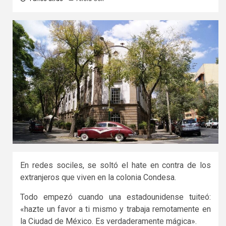
En redes sociles, se soltó el hate en contra de los
extranjeros que viven en la colonia Condesa.
Todo empezó cuando una estadounidense tuiteó:
«hazte un favor a ti mismo y trabaja remotamente en
la Ciudad de México. Es verdaderamente mágica».