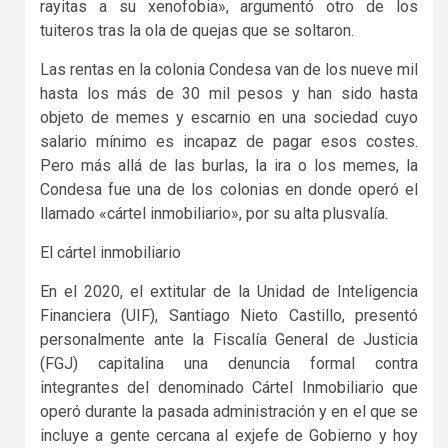
rayitas a su xenofobia», argumentó otro de los
tuiteros tras la ola de quejas que se soltaron.
Las rentas en la colonia Condesa van de los nueve mil
hasta los más de 30 mil pesos y han sido hasta
objeto de memes y escarnio en una sociedad cuyo
salario mínimo es incapaz de pagar esos costes.
Pero más allá de las burlas, la ira o los memes, la
Condesa fue una de los colonias en donde operó el
llamado «cártel inmobiliario», por su alta plusvalía.
El cártel inmobiliario
En el 2020, el extitular de la Unidad de Inteligencia
Financiera (UIF), Santiago Nieto Castillo, presentó
personalmente ante la Fiscalía General de Justicia
(FGJ) capitalina una denuncia formal contra
integrantes del denominado Cártel Inmobiliario que
operó durante la pasada administración y en el que se
incluye a gente cercana al exjefe de Gobierno y hoy