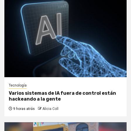
Tecnología
Varios sistemas de IA fuera de control están
hackeando a la gente
9 horas atrás
Alicia Coll