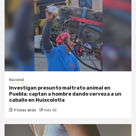
Nacional
Investigan presunto maltrato animal en
Puebla; captan a hombre dando cerveza a un
caballo en Huixcolotla
9 horas atrás
Inés Gil