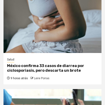
Salud
México confirma 33 casos de diarrea por
ciclosporiasis, pero descarta un brote
9 horas atrás
Leire Porras