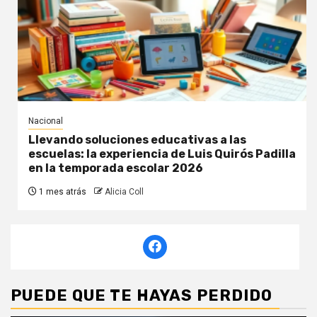
Nacional
Llevando soluciones educativas a las
escuelas: la experiencia de Luis Quirós Padilla
en la temporada escolar 2026
1 mes atrás
Alicia Coll
PUEDE QUE TE HAYAS PERDIDO