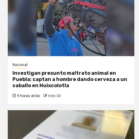
Nacional
Investigan presunto maltrato animal en
Puebla; captan a hombre dando cerveza a un
caballo en Huixcolotla
9 horas atrás
Inés Gil