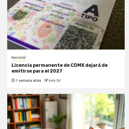
Nacional
Licencia permanente de CDMX dejará de
emitirse para el 2027
1 semana atrás
Inés Gil