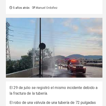
5 años atrás
Manuel Ordoñez
El 29 de julio se registró el mismo incidente debido a
la fractura de la tubería.
El robo de una válvula de una tubería de 72 pulgadas