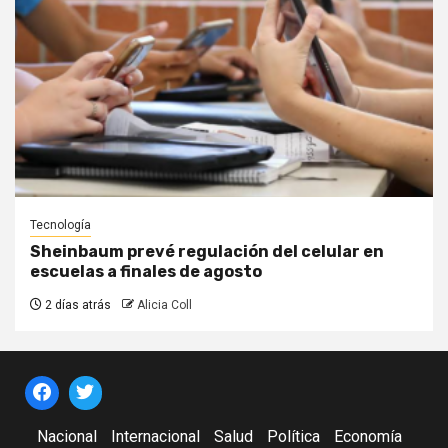
Tecnología
Sheinbaum prevé regulación del celular en
escuelas a finales de agosto
2 días atrás
Alicia Coll
Nacional
Internacional
Salud
Política
Economía