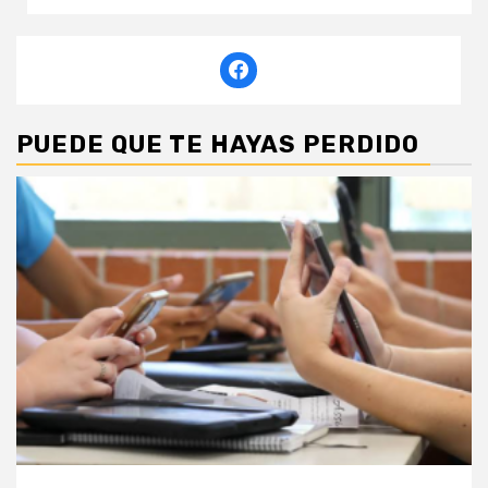
PUEDE QUE TE HAYAS PERDIDO