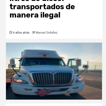
transportados de
manera ilegal
6 años atrás
Manuel Ordoñez