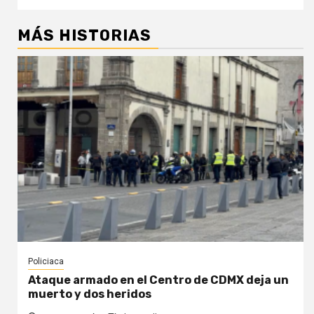
MÁS HISTORIAS
Policiaca
Ataque armado en el Centro de CDMX deja un
muerto y dos heridos