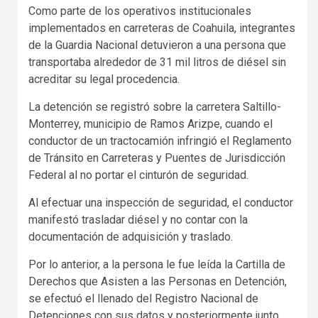
Como parte de los operativos institucionales
implementados en carreteras de Coahuila, integrantes
de la Guardia Nacional detuvieron a una persona que
transportaba alrededor de 31 mil litros de diésel sin
acreditar su legal procedencia.
La detención se registró sobre la carretera Saltillo-
Monterrey, municipio de Ramos Arizpe, cuando el
conductor de un tractocamión infringió el Reglamento
de Tránsito en Carreteras y Puentes de Jurisdicción
Federal al no portar el cinturón de seguridad.
Al efectuar una inspección de seguridad, el conductor
manifestó trasladar diésel y no contar con la
documentación de adquisición y traslado.
Por lo anterior, a la persona le fue leída la Cartilla de
Derechos que Asisten a las Personas en Detención,
se efectuó el llenado del Registro Nacional de
Detenciones con sus datos y posteriormente junto