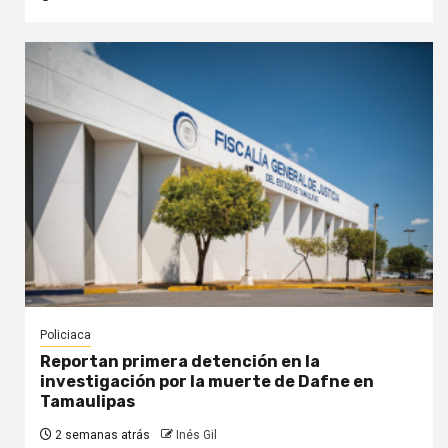
Policiaca
Reportan primera detención en la
investigación por la muerte de Dafne en
Tamaulipas
2 semanas atrás
Inés Gil