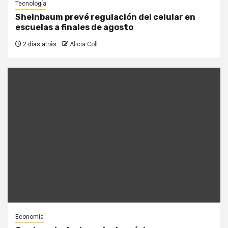
Tecnología
Sheinbaum prevé regulación del celular en
escuelas a finales de agosto
2 días atrás
Alicia Coll
Economía