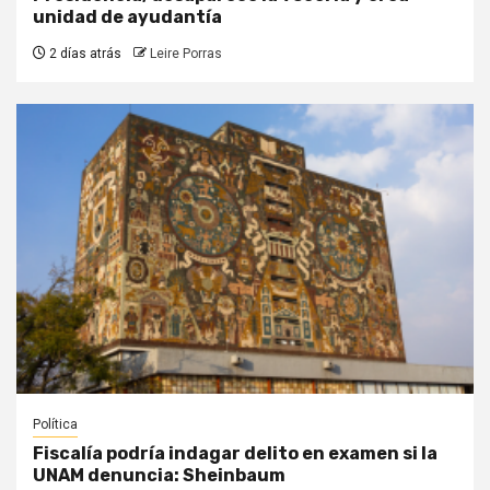
unidad de ayudantía
2 días atrás
Leire Porras
Política
Fiscalía podría indagar delito en examen si la
UNAM denuncia: Sheinbaum