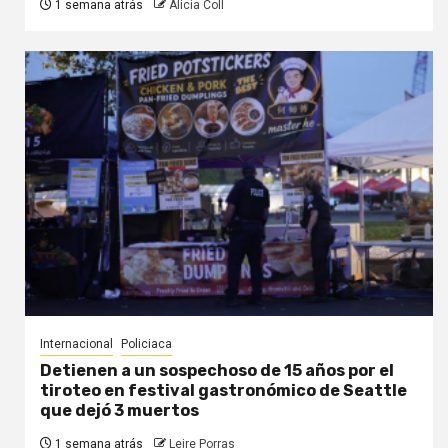
1 semana atrás
Alicia Coll
Internacional
Policiaca
Detienen a un sospechoso de 15 años por el
tiroteo en festival gastronómico de Seattle
que dejó 3 muertos
1 semana atrás
Leire Porras